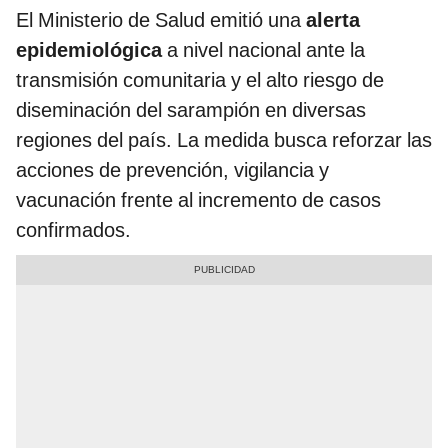
El Ministerio de Salud emitió una
alerta
epidemiológica
a nivel nacional ante la
transmisión comunitaria y el alto riesgo de
diseminación del sarampión en diversas
regiones del país. La medida busca reforzar las
acciones de prevención, vigilancia y
vacunación frente al incremento de casos
confirmados.