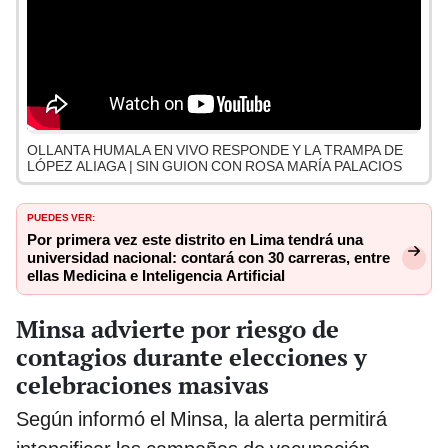
OLLANTA HUMALA EN VIVO RESPONDE Y LA TRAMPA DE
LÓPEZ ALIAGA | SIN GUION CON ROSA MARÍA PALACIOS
PUEDES VER:
Por primera vez este distrito en Lima tendrá una
universidad nacional: contará con 30 carreras, entre
ellas Medicina e Inteligencia Artificial
Minsa advierte por riesgo de
contagios durante elecciones y
celebraciones masivas
Según informó el Minsa, la alerta permitirá