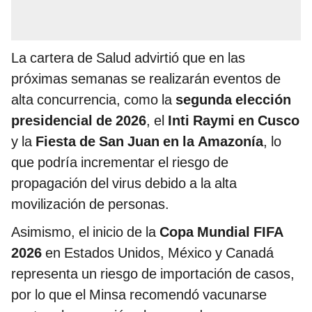
La cartera de Salud advirtió que en las
próximas semanas se realizarán eventos de
alta concurrencia, como la
segunda elección
presidencial de 2026
, el
Inti Raymi en Cusco
y la
Fiesta de San Juan en la Amazonía
, lo
que podría incrementar el riesgo de
propagación del virus debido a la alta
movilización de personas.
Asimismo, el inicio de la
Copa Mundial FIFA
2026
en Estados Unidos, México y Canadá
representa un riesgo de importación de casos,
por lo que el Minsa recomendó vacunarse