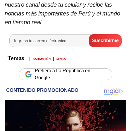
nuestro canal desde tu celular y recibe las
noticias más importantes de Perú y el mundo
en tiempo real.
SARAMPIÓN
MINSA
Prefiero a La República en
Google