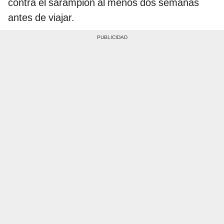
contra el sarampión al menos dos semanas
antes de viajar.