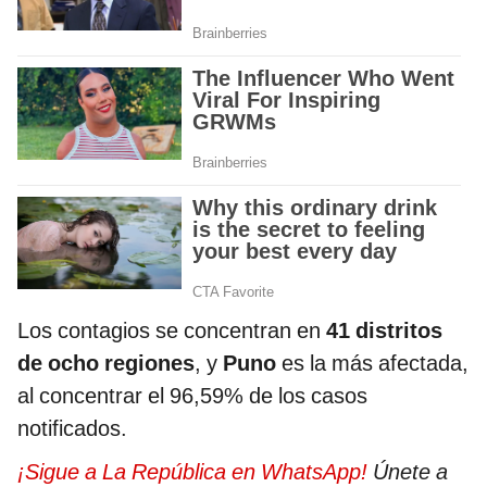
Los contagios se concentran en
41 distritos
de ocho regiones
, y
Puno
es la más afectada,
al concentrar el 96,59% de los casos
notificados.
¡Sigue a La República en WhatsApp!
Únete a