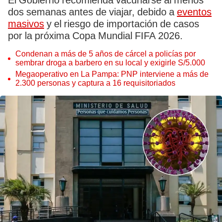
El Gobierno recomienda vacunarse al menos
dos semanas antes de viajar, debido a
eventos
masivos
y el riesgo de importación de casos
por la próxima Copa Mundial FIFA 2026.
Condenan a más de 5 años de cárcel a policías por
sembrar droga a barbero en su local y exigirle S/5.000
Megaoperativo en La Pampa: PNP interviene a más de
2.300 personas y captura a 16 requisitoriados