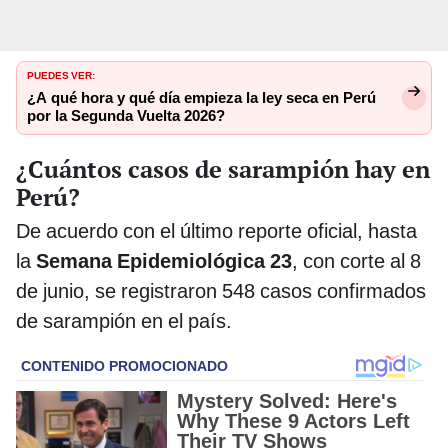
PUEDES VER:
¿A qué hora y qué día empieza la ley seca en Perú
por la Segunda Vuelta 2026?
¿Cuántos casos de sarampión hay en
Perú?
De acuerdo con el último reporte oficial, hasta
la
Semana Epidemiológica 23
, con corte al 8
de junio, se registraron 548 casos confirmados
de sarampión en el país.