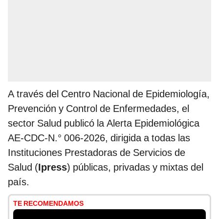
A través del Centro Nacional de Epidemiología,
Prevención y Control de Enfermedades, el
sector Salud publicó la Alerta Epidemiológica
AE-CDC-N.° 006-2026, dirigida a todas las
Instituciones Prestadoras de Servicios de
Salud (
Ipress
) públicas, privadas y mixtas del
país.
TE RECOMENDAMOS