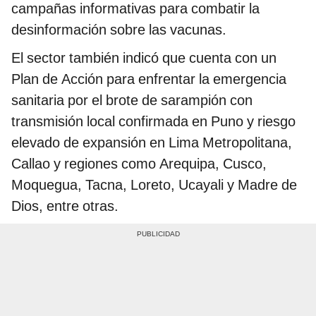
campañas informativas para combatir la
desinformación sobre las vacunas.
El sector también indicó que cuenta con un
Plan de Acción para enfrentar la emergencia
sanitaria por el brote de sarampión con
transmisión local confirmada en Puno y riesgo
elevado de expansión en Lima Metropolitana,
Callao y regiones como Arequipa, Cusco,
Moquegua, Tacna, Loreto, Ucayali y Madre de
Dios, entre otras.