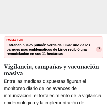
PUEDES VER:
Estrenan nuevo pulmón verde de Lima: uno de los
parques más emblemáticos de Lince recibió una
remodelación en sus 11 hectáreas
Vigilancia, campañas y vacunación
masiva
Entre las medidas dispuestas figuran el
monitoreo diario de los avances de
inmunización, el fortalecimiento de la vigilancia
epidemiológica y la implementación de