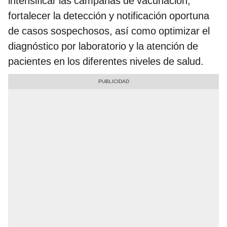
intensificar las campañas de vacunación,
fortalecer la detección y notificación oportuna
de casos sospechosos, así como optimizar el
diagnóstico por laboratorio y la atención de
pacientes en los diferentes niveles de salud.