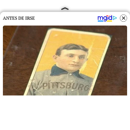
ANTES DE IRSE