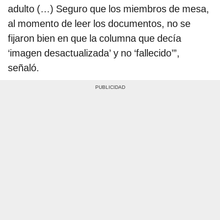
adulto (…) Seguro que los miembros de mesa,
al momento de leer los documentos, no se
fijaron bien en que la columna que decía
‘imagen desactualizada’ y no ‘fallecido’”,
señaló.