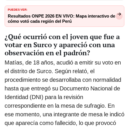
PUEDES VER:
Resultados ONPE 2026 EN VIVO: Mapa interactivo de
cómo votó cada región del Perú
¿Qué ocurrió con el joven que fue a
votar en Surco y apareció con una
observación en el padrón?
Matías, de 18 años, acudió a emitir su voto en
el distrito de Surco. Según relató, el
procedimiento se desarrollaba con normalidad
hasta que entregó su Documento Nacional de
Identidad (DNI) para la revisión
correspondiente en la mesa de sufragio. En
ese momento, una integrante de mesa le indicó
que aparecía como fallecido, lo que provocó