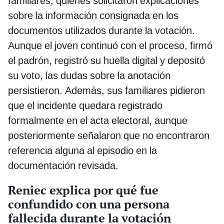
familiares, quienes solicitaron explicaciones
sobre la información consignada en los
documentos utilizados durante la votación.
Aunque el joven continuó con el proceso, firmó
el padrón, registró su huella digital y depositó
su voto, las dudas sobre la anotación
persistieron. Además, sus familiares pidieron
que el incidente quedara registrado
formalmente en el acta electoral, aunque
posteriormente señalaron que no encontraron
referencia alguna al episodio en la
documentación revisada.
Reniec explica por qué fue
confundido con una persona
fallecida durante la votación