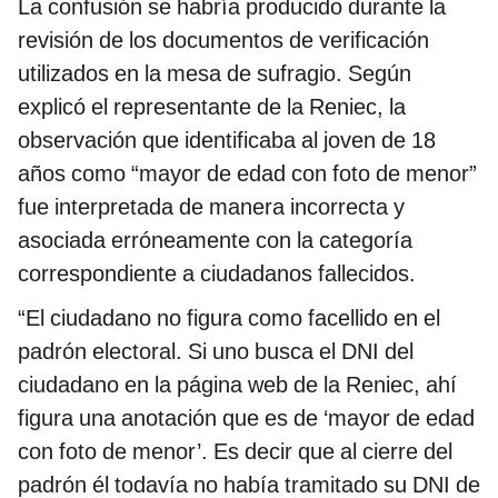
La confusión se habría producido durante la
revisión de los documentos de verificación
utilizados en la mesa de sufragio. Según
explicó el representante de la Reniec, la
observación que identificaba al joven de 18
años como “mayor de edad con foto de menor”
fue interpretada de manera incorrecta y
asociada erróneamente con la categoría
correspondiente a ciudadanos fallecidos.
“El ciudadano no figura como facellido en el
padrón electoral. Si uno busca el DNI del
ciudadano en la página web de la Reniec, ahí
figura una anotación que es de ‘mayor de edad
con foto de menor’. Es decir que al cierre del
padrón él todavía no había tramitado su DNI de