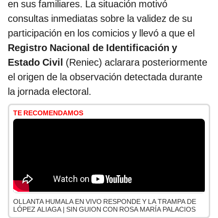
en sus familiares. La situación motivó
consultas inmediatas sobre la validez de su
participación en los comicios y llevó a que el
Registro Nacional de Identificación y
Estado Civil
(Reniec) aclarara posteriormente
el origen de la observación detectada durante
la jornada electoral.
TE RECOMENDAMOS
OLLANTA HUMALA EN VIVO RESPONDE Y LA TRAMPA DE
LÓPEZ ALIAGA | SIN GUION CON ROSA MARÍA PALACIOS