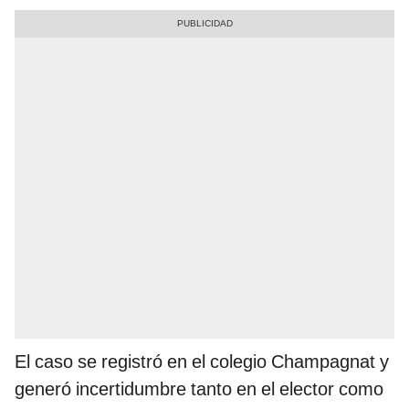
El caso se registró en el colegio Champagnat y
generó incertidumbre tanto en el elector como