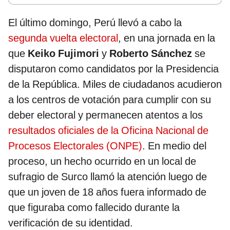
El último domingo, Perú llevó a cabo la
segunda vuelta electoral
, en una jornada en la
que
Keiko Fujimori
y
Roberto Sánchez
se
disputaron como candidatos por la Presidencia
de la República. Miles de ciudadanos acudieron
a los centros de votación para cumplir con su
deber electoral y permanecen atentos a los
resultados oficiales de la Oficina Nacional de
Procesos Electorales (ONPE)
. En medio del
proceso, un hecho ocurrido en un local de
sufragio de Surco llamó la atención luego de
que un joven de 18 años fuera informado de
que figuraba como fallecido durante la
verificación de su identidad.