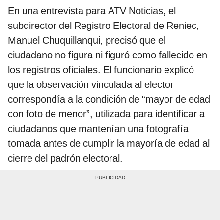
En una entrevista para ATV Noticias, el
subdirector del Registro Electoral de Reniec,
Manuel Chuquillanqui, precisó que el
ciudadano no figura ni figuró como fallecido en
los registros oficiales. El funcionario explicó
que la observación vinculada al elector
correspondía a la condición de “mayor de edad
con foto de menor”, utilizada para identificar a
ciudadanos que mantenían una fotografía
tomada antes de cumplir la mayoría de edad al
cierre del padrón electoral.