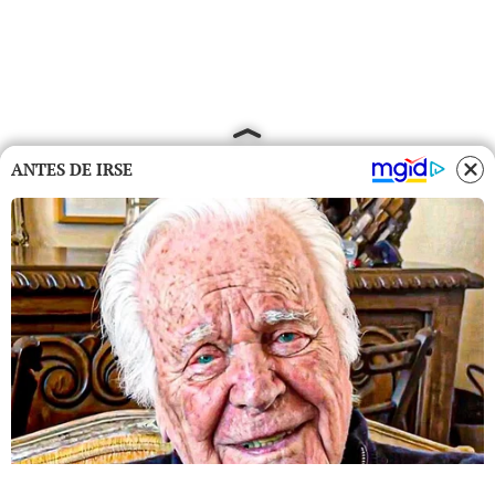
ANTES DE IRSE