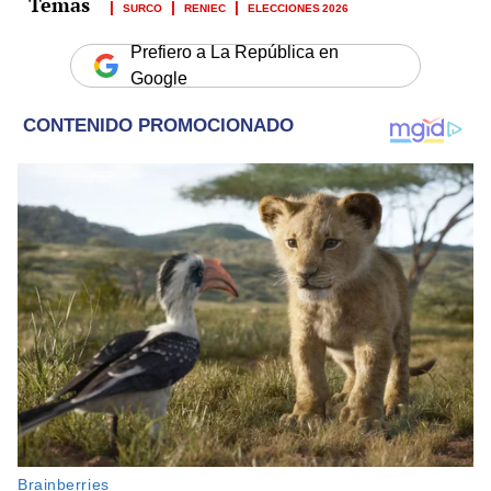
SURCO
RENIEC
ELECCIONES 2026
Prefiero a La República en
Google