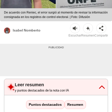
De acuerdo con Reniec, el error surgió al momento de revisar la información
consignada en los registros de control electoral. | Foto: Difusión
Isabel Nomberto
Escuchar
Resumen
Compartir
Leer resumen
y puntos destacados de la nota con IA
Puntos destacados
Resumen