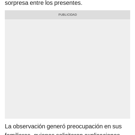
sorpresa entre los presentes.
La observación generó preocupación en sus