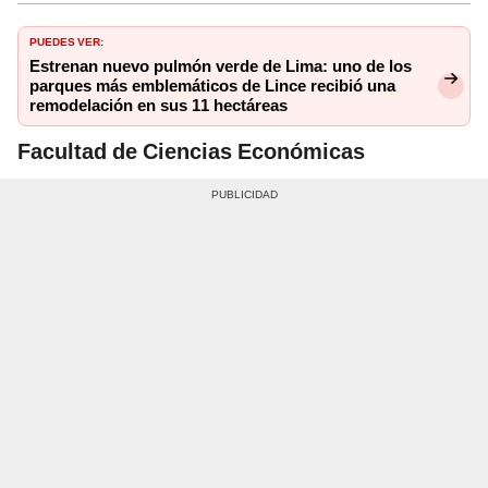
PUEDES VER:
Estrenan nuevo pulmón verde de Lima: uno de los
parques más emblemáticos de Lince recibió una
remodelación en sus 11 hectáreas
Facultad de Ciencias Económicas