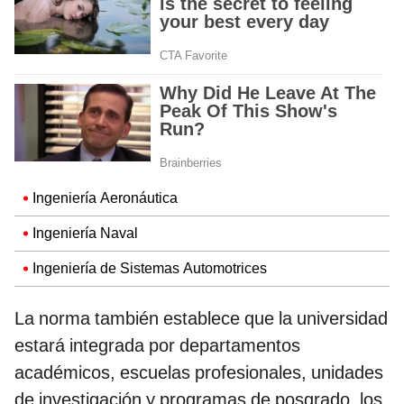
Ingeniería Aeronáutica
Ingeniería Naval
Ingeniería de Sistemas Automotrices
La norma también establece que la universidad
estará integrada por departamentos
académicos, escuelas profesionales, unidades
de investigación y programas de posgrado, los