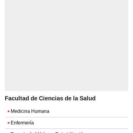
Facultad de Ciencias de la Salud
Medicina Humana
Enfermería