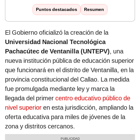
Puntos destacados
Resumen
El Gobierno oficializó la creación de la
Universidad Nacional Tecnológica
Pachacútec de Ventanilla (UNTEPV)
, una
nueva institución pública de educación superior
que funcionará en el distrito de Ventanilla, en la
provincia constitucional del Callao. La medida
fue promulgada mediante ley y marca la
llegada del primer
centro educativo público de
nivel superior
en esta jurisdicción, ampliando la
oferta educativa para miles de jóvenes de la
zona y distritos cercanos.