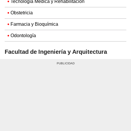
Tecnología Médica y Rehabilitación
Obstetricia
Farmacia y Bioquímica
Odontología
Facultad de Ingeniería y Arquitectura