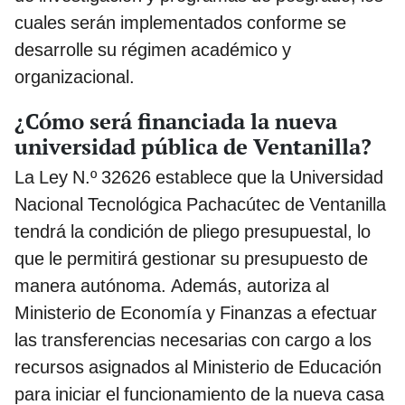
cuales serán implementados conforme se
desarrolle su régimen académico y
organizacional.
¿Cómo será financiada la nueva
universidad pública de Ventanilla?
La Ley N.º 32626 establece que la Universidad
Nacional Tecnológica Pachacútec de Ventanilla
tendrá la condición de pliego presupuestal, lo
que le permitirá gestionar su presupuesto de
manera autónoma. Además, autoriza al
Ministerio de Economía y Finanzas a efectuar
las transferencias necesarias con cargo a los
recursos asignados al Ministerio de Educación
para iniciar el funcionamiento de la nueva casa