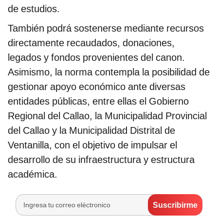
de estudios.
También podrá sostenerse mediante recursos
directamente recaudados, donaciones,
legados y fondos provenientes del canon.
Asimismo, la norma contempla la posibilidad de
gestionar apoyo económico ante diversas
entidades públicas, entre ellas el Gobierno
Regional del Callao, la Municipalidad Provincial
del Callao y la Municipalidad Distrital de
Ventanilla, con el objetivo de impulsar el
desarrollo de su infraestructura y estructura
académica.