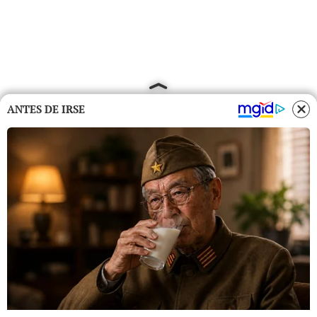
ANTES DE IRSE