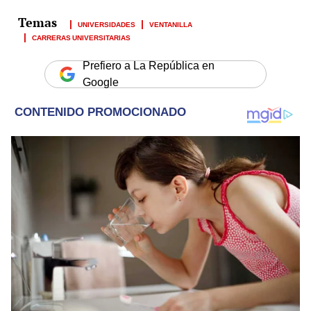
UNIVERSIDADES
VENTANILLA
CARRERAS UNIVERSITARIAS
Prefiero a La República en
Google