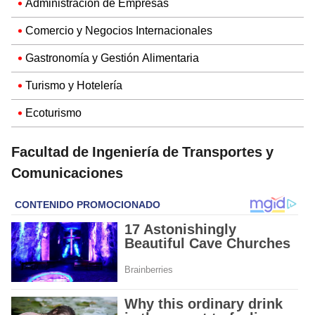
Administración de Empresas
Comercio y Negocios Internacionales
Gastronomía y Gestión Alimentaria
Turismo y Hotelería
Ecoturismo
Facultad de Ingeniería de Transportes y
Comunicaciones