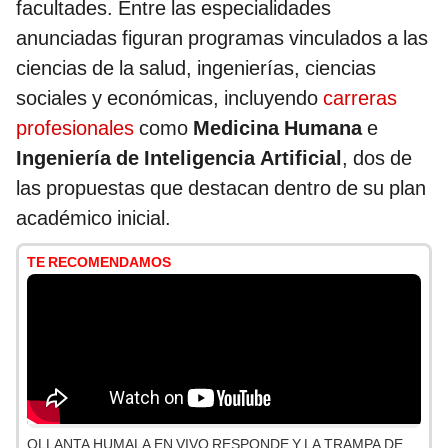
facultades. Entre las especialidades
anunciadas figuran programas vinculados a las
ciencias de la salud, ingenierías, ciencias
sociales y económicas, incluyendo
carreras
profesionales
como
Medicina Humana
e
Ingeniería de Inteligencia Artificial
, dos de
las propuestas que destacan dentro de su plan
académico inicial.
TE RECOMENDAMOS
OLLANTA HUMALA EN VIVO RESPONDE Y LA TRAMPA DE