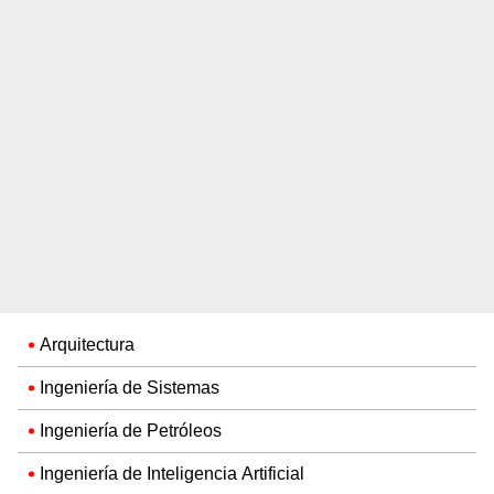
Arquitectura
Ingeniería de Sistemas
Ingeniería de Petróleos
Ingeniería de Inteligencia Artificial