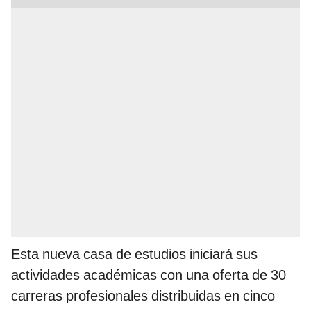
Esta nueva casa de estudios iniciará sus
actividades académicas con una oferta de 30
carreras profesionales distribuidas en cinco