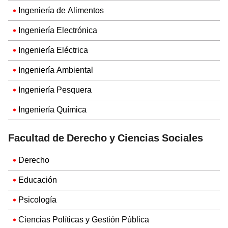
Ingeniería de Alimentos
Ingeniería Electrónica
Ingeniería Eléctrica
Ingeniería Ambiental
Ingeniería Pesquera
Ingeniería Química
Facultad de Derecho y Ciencias Sociales
Derecho
Educación
Psicología
Ciencias Políticas y Gestión Pública