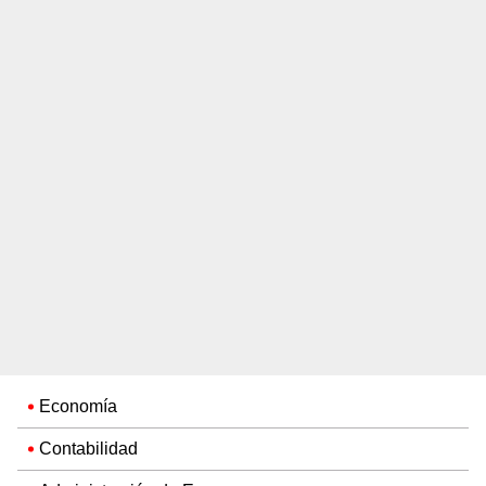
Economía
Contabilidad