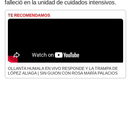
falleció en la unidad de cuidados intensivos.
TE RECOMENDAMOS
OLLANTA HUMALA EN VIVO RESPONDE Y LA TRAMPA DE
LÓPEZ ALIAGA | SIN GUION CON ROSA MARÍA PALACIOS