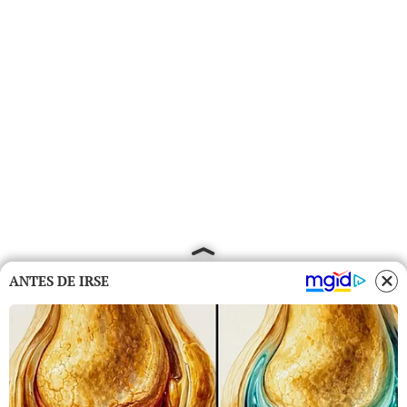
ANTES DE IRSE