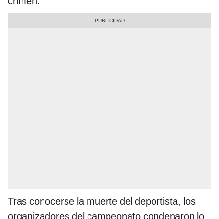
crimen.
Tras conocerse la muerte del deportista, los
organizadores del campeonato condenaron lo