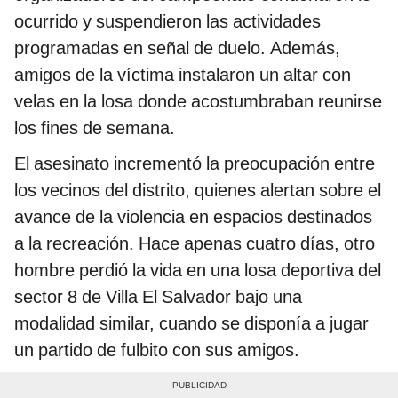
ocurrido y suspendieron las actividades
programadas en señal de duelo. Además,
amigos de la víctima instalaron un altar con
velas en la losa donde acostumbraban reunirse
los fines de semana.
El asesinato incrementó la preocupación entre
los vecinos del distrito, quienes alertan sobre el
avance de la violencia en espacios destinados
a la recreación. Hace apenas cuatro días, otro
hombre perdió la vida en una losa deportiva del
sector 8 de Villa El Salvador bajo una
modalidad similar, cuando se disponía a jugar
un partido de fulbito con sus amigos.