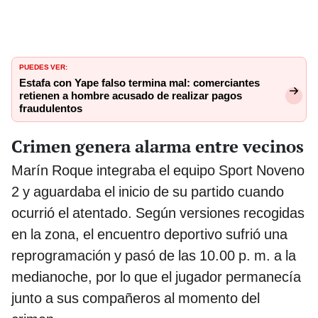
PUEDES VER:
Estafa con Yape falso termina mal: comerciantes
retienen a hombre acusado de realizar pagos
fraudulentos
Crimen genera alarma entre vecinos
Marín Roque integraba el equipo Sport Noveno
2 y aguardaba el inicio de su partido cuando
ocurrió el atentado. Según versiones recogidas
en la zona, el encuentro deportivo sufrió una
reprogramación y pasó de las 10.00 p. m. a la
medianoche, por lo que el jugador permanecía
junto a sus compañeros al momento del