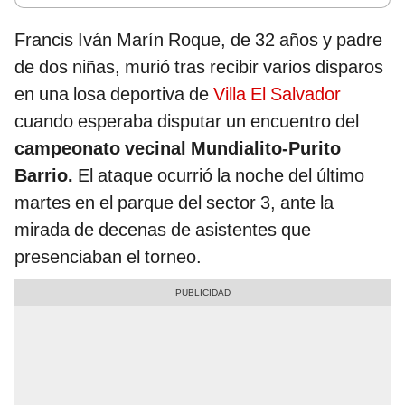
Francis Iván Marín Roque, de 32 años y padre
de dos niñas, murió tras recibir varios disparos
en una losa deportiva de
Villa El Salvador
cuando esperaba disputar un encuentro del
campeonato vecinal Mundialito-Purito
Barrio.
El ataque ocurrió la noche del último
martes en el parque del sector 3, ante la
mirada de decenas de asistentes que
presenciaban el torneo.