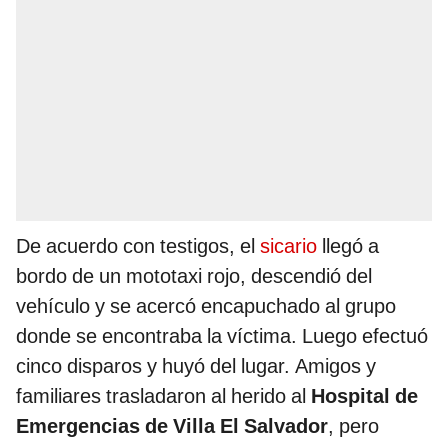
De acuerdo con testigos, el
sicario
llegó a
bordo de un mototaxi rojo, descendió del
vehículo y se acercó encapuchado al grupo
donde se encontraba la víctima. Luego efectuó
cinco disparos y huyó del lugar. Amigos y
familiares trasladaron al herido al
Hospital de
Emergencias de Villa El Salvador
, pero