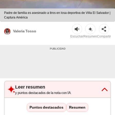
Padre de familia es asesinado a tiros en losa deportiva de Villa El Salvador |
Captura América
Valeria Tosso
Escuchar
Resumen
Compartir
Leer resumen
y puntos destacados de la nota con IA
Puntos destacados
Resumen