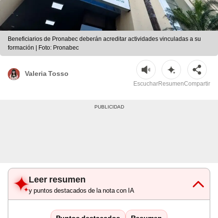
Beneficiarios de Pronabec deberán acreditar actividades vinculadas a su
formación | Foto: Pronabec
Valeria Tosso
Escuchar
Resumen
Compartir
Leer resumen
y puntos destacados de la nota con IA