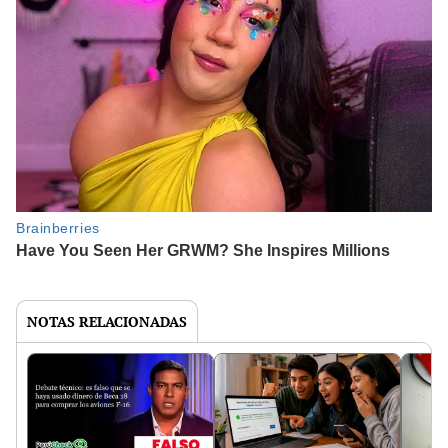
NOTAS RELACIONADAS