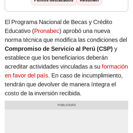
Puntos destacados
Resumen
El Programa Nacional de Becas y Crédito
Educativo (
Pronabec
) aprobó una nueva
norma técnica que modifica las condiciones del
Compromiso de Servicio al Perú (CSP)
y
establece que los beneficiarios deberán
acreditar actividades vinculadas a su
formación
en favor del país
. En caso de incumplimiento,
tendrán que devolver de manera íntegra el
costo de la inversión recibida.