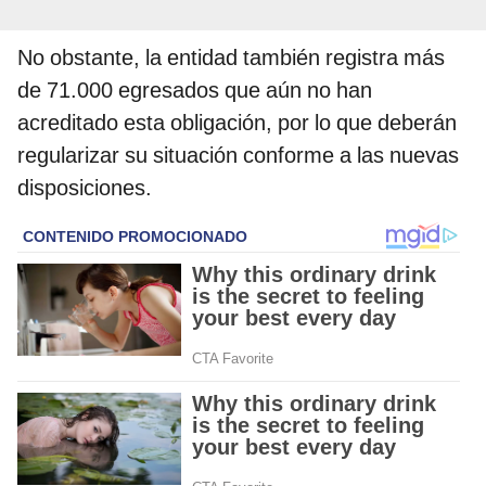
No obstante, la entidad también registra más
de 71.000 egresados que aún no han
acreditado esta obligación, por lo que deberán
regularizar su situación conforme a las nuevas
disposiciones.