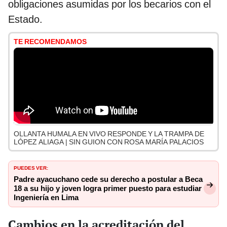
obligaciones asumidas por los becarios con el
Estado.
TE RECOMENDAMOS
OLLANTA HUMALA EN VIVO RESPONDE Y LA TRAMPA DE
LÓPEZ ALIAGA | SIN GUION CON ROSA MARÍA PALACIOS
PUEDES VER:
Padre ayacuchano cede su derecho a postular a Beca
18 a su hijo y joven logra primer puesto para estudiar
Ingeniería en Lima
Cambios en la acreditación del