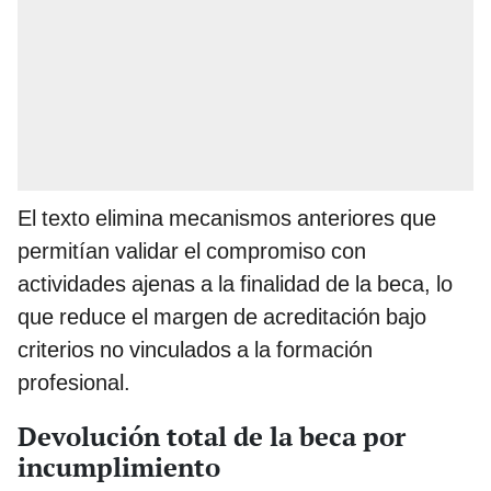
El texto elimina mecanismos anteriores que
permitían validar el compromiso con
actividades ajenas a la finalidad de la beca, lo
que reduce el margen de acreditación bajo
criterios no vinculados a la formación
profesional.
Devolución total de la beca por
incumplimiento