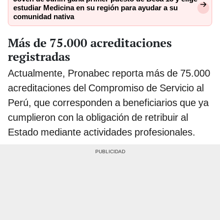
estudiar Medicina en su región para ayudar a su
comunidad nativa
Más de 75.000 acreditaciones
registradas
Actualmente, Pronabec reporta más de 75.000
acreditaciones del Compromiso de Servicio al
Perú, que corresponden a beneficiarios que ya
cumplieron con la obligación de retribuir al
Estado mediante actividades profesionales.