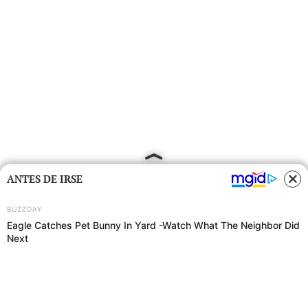
ANTES DE IRSE