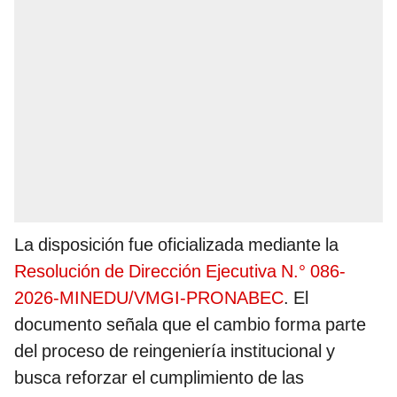
La disposición fue oficializada mediante la
Resolución de Dirección Ejecutiva N.° 086-
2026-MINEDU/VMGI-PRONABEC
. El
documento señala que el cambio forma parte
del proceso de reingeniería institucional y
busca reforzar el cumplimiento de las