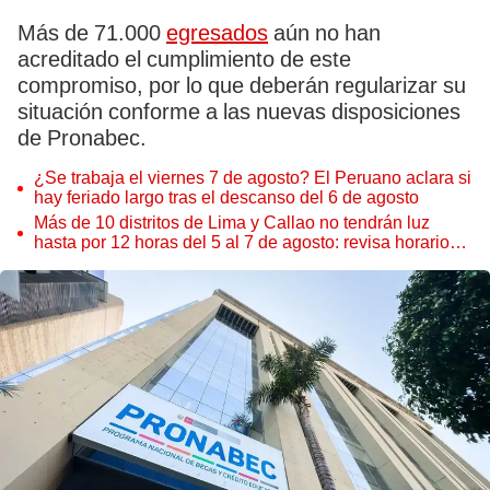
Más de 71.000
egresados
aún no han
acreditado el cumplimiento de este
compromiso, por lo que deberán regularizar su
situación conforme a las nuevas disposiciones
de Pronabec.
¿Se trabaja el viernes 7 de agosto? El Peruano aclara si
hay feriado largo tras el descanso del 6 de agosto
Más de 10 distritos de Lima y Callao no tendrán luz
hasta por 12 horas del 5 al 7 de agosto: revisa horarios y
zonas afectadas