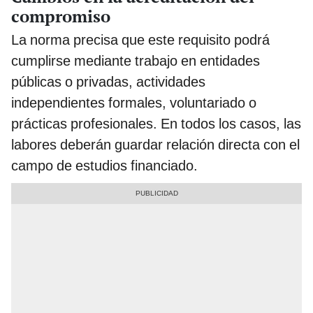
compromiso
La norma precisa que este requisito podrá
cumplirse mediante trabajo en entidades
públicas o privadas, actividades
independientes formales, voluntariado o
prácticas profesionales. En todos los casos, las
labores deberán guardar relación directa con el
campo de estudios financiado.