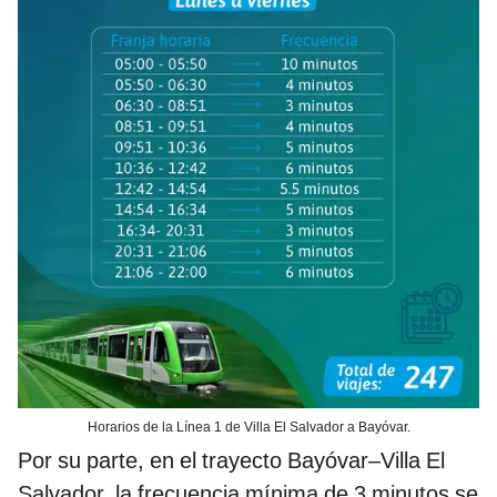
Horarios de la Línea 1 de Villa El Salvador a Bayóvar.
Por su parte, en el trayecto Bayóvar–Villa El
Salvador, la frecuencia mínima de 3 minutos se