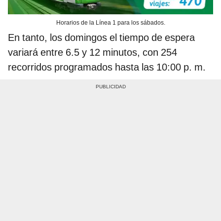
Horarios de la Línea 1 para los sábados.
En tanto, los domingos el tiempo de espera
variará entre 6.5 y 12 minutos, con 254
recorridos programados hasta las 10:00 p. m.