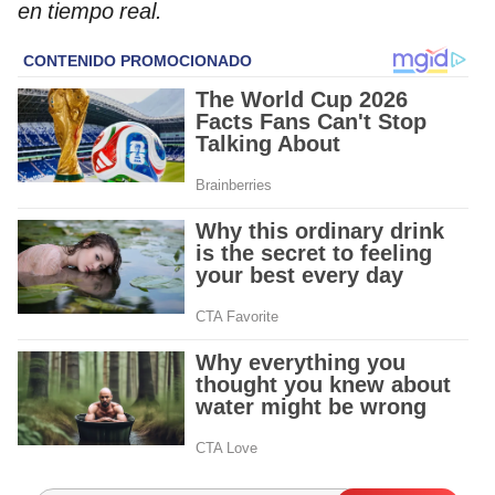
en tiempo real.