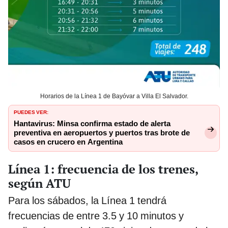
Horarios de la Línea 1 de Bayóvar a Villa El Salvador.
PUEDES VER:
Hantavirus: Minsa confirma estado de alerta
preventiva en aeropuertos y puertos tras brote de
casos en crucero en Argentina
Línea 1: frecuencia de los trenes,
según ATU
Para los sábados, la Línea 1 tendrá
frecuencias de entre 3.5 y 10 minutos y