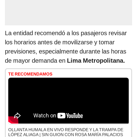
La entidad recomendó a los pasajeros revisar
los horarios antes de movilizarse y tomar
previsiones, especialmente durante las horas
de mayor demanda en
Lima Metropolitana.
TE RECOMENDAMOS
OLLANTA HUMALA EN VIVO RESPONDE Y LA TRAMPA DE
LÓPEZ ALIAGA | SIN GUION CON ROSA MARÍA PALACIOS