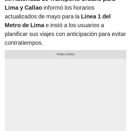
Lima y Callao
informó los horarios
actualizados de mayo para la
Línea 1 del
Metro de Lima
e instó a los usuarios a
planificar sus viajes con anticipación para evitar
contratiempos.