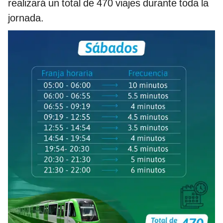
realizará un total de 470 viajes durante toda la
jornada.