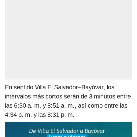
En sentido Villa El Salvador–Bayóvar, los
intervalos más cortos serán de 3 minutos entre
las 6:30 a. m. y 8:51 a. m., así como entre las
4:34 p. m. y las 8:31 p. m.