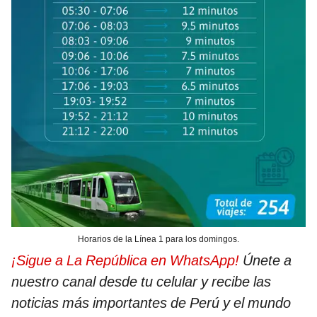
Horarios de la Línea 1 para los domingos.
¡Sigue a La República en WhatsApp!
Únete a
nuestro canal desde tu celular y recibe las
noticias más importantes de Perú y el mundo