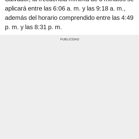
aplicará entre las 6:06 a. m. y las 9:18 a. m.,
además del horario comprendido entre las 4:49
p. m. y las 8:31 p. m.