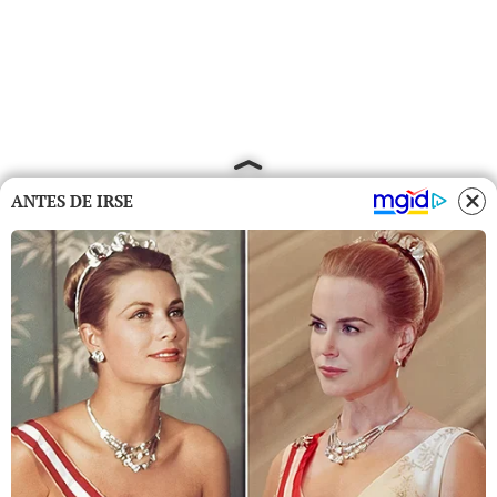
ANTES DE IRSE