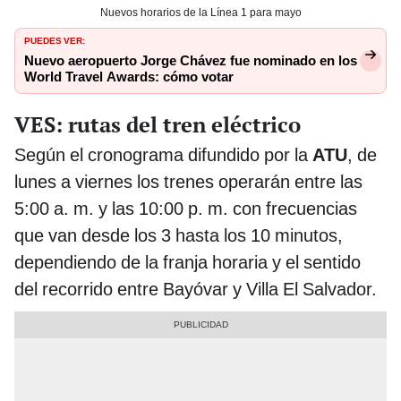
Nuevos horarios de la Línea 1 para mayo
PUEDES VER:
Nuevo aeropuerto Jorge Chávez fue nominado en los
World Travel Awards: cómo votar
VES: rutas del tren eléctrico
Según el cronograma difundido por la
ATU
, de
lunes a viernes los trenes operarán entre las
5:00 a. m. y las 10:00 p. m. con frecuencias
que van desde los 3 hasta los 10 minutos,
dependiendo de la franja horaria y el sentido
del recorrido entre Bayóvar y Villa El Salvador.