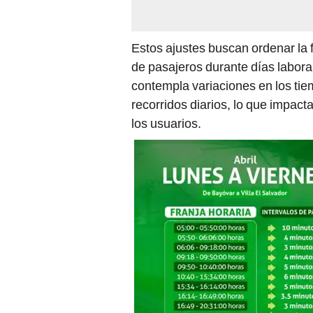
Estos ajustes buscan ordenar la 
de pasajeros durante días labor
contempla variaciones en los tie
recorridos diarios, lo que impacta
los usuarios.