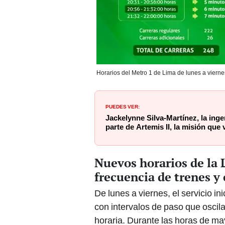
Horarios del Metro 1 de Lima de lunes a viernes
PUEDES VER:
Jackelynne Silva-Martínez, la ing
parte de Artemis II, la misión que 
Nuevos horarios de la 
frecuencia de trenes y
De lunes a viernes, el servicio in
con intervalos de paso que oscila
horaria. Durante las horas de ma