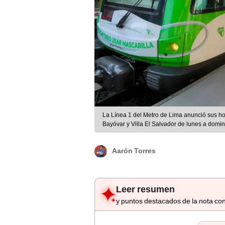
La Línea 1 del Metro de Lima anunció sus hor
Bayóvar y Villa El Salvador de lunes a domi
Aarón Torres
Leer resumen
y puntos destacados de la nota con