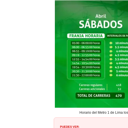
Horario del Metro 1 de Lima los
PUEDES VER: