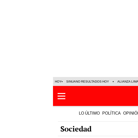
HOY
SINUANO RESULTADOS HOY
ALIANZA LIM
LO ÚLTIMO
POLÍTICA
OPINIÓ
Sociedad