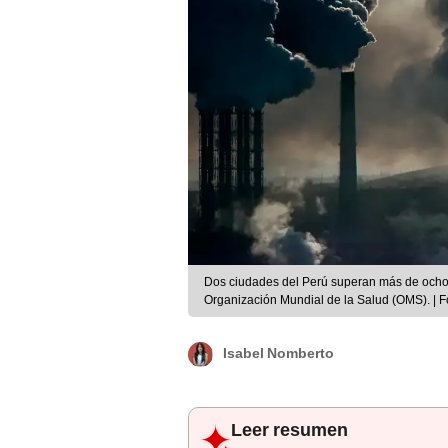
Dos ciudades del Perú superan más de ocho v
Organización Mundial de la Salud (OMS). | F
Isabel Nomberto
Leer resumen