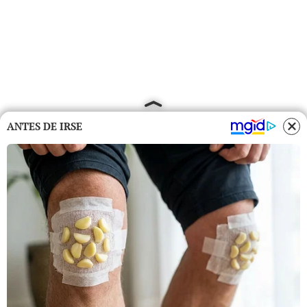
ANTES DE IRSE