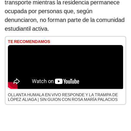
transporte mientras la residencia permanece
ocupada por personas que, según
denunciaron, no forman parte de la comunidad
estudiantil activa.
TE RECOMENDAMOS
OLLANTA HUMALA EN VIVO RESPONDE Y LA TRAMPA DE
LÓPEZ ALIAGA | SIN GUION CON ROSA MARÍA PALACIOS