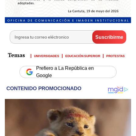
UNIVERSIDADES
EDUCACIÓN SUPERIOR
PROTESTAS
Prefiero a La República en
Google