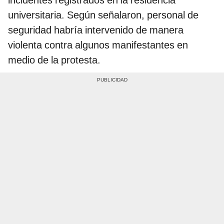
universitaria. Según señalaron, personal de
seguridad habría intervenido de manera
violenta contra algunos manifestantes en
medio de la protesta.