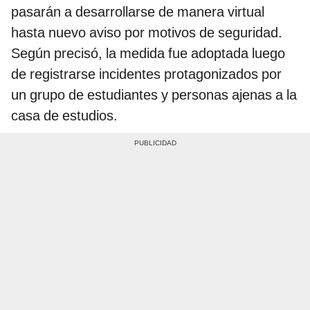
pasarán a desarrollarse de manera virtual
hasta nuevo aviso por motivos de seguridad.
Según precisó, la medida fue adoptada luego
de registrarse incidentes protagonizados por
un grupo de estudiantes y personas ajenas a la
casa de estudios.