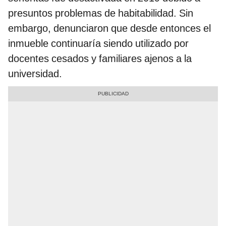
presuntos problemas de habitabilidad. Sin
embargo, denunciaron que desde entonces el
inmueble continuaría siendo utilizado por
docentes cesados y familiares ajenos a la
universidad.