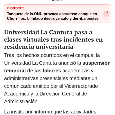
PUEDES VER:
Tanqueta de la ONU provoca aparatoso choque en
Chorrillos: blindado destruye auto y derriba postes
Universidad La Cantuta pasa a
clases virtuales tras incidentes en
residencia universitaria
Tras los hechos ocurridos en el campus, la
Universidad La Cantuta anunció la
suspensión
temporal de las labores
académicas y
administrativas presenciales mediante un
comunicado emitido por el Vicerrectorado
Académico y la Dirección General de
Administración.
La institución informó que las actividades