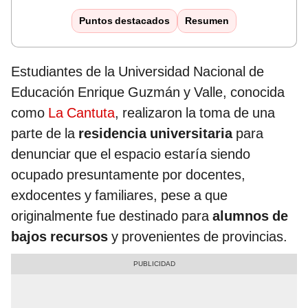
Puntos destacados
Resumen
Estudiantes de la Universidad Nacional de
Educación Enrique Guzmán y Valle, conocida
como
La Cantuta
, realizaron la toma de una
parte de la
residencia universitaria
para
denunciar que el espacio estaría siendo
ocupado presuntamente por docentes,
exdocentes y familiares, pese a que
originalmente fue destinado para
alumnos de
bajos recursos
y provenientes de provincias.