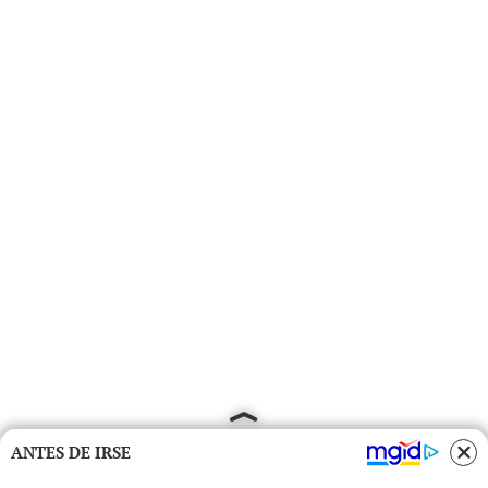
ANTES DE IRSE