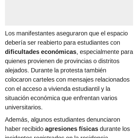
Los manifestantes aseguraron que el espacio
debería ser reabierto para estudiantes con
dificultades económicas
, especialmente para
quienes provienen de provincias o distritos
alejados. Durante la protesta también
colocaron carteles con mensajes relacionados
con el acceso a vivienda estudiantil y la
situación económica que enfrentan varios
universitarios.
Además, algunos estudiantes denunciaron
haber recibido
agresiones físicas
durante los
incidentes registrados en la residencia