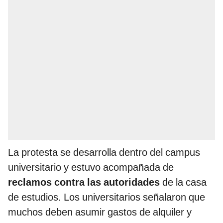
La protesta se desarrolla dentro del campus
universitario y estuvo acompañada de
reclamos contra las autoridades
de la casa
de estudios. Los universitarios señalaron que
muchos deben asumir gastos de alquiler y