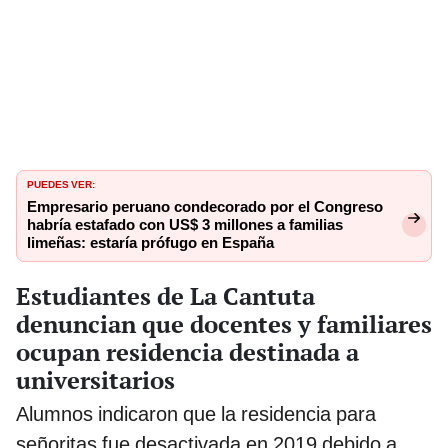
PUEDES VER:
Empresario peruano condecorado por el Congreso
habría estafado con US$ 3 millones a familias
limeñas: estaría prófugo en España
Estudiantes de La Cantuta
denuncian que docentes y familiares
ocupan residencia destinada a
universitarios
Alumnos indicaron que la residencia para
señoritas fue desactivada en 2019 debido a