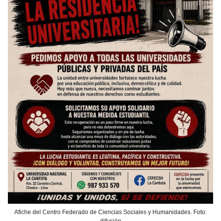
Afiche del Centro Federado de Ciencias Sociales y Humanidades. Foto:
difusión