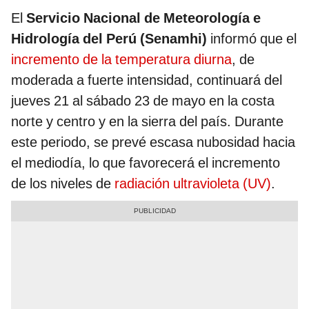
El
Servicio Nacional de Meteorología e
Hidrología del Perú (Senamhi)
informó que el
incremento de la temperatura diurna
, de
moderada a fuerte intensidad, continuará del
jueves 21 al sábado 23 de mayo en la costa
norte y centro y en la sierra del país. Durante
este periodo, se prevé escasa nubosidad hacia
el mediodía, lo que favorecerá el incremento
de los niveles de
radiación ultravioleta (UV)
.