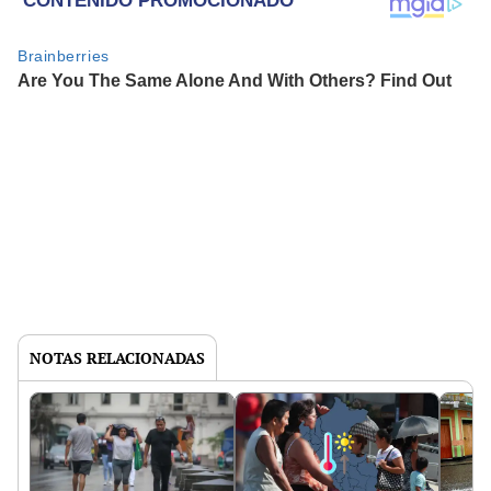
NOTAS RELACIONADAS