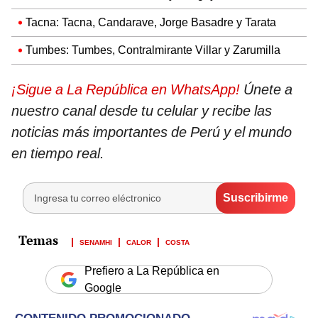
Tacna: Tacna, Candarave, Jorge Basadre y Tarata
Tumbes: Tumbes, Contralmirante Villar y Zarumilla
¡Sigue a La República en WhatsApp!
Únete a
nuestro canal desde tu celular y recibe las
noticias más importantes de Perú y el mundo
en tiempo real.
SENAMHI
CALOR
COSTA
Prefiero a La República en
Google