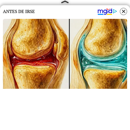
ANTES DE IRSE