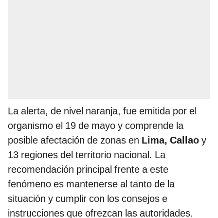
La alerta, de nivel naranja, fue emitida por el
organismo el 19 de mayo y comprende la
posible afectación de zonas en
Lima, Callao
y
13 regiones del territorio nacional. La
recomendación principal frente a este
fenómeno es mantenerse al tanto de la
situación y cumplir con los consejos e
instrucciones que ofrezcan las autoridades.