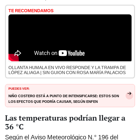
TE RECOMENDAMOS
OLLANTA HUMALA EN VIVO RESPONDE Y LA TRAMPA DE
LÓPEZ ALIAGA | SIN GUION CON ROSA MARÍA PALACIOS
PUEDES VER:
Niño Costero está a punto de intensificarse: estos son
los efectos que podría causar, según ENFEN
Las temperaturas podrían llegar a
36 °C
Según el Aviso Meteorológico N.° 196 del