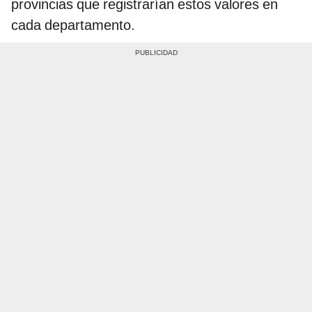
provincias que registrarían estos valores en
cada departamento.