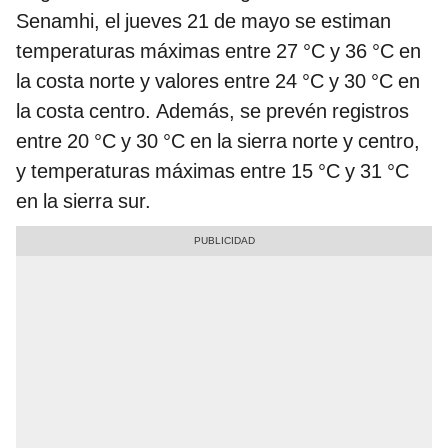
Senamhi, el jueves 21 de mayo se estiman
temperaturas máximas entre 27 °C y 36 °C en
la costa norte y valores entre 24 °C y 30 °C en
la costa centro. Además, se prevén registros
entre 20 °C y 30 °C en la sierra norte y centro,
y temperaturas máximas entre 15 °C y 31 °C
en la sierra sur.