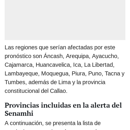
Las regiones que serían afectadas por este
pronóstico son Áncash, Arequipa, Ayacucho,
Cajamarca, Huancavelica, Ica, La Libertad,
Lambayeque, Moquegua, Piura, Puno, Tacna y
Tumbes, además de Lima y la provincia
constitucional del Callao.
Provincias incluidas en la alerta del
Senamhi
A continuación, se presenta la lista de