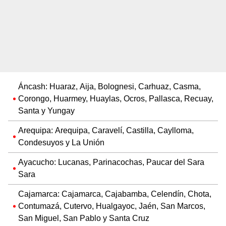
Áncash: Huaraz, Aija, Bolognesi, Carhuaz, Casma,
Corongo, Huarmey, Huaylas, Ocros, Pallasca, Recuay,
Santa y Yungay
Arequipa: Arequipa, Caravelí, Castilla, Caylloma,
Condesuyos y La Unión
Ayacucho: Lucanas, Parinacochas, Paucar del Sara
Sara
Cajamarca: Cajamarca, Cajabamba, Celendín, Chota,
Contumazá, Cutervo, Hualgayoc, Jaén, San Marcos,
San Miguel, San Pablo y Santa Cruz