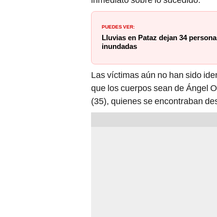
PUEDES VER:
Lluvias en Pataz dejan 34 persona
inundadas
Las víctimas aún no han sido iden
que los cuerpos sean de Ángel O
(35), quienes se encontraban de