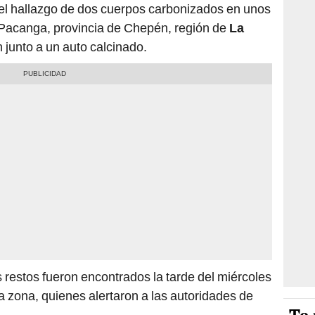
el hallazgo de dos cuerpos carbonizados en unos
e Pacanga, provincia de Chepén, región de
La
 junto a un auto calcinado.
 restos fueron encontrados la tarde del miércoles
a zona, quienes alertaron a las autoridades de