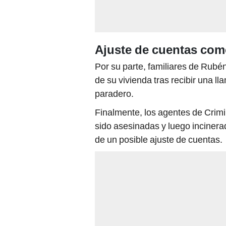
Ajuste de cuentas com
Por su parte, familiares de Rubén
de su vivienda tras recibir una l
paradero.
Finalmente, los agentes de Crimi
sido asesinadas y luego incinerad
de un posible ajuste de cuentas.