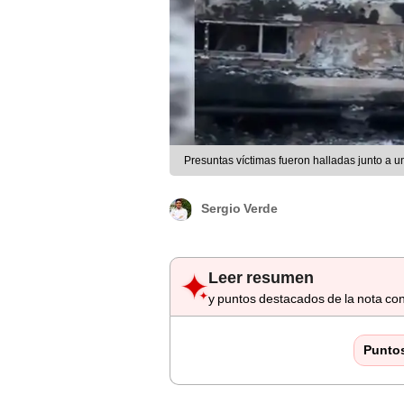
Presuntas víctimas fueron halladas junto a u
Sergio Verde
Leer resumen
y puntos destacados de la nota con
Punto