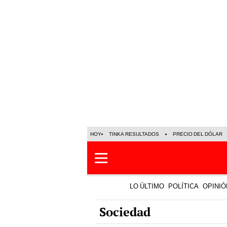
HOY
TINKA RESULTADOS
PRECIO DEL DÓLAR
LO ÚLTIMO
POLÍTICA
OPINIÓ
Sociedad