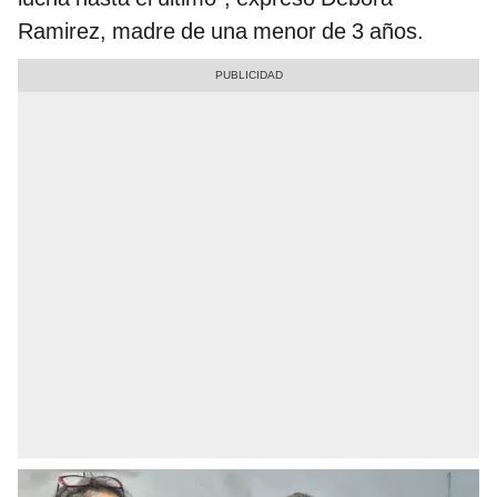
Ramirez, madre de una menor de 3 años.