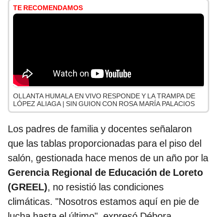
TE RECOMENDAMOS
OLLANTA HUMALA EN VIVO RESPONDE Y LA TRAMPA DE
LÓPEZ ALIAGA | SIN GUION CON ROSA MARÍA PALACIOS
Los padres de familia y docentes señalaron
que las tablas proporcionadas para el piso del
salón, gestionada hace menos de un año por la
Gerencia Regional de Educación de Loreto
(GREEL)
, no resistió las condiciones
climáticas. "Nosotros estamos aquí en pie de
lucha hasta el último", expresó Débora