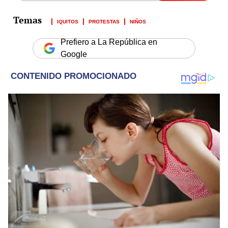
IQUITOS
PROTESTAS
NIÑOS
Prefiero a La República en
Google