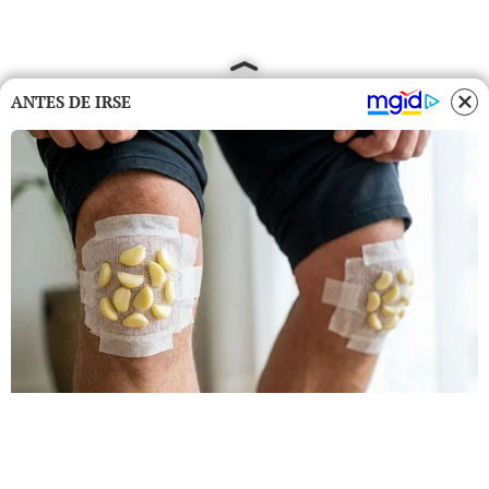
ANTES DE IRSE