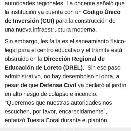
autoridades regionales. La docente señaló que
la institución ya cuenta con un
Código Único
de Inversión (CUI)
para la construcción de
una nueva infraestructura moderna.
Sin embargo, les falta es el saneamiento físico-
legal para el centro educativo y el trámite está
obstruido en la
Dirección Regional de
Educación de Loreto (DREL)
. Sin ese paso
administrativo, no hay desembolso ni obra, a
pesar de que
Defensa Civil
ya declaró al jardín
en alto riesgo de colapso e incendio.
"Queremos que nuestras autoridades nos
escuchen, por favor, encarecidamente",
enfatizó Tuesta Coral durante el plantón.