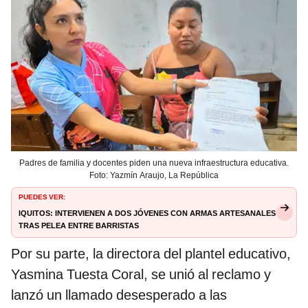
Padres de familia y docentes piden una nueva infraestructura educativa.
Foto: Yazmín Araujo, La República
PUEDES VER:
Iquitos: intervienen a dos jóvenes con armas artesanales
tras pelea entre barristas
Por su parte, la directora del plantel educativo,
Yasmina Tuesta Coral, se unió al reclamo y
lanzó un llamado desesperado a las