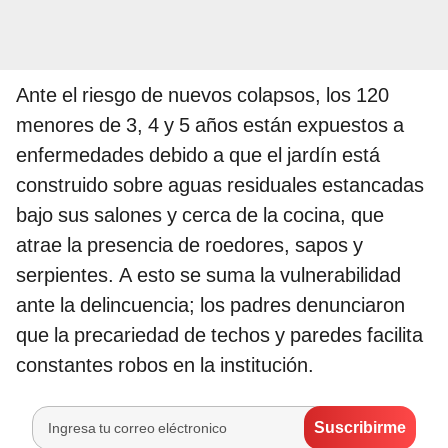
Ante el riesgo de nuevos colapsos, los 120
menores de 3, 4 y 5 años están expuestos a
enfermedades debido a que el jardín está
construido sobre aguas residuales estancadas
bajo sus salones y cerca de la cocina, que
atrae la presencia de roedores, sapos y
serpientes. A esto se suma la vulnerabilidad
ante la delincuencia; los padres denunciaron
que la precariedad de techos y paredes facilita
constantes robos en la institución.