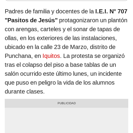
Padres de familia y docentes de la
I.E.I. N° 707
"Pasitos de Jesús"
protagonizaron un plantón
con arengas, carteles y el sonar de tapas de
ollas, en los exteriores de las instalaciones,
ubicado en la calle 23 de Marzo, distrito de
Punchana, en
Iquitos
. La protesta se organizó
tras el colapso del piso a base tablas de un
salón ocurrido este último lunes, un incidente
que puso en peligro la vida de los alumnos
durante clases.