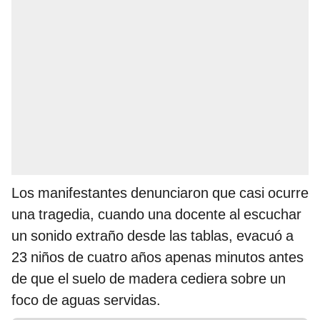
Los manifestantes denunciaron que casi ocurre
una tragedia, cuando una docente al escuchar
un sonido extraño desde las tablas, evacuó a
23 niños de cuatro años apenas minutos antes
de que el suelo de madera cediera sobre un
foco de aguas servidas.