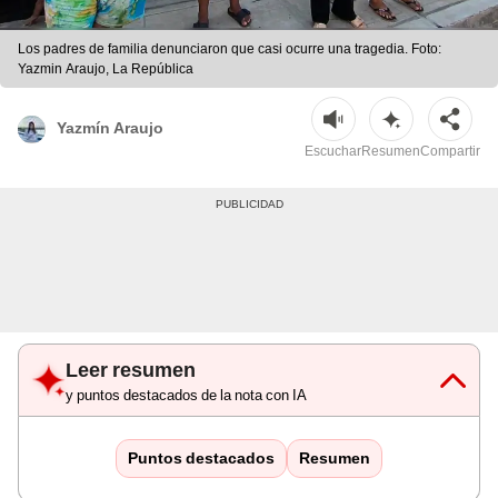
Los padres de familia denunciaron que casi ocurre una tragedia. Foto:
Yazmin Araujo, La República
Yazmín Araujo
Escuchar
Resumen
Compartir
Leer resumen
y puntos destacados de la nota con IA
Puntos destacados
Resumen