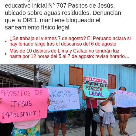
educativo inicial N° 707 Pasitos de Jesús,
ubicado sobre aguas residuales. Denuncian
que la DREL mantiene bloqueado el
saneamiento físico legal.
¿Se trabaja el viernes 7 de agosto? El Peruano aclara si
hay feriado largo tras el descanso del 6 de agosto
Más de 10 distritos de Lima y Callao no tendrán luz
hasta por 12 horas del 5 al 7 de agosto: revisa horarios y
zonas afectadas