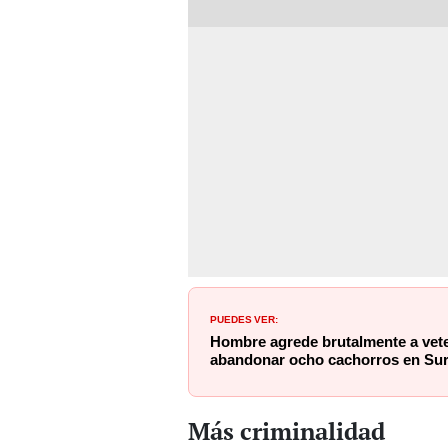
PUEDES VER:
Hombre agrede brutalmente a vete
abandonar ocho cachorros en Su
Más criminalidad