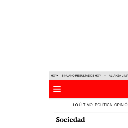
HOY
SINUANO RESULTADOS HOY
ALIANZA LIM
LO ÚLTIMO
POLÍTICA
OPINIÓ
Sociedad