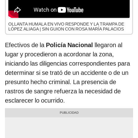
OLLANTA HUMALA EN VIVO RESPONDE Y LA TRAMPA DE
LÓPEZ ALIAGA | SIN GUION CON ROSA MARÍA PALACIOS
Efectivos de la
Policía Nacional
llegaron al
lugar y procedieron a acordonar la zona,
iniciando las diligencias correspondientes para
determinar si se trató de un accidente o de un
presunto hecho criminal. La presencia de
rastros de sangre refuerza la necesidad de
esclarecer lo ocurrido.