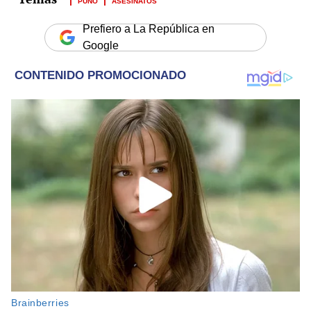
PUNO
ASESINATOS
Prefiero a La República en
Google