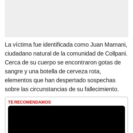
La víctima fue identificada como Juan Mamani,
ciudadano natural de la comunidad de Collpani.
Cerca de su cuerpo se encontraron gotas de
sangre y una botella de cerveza rota,
elementos que han despertado sospechas
sobre las circunstancias de su fallecimiento.
TE RECOMENDAMOS