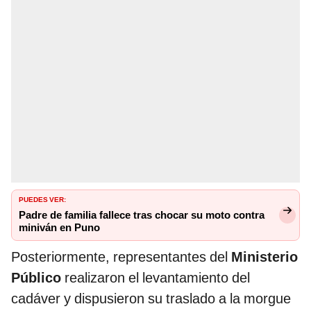
PUEDES VER:
Padre de familia fallece tras chocar su moto contra
miniván en Puno
Posteriormente, representantes del
Ministerio
Público
realizaron el levantamiento del
cadáver y dispusieron su traslado a la morgue