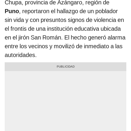
Chupa, provincia de Azángaro, región de
Puno
, reportaron el hallazgo de un poblador
sin vida y con presuntos signos de violencia en
el frontis de una institución educativa ubicada
en el jirón San Román. El hecho generó alarma
entre los vecinos y movilizó de inmediato a las
autoridades.