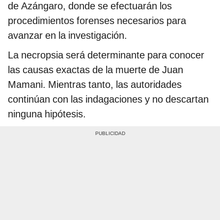
de Azángaro, donde se efectuarán los
procedimientos forenses necesarios para
avanzar en la investigación.
La necropsia será determinante para conocer
las causas exactas de la muerte de Juan
Mamani. Mientras tanto, las autoridades
continúan con las indagaciones y no descartan
ninguna hipótesis.