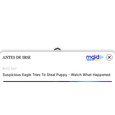
ANTES DE IRSE