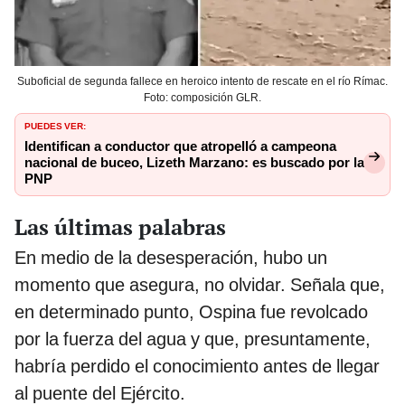
Suboficial de segunda fallece en heroico intento de rescate en el río Rímac.
Foto: composición GLR.
PUEDES VER:
Identifican a conductor que atropelló a campeona
nacional de buceo, Lizeth Marzano: es buscado por la
PNP
Las últimas palabras
En medio de la desesperación, hubo un
momento que asegura, no olvidar. Señala que,
en determinado punto, Ospina fue revolcado
por la fuerza del agua y que, presuntamente,
habría perdido el conocimiento antes de llegar
al puente del Ejército.