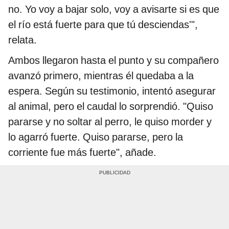
no. Yo voy a bajar solo, voy a avisarte si es que
el río está fuerte para que tú desciendas'",
relata.
Ambos llegaron hasta el punto y su compañero
avanzó primero, mientras él quedaba a la
espera. Según su testimonio, intentó asegurar
al animal, pero el caudal lo sorprendió. "Quiso
pararse y no soltar al perro, le quiso morder y
lo agarró fuerte. Quiso pararse, pero la
corriente fue más fuerte", añade.