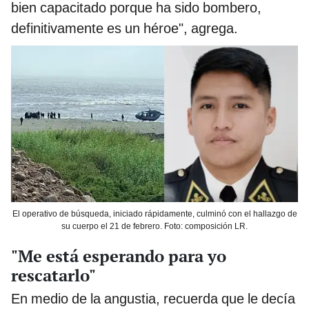
bien capacitado porque ha sido bombero,
definitivamente es un héroe", agrega.
El operativo de búsqueda, iniciado rápidamente, culminó con el hallazgo de
su cuerpo el 21 de febrero. Foto: composición LR.
"Me está esperando para yo
rescatarlo"
En medio de la angustia, recuerda que le decía