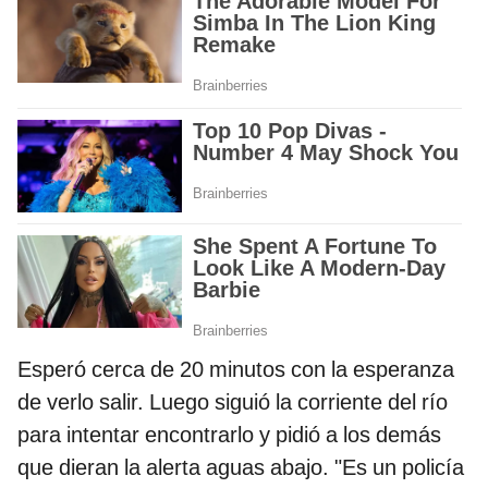
Esperó cerca de 20 minutos con la esperanza
de verlo salir. Luego siguió la corriente del río
para intentar encontrarlo y pidió a los demás
que dieran la alerta aguas abajo. "Es un policía