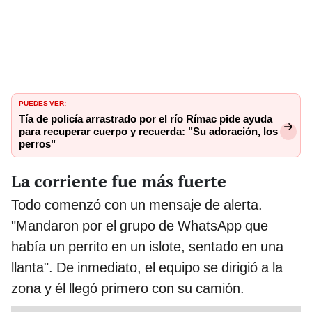
PUEDES VER:
Tía de policía arrastrado por el río Rímac pide ayuda
para recuperar cuerpo y recuerda: "Su adoración, los
perros"
La corriente fue más fuerte
Todo comenzó con un mensaje de alerta.
"Mandaron por el grupo de WhatsApp que
había un perrito en un islote, sentado en una
llanta". De inmediato, el equipo se dirigió a la
zona y él llegó primero con su camión.