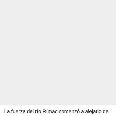
La fuerza del río Rímac comenzó a alejarlo de