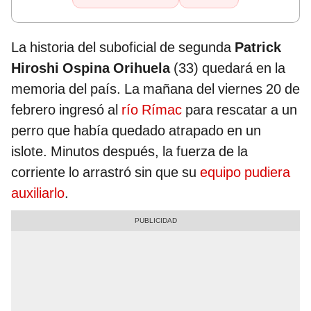
La historia del suboficial de segunda
Patrick
Hiroshi Ospina Orihuela
(33) quedará en la
memoria del país. La mañana del viernes 20 de
febrero ingresó al
río Rímac
para rescatar a un
perro que había quedado atrapado en un
islote. Minutos después, la fuerza de la
corriente lo arrastró sin que su
equipo pudiera
auxiliarlo
.