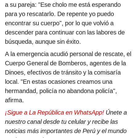
a su pareja: "Ese cholo me está esperando
para yo rescatarlo. De repente yo puedo
encontrar su cuerpo", por lo que volvió a
descender para continuar con las labores de
búsqueda, aunque sin éxito.
A la emergencia acudió personal de rescate, el
Cuerpo General de Bomberos, agentes de la
Dinoes, efectivos de tránsito y la comisaría
local. "En estas ocasiones creamos una
hermandad, policía no abandona policía",
afirma.
¡Sigue a La República en WhatsApp!
Únete a
nuestro canal desde tu celular y recibe las
noticias más importantes de Perú y el mundo