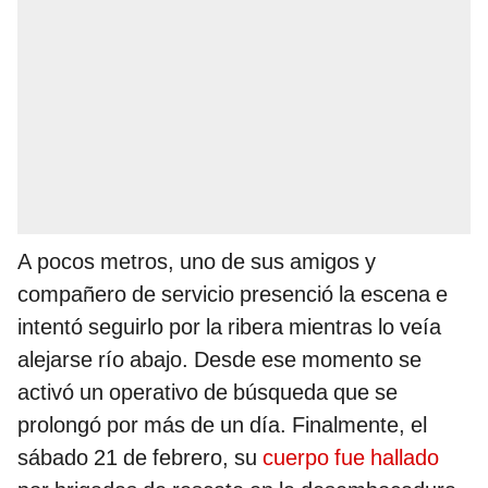
A pocos metros, uno de sus amigos y
compañero de servicio presenció la escena e
intentó seguirlo por la ribera mientras lo veía
alejarse río abajo. Desde ese momento se
activó un operativo de búsqueda que se
prolongó por más de un día. Finalmente, el
sábado 21 de febrero, su
cuerpo fue hallado