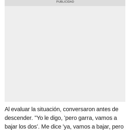
Al evaluar la situación, conversaron antes de
descender. "Yo le digo, 'pero garra, vamos a
bajar los dos'. Me dice 'ya, vamos a bajar, pero