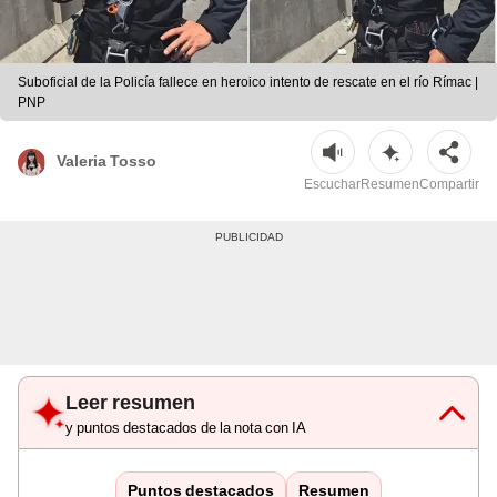
Suboficial de la Policía fallece en heroico intento de rescate en el río Rímac |
PNP
Valeria Tosso
Escuchar
Resumen
Compartir
Leer resumen
y puntos destacados de la nota con IA
Puntos destacados
Resumen