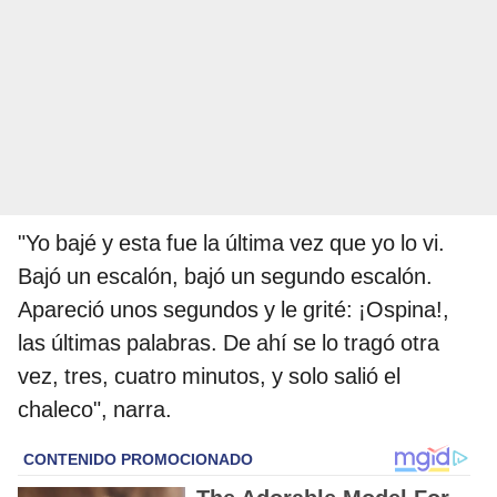
"Yo bajé y esta fue la última vez que yo lo vi.
Bajó un escalón, bajó un segundo escalón.
Apareció unos segundos y le grité: ¡Ospina!,
las últimas palabras. De ahí se lo tragó otra
vez, tres, cuatro minutos, y solo salió el
chaleco", narra.