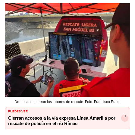
Drones monitorean las labores de rescate. Foto: Francisco Erazo
PUEDES VER:
Cierran accesos a la vía expresa Línea Amarilla por
rescate de policía en el río Rímac