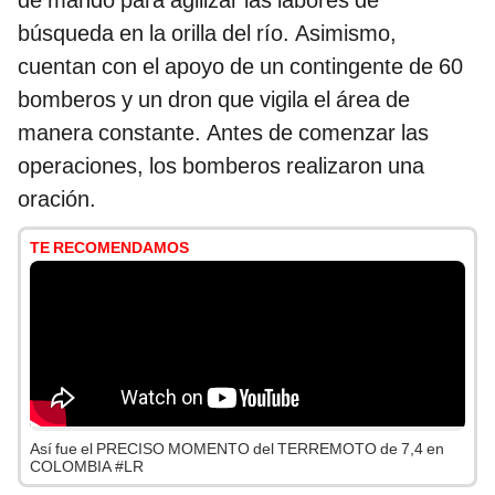
de mando para agilizar las labores de
búsqueda en la orilla del río. Asimismo,
cuentan con el apoyo de un contingente de 60
bomberos y un dron que vigila el área de
manera constante. Antes de comenzar las
operaciones, los bomberos realizaron una
oración.
TE RECOMENDAMOS
Así fue el PRECISO MOMENTO del TERREMOTO de 7,4 en
COLOMBIA #LR