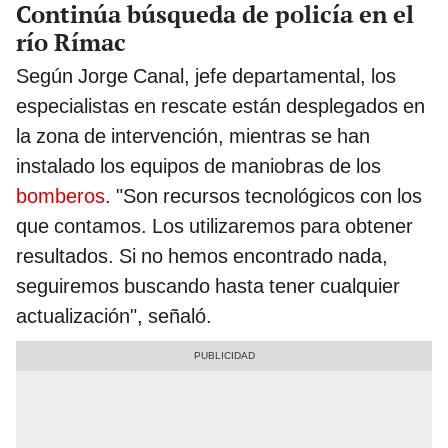
Continúa búsqueda de policía en el
río Rímac
Según Jorge Canal, jefe departamental, los
especialistas en rescate están desplegados en
la zona de intervención, mientras se han
instalado los equipos de maniobras de los
bomberos
. "Son recursos tecnológicos con los
que contamos. Los utilizaremos para obtener
resultados. Si no hemos encontrado nada,
seguiremos buscando hasta tener cualquier
actualización", señaló.