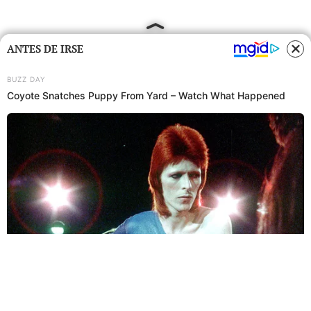
ANTES DE IRSE