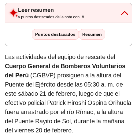
Leer resumen
y puntos destacados de la nota con IA
Puntos destacados
Resumen
Las actividades del equipo de rescate del
Cuerpo General de Bomberos Voluntarios
del Perú
(CGBVP) prosiguen a la altura del
Puente del Ejército desde las 05:30 a. m. de
este sábado 21 de febrero, luego de que el
efectivo policial Patrick Hiroshi Ospina Orihuela
fuera arrastrado por el río Rímac, a la altura
del Puente Rayito de Sol, durante la mañana
del viernes 20 de febrero.