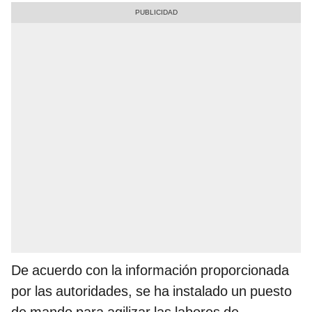
De acuerdo con la información proporcionada
por las autoridades, se ha instalado un puesto