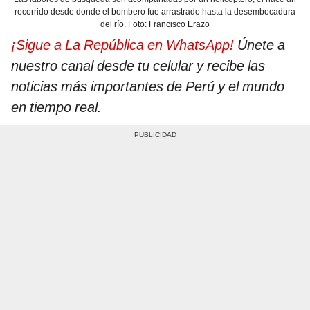
recorrido desde donde el bombero fue arrastrado hasta la desembocadura
del río. Foto: Francisco Erazo
¡Sigue a La República en WhatsApp!
Únete a
nuestro canal desde tu celular y recibe las
noticias más importantes de Perú y el mundo
en tiempo real.