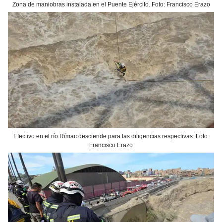
Zona de maniobras instalada en el Puente Ejército. Foto: Francisco Erazo
Efectivo en el río Rímac desciende para las diligencias respectivas. Foto:
Francisco Erazo