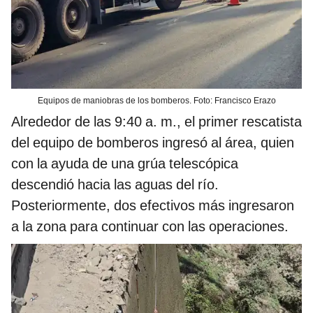
Equipos de maniobras de los bomberos. Foto: Francisco Erazo
Alrededor de las 9:40 a. m., el primer rescatista
del equipo de bomberos ingresó al área, quien
con la ayuda de una grúa telescópica
descendió hacia las aguas del río.
Posteriormente, dos efectivos más ingresaron
a la zona para continuar con las operaciones.