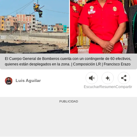
El Cuerpo General de Bomberos cuenta con un contingente de 60 efectivos,
quienes están desplegados en la zona. | Composición LR | Francisco Erazo
Luis Aguilar
Escuchar
Resumen
Compartir