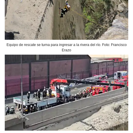
Equipo de rescate se turna para ingresar a la rivera del río. Foto: Francisco
Erazo