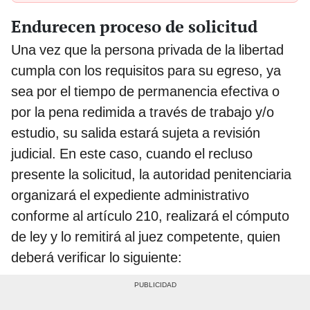
Endurecen proceso de solicitud
Una vez que la persona privada de la libertad
cumpla con los requisitos para su egreso, ya
sea por el tiempo de permanencia efectiva o
por la pena redimida a través de trabajo y/o
estudio, su salida estará sujeta a revisión
judicial. En este caso, cuando el recluso
presente la solicitud, la autoridad penitenciaria
organizará el expediente administrativo
conforme al artículo 210, realizará el cómputo
de ley y lo remitirá al juez competente, quien
deberá verificar lo siguiente: