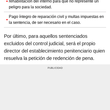
rehabilitación del interno para que no represente un
peligro para la sociedad.
Pago íntegro de reparación civil y multas impuestas en
la sentencia, de ser necesario en el caso.
Por último, para aquellos sentenciados
excluidos del control judicial, será el propio
director del establecimiento penitenciario quien
resuelva la petición de redención de pena.