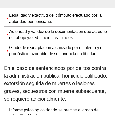
Legalidad y exactitud del cómputo efectuado por la
autoridad penitenciaria.
Autoridad y validez de la documentación que acredite
el trabajo y/o educación realizados.
Grado de readaptación alcanzado por el interno y el
pronóstico razonable de su conducta en libertad.
En el caso de sentenciados por delitos contra
la administración pública, homicidio calificado,
extorsión seguida de muertes o lesiones
graves, secuestros con muerte subsecuente,
se requiere adicionalmente:
Informe psicológico donde se precise el grado de