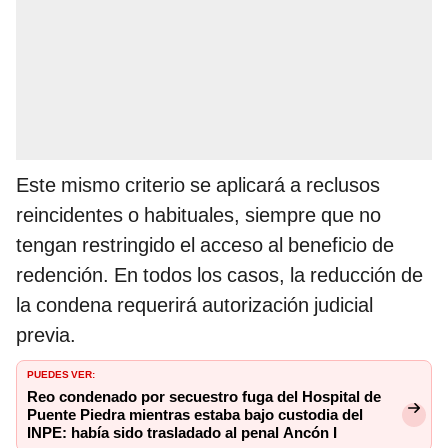
Este mismo criterio se aplicará a reclusos
reincidentes o habituales, siempre que no
tengan restringido el acceso al beneficio de
redención. En todos los casos, la reducción de
la condena requerirá autorización judicial
previa.
PUEDES VER:
Reo condenado por secuestro fuga del Hospital de
Puente Piedra mientras estaba bajo custodia del
INPE: había sido trasladado al penal Ancón I