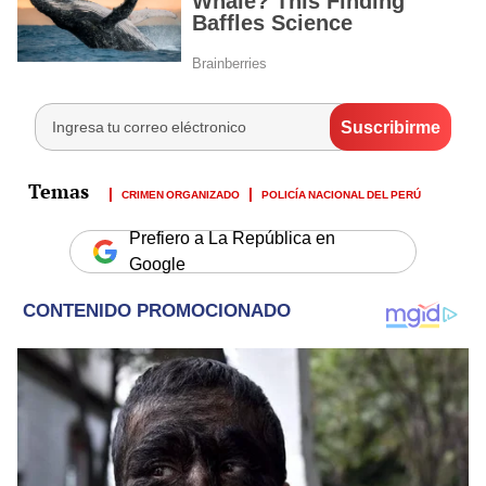
CRIMEN ORGANIZADO
POLICÍA NACIONAL DEL PERÚ
Prefiero a La República en
Google