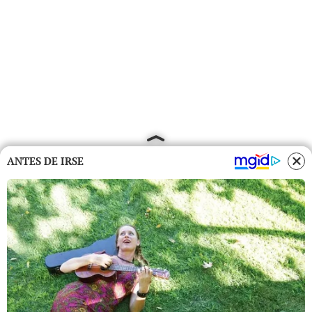
ANTES DE IRSE