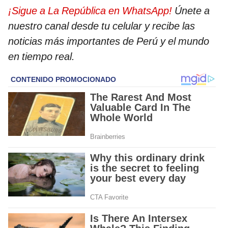
¡Sigue a La República en WhatsApp!
Únete a
nuestro canal desde tu celular y recibe las
noticias más importantes de Perú y el mundo
en tiempo real.