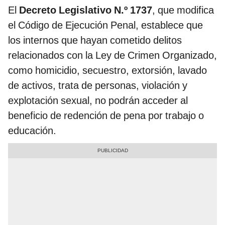
El
Decreto Legislativo N.º 1737
, que modifica
el Código de Ejecución Penal, establece que
los internos que hayan cometido delitos
relacionados con la Ley de Crimen Organizado,
como homicidio, secuestro, extorsión, lavado
de activos, trata de personas, violación y
explotación sexual, no podrán acceder al
beneficio de redención de pena por trabajo o
educación.