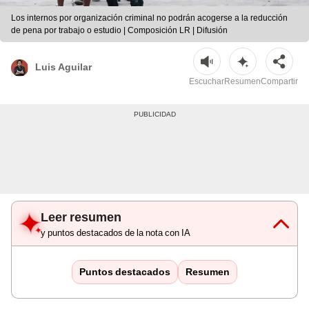
Los internos por organización criminal no podrán acogerse a la reducción
de pena por trabajo o estudio | Composición LR | Difusión
Luis Aguilar
Escuchar
Resumen
Compartir
Leer resumen
y puntos destacados de la nota con IA
Puntos destacados
Resumen