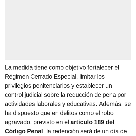
La medida tiene como objetivo fortalecer el
Régimen Cerrado Especial, limitar los
privilegios penitenciarios y establecer un
control judicial sobre la reducción de pena por
actividades laborales y educativas. Además, se
ha dispuesto que en delitos como el robo
agravado, previsto en el
artículo 189 del
Código Penal
, la redención será de un día de