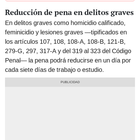
Reducción de pena en delitos graves
En delitos graves como homicidio calificado,
feminicidio y lesiones graves —tipificados en
los artículos 107, 108, 108-A, 108-B, 121-B,
279-G, 297, 317-A y del 319 al 323 del Código
Penal— la pena podrá reducirse en un día por
cada siete días de trabajo o estudio.