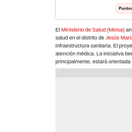
Punto
El
Ministerio de Salud (Minsa)
anu
salud en el distrito de
Jesús Marí
infraestructura sanitaria. El pro
atención médica. La iniciativa be
principalmente, estará orientada