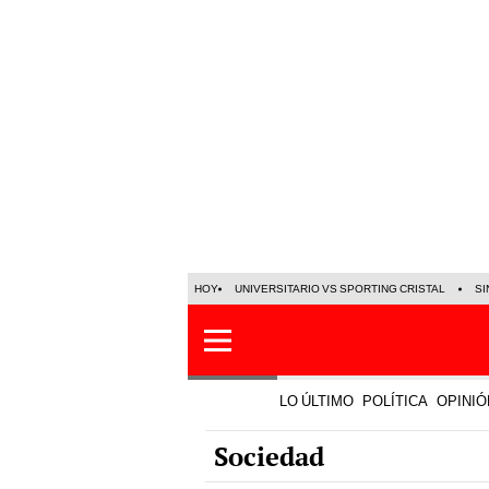
HOY
UNIVERSITARIO VS SPORTING CRISTAL
SI
LO ÚLTIMO
POLÍTICA
OPINIÓ
Sociedad