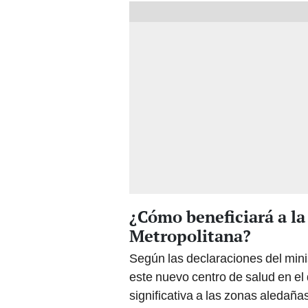
¿Cómo beneficiará a la
Metropolitana?
Según las declaraciones del minis
este nuevo centro de salud en el
significativa a las zonas aledaña