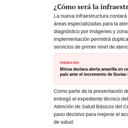
¿Cómo será la infraest
La nueva infraestructura contará
áreas especializadas para la aten
diagnóstico por imágenes y zona
implementación permitirá duplicar
servicios de primer nivel de atenc
PUEDES VER:
Minsa declara alerta amarilla en c
país ante el incremento de lluvias
Como parte de la presentación de 
entregó el expediente técnico de
Atención de Salud Básicos del C
paso decisivo para mejorar el acc
de salud.