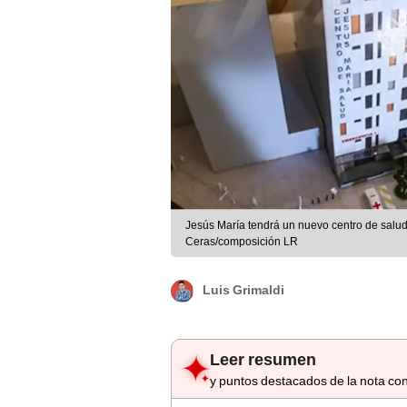
Jesús María tendrá un nuevo centro de salud
Ceras/composición LR
Luis Grimaldi
Leer resumen
y puntos destacados de la nota con