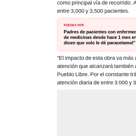
como principal vía de recorrido. 
entre 3,000 y 3,500 pacientes.
PUEDES VER:
Padres de pacientes con enfermed
de medicinas desde hace 1 mes en
dicen que solo le dé paracetamol"
"El impacto de esta obra va más
atención que alcanzará también 
Pueblo Libre. Por el constante t
atención diaria de entre 3 000 y 