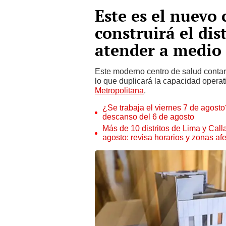
Este es el nuevo
construirá el dis
atender a medio
Este moderno centro de salud contar
lo que duplicará la capacidad operat
Metropolitana
.
¿Se trabaja el viernes 7 de agosto?
descanso del 6 de agosto
Más de 10 distritos de Lima y Call
agosto: revisa horarios y zonas af