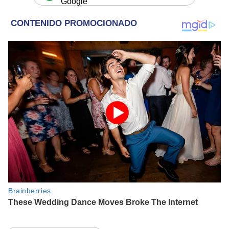
Google