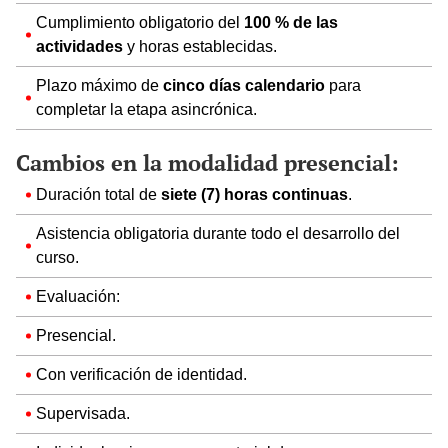
Cumplimiento obligatorio del
100 % de las
actividades
y horas establecidas.
Plazo máximo de
cinco días calendario
para
completar la etapa asincrónica.
Cambios en la modalidad presencial:
Duración total de
siete (7) horas continuas
.
Asistencia obligatoria durante todo el desarrollo del
curso.
Evaluación:
Presencial.
Con verificación de identidad.
Supervisada.