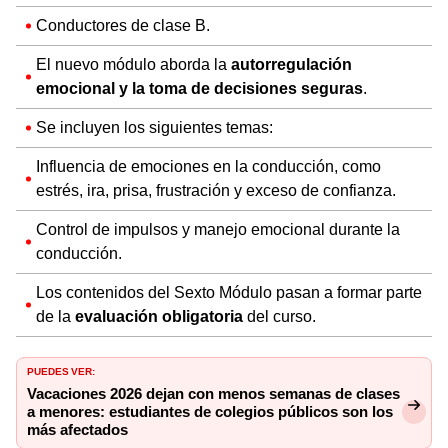
Conductores de clase B.
El nuevo módulo aborda la
autorregulación
emocional y la toma de decisiones seguras
.
Se incluyen los siguientes temas:
Influencia de emociones en la conducción, como
estrés, ira, prisa, frustración y exceso de confianza.
Control de impulsos y manejo emocional durante la
conducción.
Los contenidos del Sexto Módulo pasan a formar parte
de la
evaluación obligatoria
del curso.
PUEDES VER:
Vacaciones 2026 dejan con menos semanas de clases
a menores: estudiantes de colegios públicos son los
más afectados