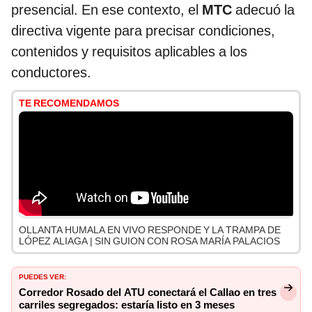
presencial. En ese contexto, el
MTC
adecuó la
directiva vigente para precisar condiciones,
contenidos y requisitos aplicables a los
conductores.
TE RECOMENDAMOS
OLLANTA HUMALA EN VIVO RESPONDE Y LA TRAMPA DE
LÓPEZ ALIAGA | SIN GUION CON ROSA MARÍA PALACIOS
PUEDES VER:
Corredor Rosado del ATU conectará el Callao en tres
carriles segregados: estaría listo en 3 meses