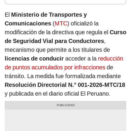
El
Ministerio de Transportes y
Comunicaciones
(
MTC
) oficializó la
modificación de la directiva que regula el
Curso
de Seguridad Vial para Conductores
,
mecanismo que permite a los titulares de
licencias de conducir
acceder a la
reducción
de puntos acumulados por infracciones
de
tránsito. La medida fue formalizada mediante
Resolución Directorial N.° 001-2026-MTC/18
y publicada en el diario oficial El Peruano.