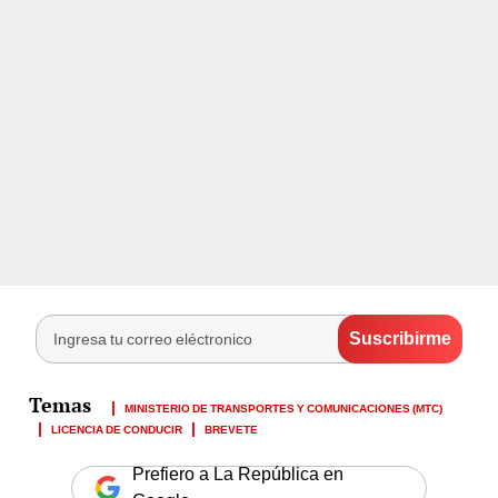
MINISTERIO DE TRANSPORTES Y COMUNICACIONES (MTC)
LICENCIA DE CONDUCIR
BREVETE
Prefiero a La República en