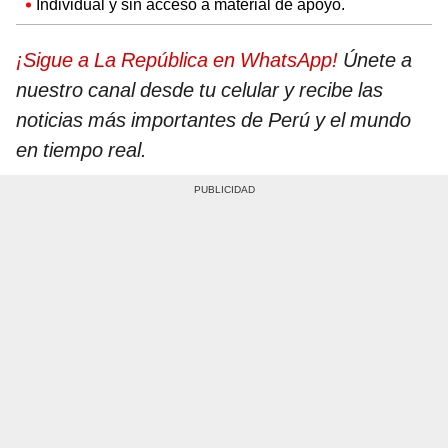
Individual y sin acceso a material de apoyo.
¡Sigue a La República en WhatsApp!
Únete a
nuestro canal desde tu celular y recibe las
noticias más importantes de Perú y el mundo
en tiempo real.