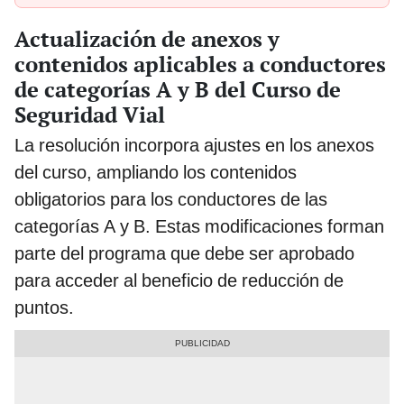
Actualización de anexos y
contenidos aplicables a conductores
de categorías A y B del Curso de
Seguridad Vial
La resolución incorpora ajustes en los anexos
del curso, ampliando los contenidos
obligatorios para los conductores de las
categorías A y B. Estas modificaciones forman
parte del programa que debe ser aprobado
para acceder al beneficio de reducción de
puntos.