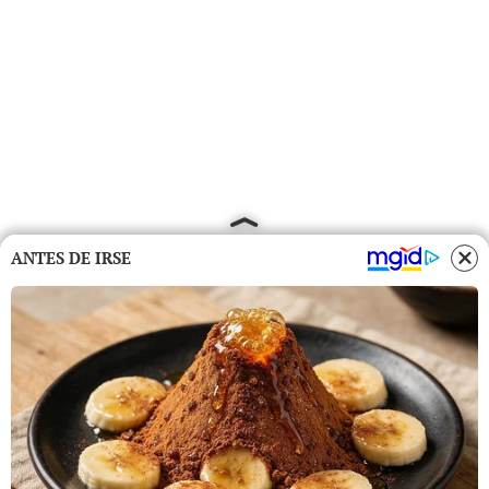
ANTES DE IRSE