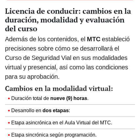
Licencia de conducir: cambios en la
duración, modalidad y evaluación
del curso
Además de los contenidos, el
MTC
estableció
precisiones sobre cómo se desarrollará el
Curso de Seguridad Vial en sus modalidades
virtual y presencial, así como las condiciones
para su aprobación.
Cambios en la modalidad virtual:
Duración total de
nueve (9) horas
.
Desarrollo en
dos etapas
:
Etapa asincrónica en el Aula Virtual del MTC.
Etapa sincrónica según programación.