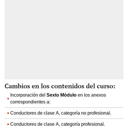
Cambios en los contenidos del curso:
Incorporación del
Sexto Módulo
en los anexos
correspondientes a:
Conductores de clase A, categoría no profesional.
Conductores de clase A, categoría profesional.