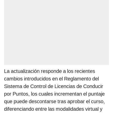
La actualización responde a los recientes
cambios introducidos en el Reglamento del
Sistema de Control de Licencias de Conducir
por Puntos, los cuales incrementan el puntaje
que puede descontarse tras aprobar el curso,
diferenciando entre las modalidades virtual y