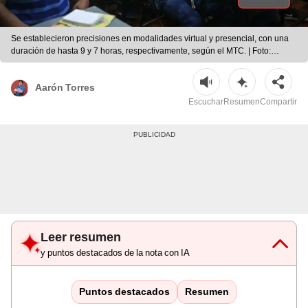
Se establecieron precisiones en modalidades virtual y presencial, con una
duración de hasta 9 y 7 horas, respectivamente, según el MTC. | Foto:
Andina/MTC/Composición LR
Aarón Torres
Escuchar
Resumen
Compartir
Leer resumen
y puntos destacados de la nota con IA
Puntos destacados
Resumen