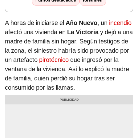
Puntos destacados
Resumen
A horas de iniciarse el
Año Nuevo
, un
incendio
afectó una vivienda en
La Victoria
y dejó a una
madre de familia sin hogar. Según testigos de
la zona, el siniestro habría sido provocado por
un artefacto
pirotécnico
que ingresó por la
ventana de la vivienda. Así lo explicó la madre
de familia, quien perdió su hogar tras ser
consumido por las llamas.