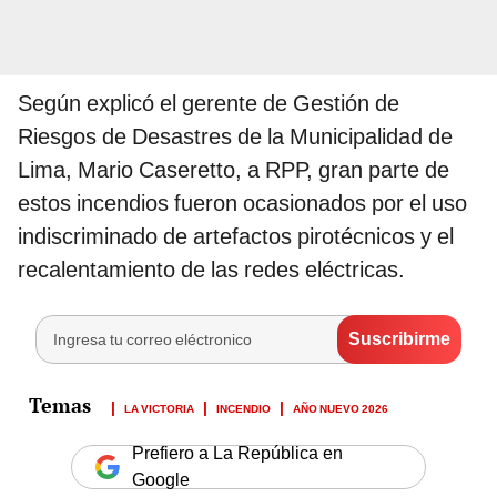
Según explicó el gerente de Gestión de
Riesgos de Desastres de la Municipalidad de
Lima, Mario Caseretto, a RPP, gran parte de
estos incendios fueron ocasionados por el uso
indiscriminado de artefactos pirotécnicos y el
recalentamiento de las redes eléctricas.
LA VICTORIA
INCENDIO
AÑO NUEVO 2026
Prefiero a La República en
Google