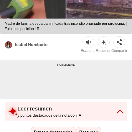
Madre de familia queda damnificada tras incendio originado por pirotecnia. |
Foto: composición LR
Isabel Nomberto
Escuchar
Resumen
Compartir
Leer resumen
y puntos destacados de la nota con IA