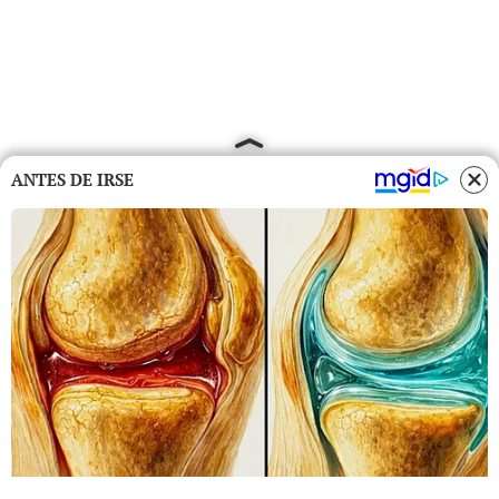
ANTES DE IRSE