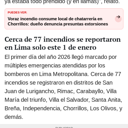
ya estaba todo prendido (y en llamas)", relató.
PUEDES VER:
Voraz incendio consume local de chatarrería en
Chorrillos: dueño denuncia presuntas extorsiones
Cerca de 77 incendios se reportaron
en Lima solo este 1 de enero
El primer día del año 2026 llegó marcado por
múltiples emergencias atendidas por los
bomberos en Lima Metropolitana. Cerca de 77
incendios se registraron en distritos de San
Juan de Lurigancho, Rimac, Carabayllo, Villa
María del triunfo, Villa el Salvador, Santa Anita,
Breña, Independencia, Chorrillos, Los Olivos, y
demás.