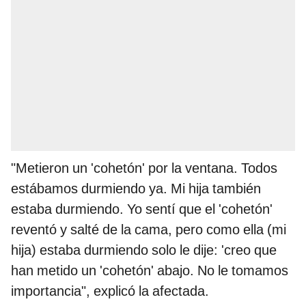
"Metieron un 'cohetón' por la ventana. Todos
estábamos durmiendo ya. Mi hija también
estaba durmiendo. Yo sentí que el 'cohetón'
reventó y salté de la cama, pero como ella (mi
hija) estaba durmiendo solo le dije: 'creo que
han metido un 'cohetón' abajo. No le tomamos
importancia", explicó la afectada.