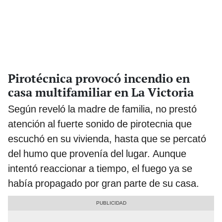
Pirotécnica provocó incendio en
casa multifamiliar en La Victoria
Según reveló la madre de familia, no prestó
atención al fuerte sonido de pirotecnia que
escuchó en su vivienda, hasta que se percató
del humo que provenía del lugar. Aunque
intentó reaccionar a tiempo, el fuego ya se
había propagado por gran parte de su casa.