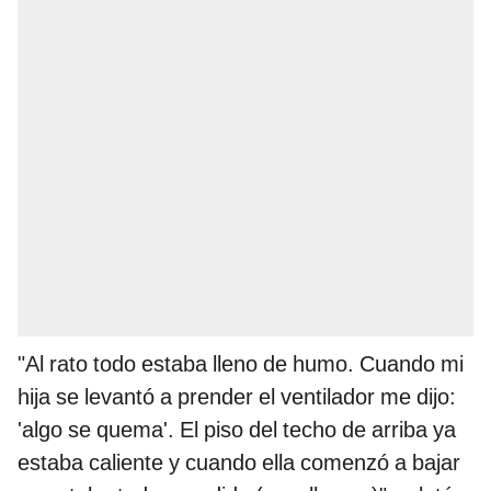
"Al rato todo estaba lleno de humo. Cuando mi
hija se levantó a prender el ventilador me dijo:
'algo se quema'. El piso del techo de arriba ya
estaba caliente y cuando ella comenzó a bajar