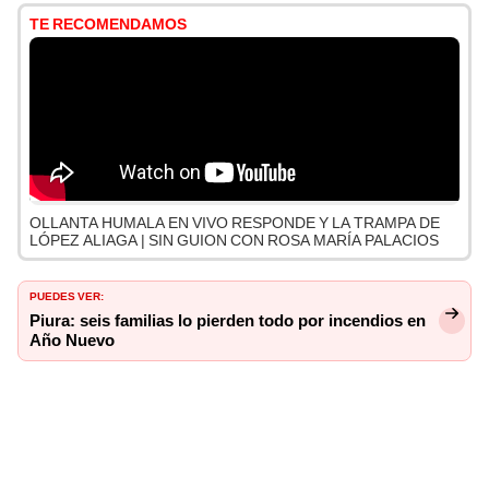
TE RECOMENDAMOS
OLLANTA HUMALA EN VIVO RESPONDE Y LA TRAMPA DE
LÓPEZ ALIAGA | SIN GUION CON ROSA MARÍA PALACIOS
PUEDES VER:
Piura: seis familias lo pierden todo por incendios en
Año Nuevo