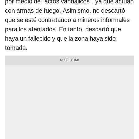
por medio de "actos vandálicos", ya que actúan
con armas de fuego. Asimismo, no descartó
que se esté contratando a mineros informales
para los atentados. En tanto, descartó que
haya un fallecido y que la zona haya sido
tomada.