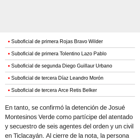
Suboficial de primera Rojas Bravo Wilder
Suboficial de primera Tolentino Lazo Pablo
Suboficial de segunda Diego Guillaur Urbano
Suboficial de tercera Díaz Leandro Morón
Suboficial de tercera Arce Retis Belker
En tanto, se confirmó la detención de Josué
Montesinos Verde como partícipe del atentado
y secuestro de seis agentes del orden y un civil
en Ticlacayán. Al cierre de la nota, la persona