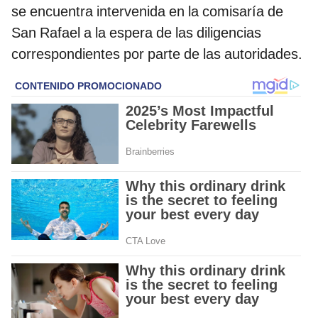
se encuentra intervenida en la comisaría de
San Rafael a la espera de las diligencias
correspondientes por parte de las autoridades.