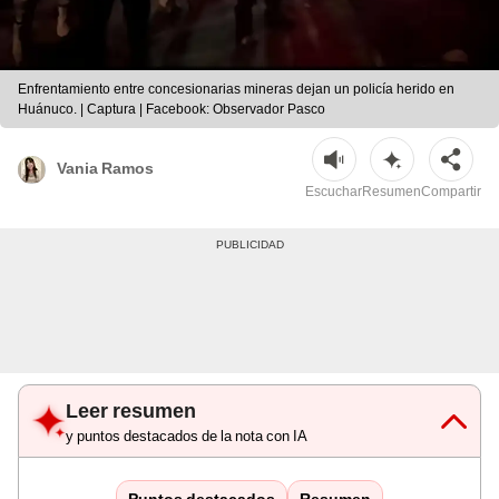
Enfrentamiento entre concesionarias mineras dejan un policía herido en
Huánuco. | Captura | Facebook: Observador Pasco
Vania Ramos
Escuchar
Resumen
Compartir
Leer resumen
y puntos destacados de la nota con IA