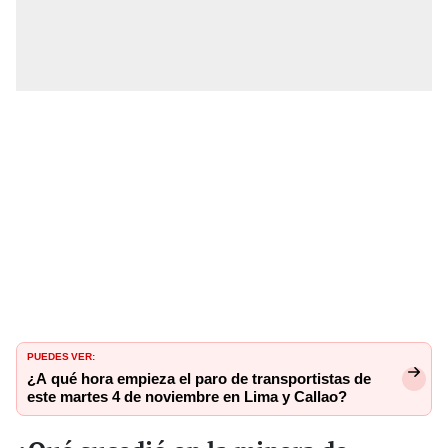
PUEDES VER:
¿A qué hora empieza el paro de transportistas de
este martes 4 de noviembre en Lima y Callao?