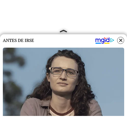
ANTES DE IRSE