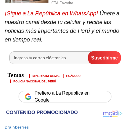
¡Sigue a La República en WhatsApp!
Únete a
nuestro canal desde tu celular y recibe las
noticias más importantes de Perú y el mundo
en tiempo real.
MINERÍA INFORMAL
HUÁNUCO
POLICÍA NACIONAL DEL PERÚ
Prefiero a La República en
Google