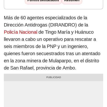
Puntos destacados
Resumen
Más de 60 agentes especializados de la
Dirección Antidrogas (DIRANDRO) de la
Policía Nacional
de Tingo María y Huánuco
llevaron a cabo un operativo para rescatar a
seis miembros de la PNP y un ingeniero,
quienes fueron secuestrados tras un atentado
en la zona minera de Mulaparpo, en el distrito
de San Rafael, provincia de Ambo.