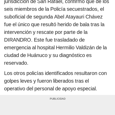
jurisdicción de San Rafael, confirmó que de los
seis miembros de la Policía secuestrados, el
suboficial de segunda Abel Atayauri Chávez
fue el único que resultó herido de bala tras la
intervención y rescate por parte de la
DIRANDRO. Este fue trasladado de
emergencia al hospital Hermilio Valdizán de la
ciudad de Huánuco y su diagnóstico es
reservado.
Los otros policías identificados resultaron con
golpes leves y fueron liberados tras el
operativo del personal de apoyo especial.