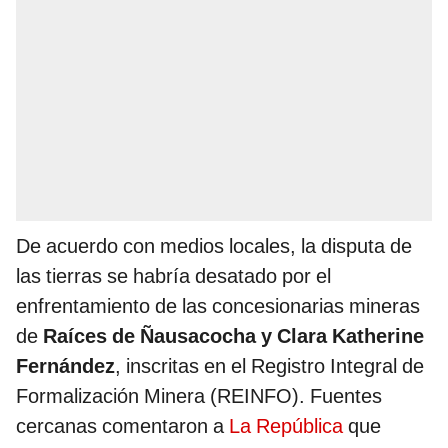
De acuerdo con medios locales, la disputa de
las tierras se habría desatado por el
enfrentamiento de las concesionarias mineras
de
Raíces de Ñausacocha y Clara Katherine
Fernández
, inscritas en el Registro Integral de
Formalización Minera (REINFO). Fuentes
cercanas comentaron a
La República
que