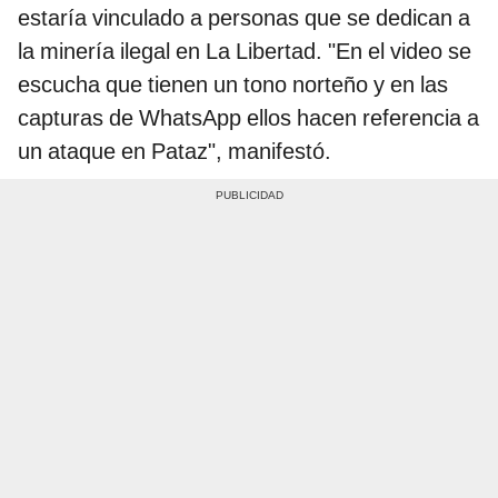
estaría vinculado a personas que se dedican a
la minería ilegal en La Libertad. "En el video se
escucha que tienen un tono norteño y en las
capturas de WhatsApp ellos hacen referencia a
un ataque en Pataz", manifestó.