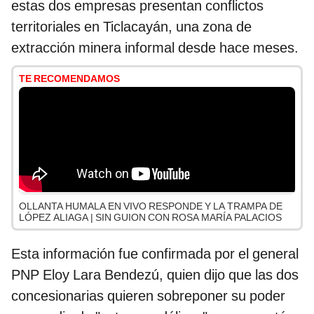
estas dos empresas presentan conflictos
territoriales en Ticlacayán, una zona de
extracción minera informal desde hace meses.
TE RECOMENDAMOS
OLLANTA HUMALA EN VIVO RESPONDE Y LA TRAMPA DE
LÓPEZ ALIAGA | SIN GUION CON ROSA MARÍA PALACIOS
Esta información fue confirmada por el general
PNP Eloy Lara Bendezú, quien dijo que las dos
concesionarias quieren sobreponer su poder