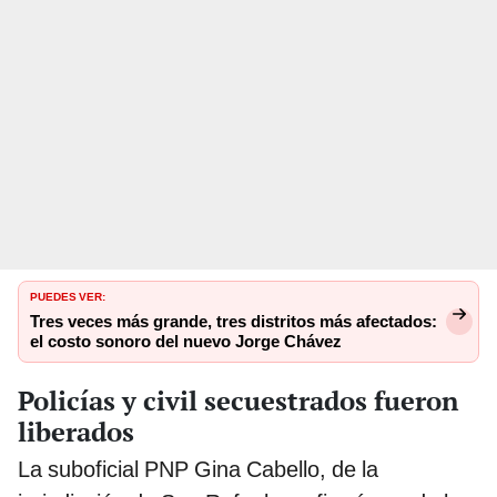
PUEDES VER:
Tres veces más grande, tres distritos más afectados:
el costo sonoro del nuevo Jorge Chávez
Policías y civil secuestrados fueron
liberados
La suboficial PNP Gina Cabello, de la