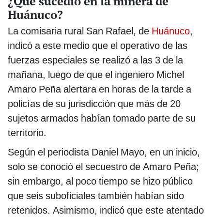
¿Qué sucedió en la minera de
Huánuco?
La comisaria rural San Rafael, de
Huánuco
,
indicó a este medio que el operativo de las
fuerzas especiales se realizó a las 3 de la
mañana, luego de que el ingeniero Michel
Amaro Peña alertara en horas de la tarde a
policías de su jurisdicción que más de 20
sujetos armados habían tomado parte de su
territorio.
Según el periodista Daniel Mayo, en un inicio,
solo se conoció el secuestro de Amaro Peña;
sin embargo, al poco tiempo se hizo público
que seis suboficiales también habían sido
retenidos. Asimismo, indicó que este atentado