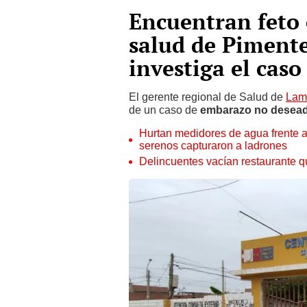
Encuentran feto 
salud de Pimente
investiga el caso
El gerente regional de Salud de
Lam
de un caso de
embarazo no desea
Hurtan medidores de agua frente a
serenos capturaron a ladrones
Delincuentes vacían restaurante q