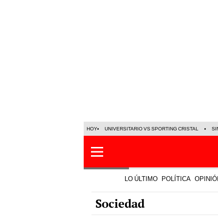
HOY
UNIVERSITARIO VS SPORTING CRISTAL
SI
LO ÚLTIMO
POLÍTICA
OPINIÓ
Sociedad