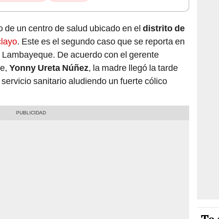
o de un centro de salud ubicado en el
distrito de
clayo
. Este es el segundo caso que se reporta en
e Lambayeque. De acuerdo con el gerente
ue,
Yonny Ureta Núñez
, la madre llegó la tarde
servicio sanitario aludiendo un fuerte cólico