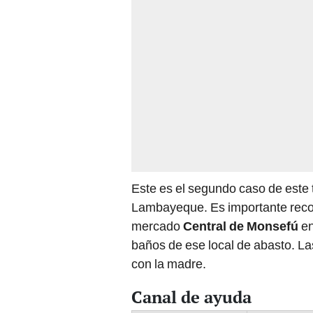
Este es el segundo caso de este
Lambayeque. Es importante reco
mercado
Central de Monsefú
en
baños de ese local de abasto. La
con la madre.
Canal de ayuda