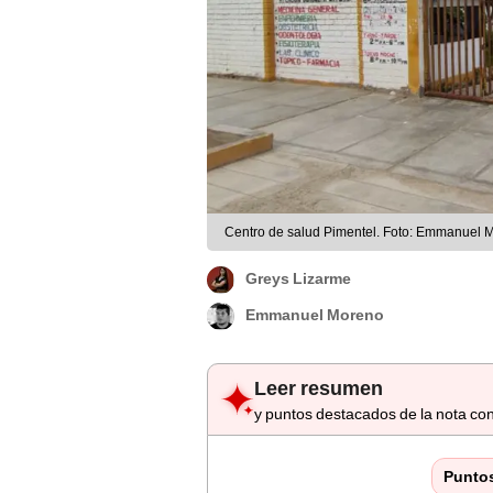
Centro de salud Pimentel. Foto: Emmanuel 
Greys Lizarme
Emmanuel Moreno
Leer resumen
y puntos destacados de la nota con
Punto