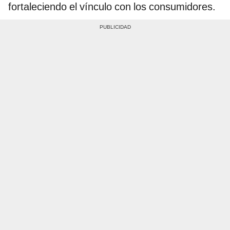
fortaleciendo el vínculo con los consumidores.