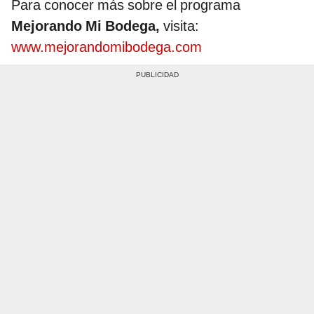
Para conocer más sobre el programa
Mejorando Mi Bodega,
visita:
www.mejorandomibodega.com