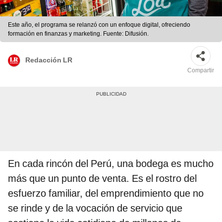
Este año, el programa se relanzó con un enfoque digital, ofreciendo
formación en finanzas y marketing. Fuente: Difusión.
Redacción LR
Compartir
En cada rincón del Perú, una bodega es mucho
más que un punto de venta. Es el rostro del
esfuerzo familiar, del emprendimiento que no
se rinde y de la vocación de servicio que