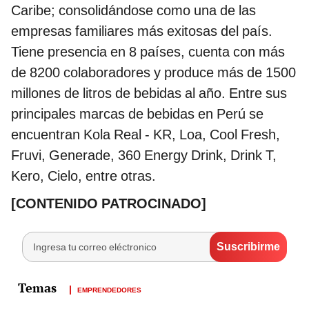
Caribe; consolidándose como una de las
empresas familiares más exitosas del país.
Tiene presencia en 8 países, cuenta con más
de 8200 colaboradores y produce más de 1500
millones de litros de bebidas al año. Entre sus
principales marcas de bebidas en Perú se
encuentran Kola Real - KR, Loa, Cool Fresh,
Fruvi, Generade, 360 Energy Drink, Drink T,
Kero, Cielo, entre otras.
[CONTENIDO PATROCINADO]
EMPRENDEDORES