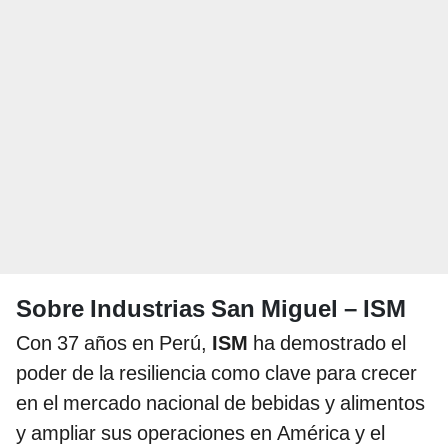
Sobre Industrias San Miguel – ISM
Con 37 años en Perú,
ISM
ha demostrado el
poder de la resiliencia como clave para crecer
en el mercado nacional de bebidas y alimentos
y ampliar sus operaciones en América y el