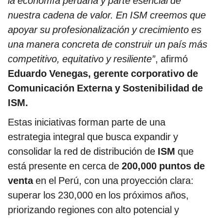
la economía peruana y parte esencial de
nuestra cadena de valor. En ISM creemos que
apoyar su profesionalización y crecimiento es
una manera concreta de construir un país más
competitivo, equitativo y resiliente”
, afirmó
Eduardo Venegas, gerente corporativo de
Comunicación Externa y Sostenibilidad de
ISM.
Estas iniciativas forman parte de una
estrategia integral que busca expandir y
consolidar la red de distribución de
ISM
que
está presente en cerca de
200,000 puntos de
venta
en el Perú, con una proyección clara:
superar los 230,000 en los próximos años,
priorizando regiones con alto potencial y