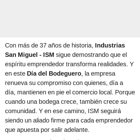
Con más de 37 años de historia,
Industrias
San Miguel - ISM
sigue demostrando que el
espíritu emprendedor transforma realidades. Y
en este
Día del Bodeguero
, la empresa
renueva su compromiso con quienes, día a
día, mantienen en pie el comercio local. Porque
cuando una bodega crece, también crece su
comunidad. Y en ese camino, ISM seguirá
siendo un aliado firme para cada emprendedor
que apuesta por salir adelante.