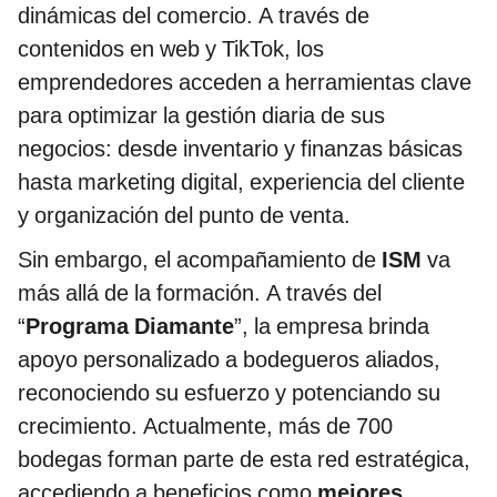
dinámicas del comercio. A través de
contenidos en web y TikTok, los
emprendedores acceden a herramientas clave
para optimizar la gestión diaria de sus
negocios: desde inventario y finanzas básicas
hasta marketing digital, experiencia del cliente
y organización del punto de venta.
Sin embargo, el acompañamiento de
ISM
va
más allá de la formación. A través del
“
Programa Diamante
”, la empresa brinda
apoyo personalizado a bodegueros aliados,
reconociendo su esfuerzo y potenciando su
crecimiento. Actualmente, más de 700
bodegas forman parte de esta red estratégica,
accediendo a beneficios como
mejores