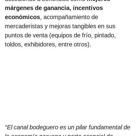
márgenes de ganancia, incentivos
económicos
, acompañamiento de
mercaderistas y mejoras tangibles en sus
puntos de venta (equipos de frío, pintado,
toldos, exhibidores, entre otros).
“El canal bodeguero es un pilar fundamental de