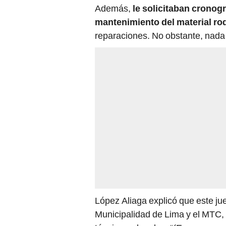
Además,
le solicitaban cronogr
mantenimiento del material ro
reparaciones. No obstante, nada 
López Aliaga explicó que este ju
Municipalidad de Lima y el MTC, 