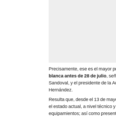
Precisamente, ese es el mayor 
blanca antes de 28 de julio
, se
Sandoval, y el presidente de la 
Hernández.
Resulta que, desde el 13 de mayo
el estado actual, a nivel técnico 
equipamientos; así como presenta