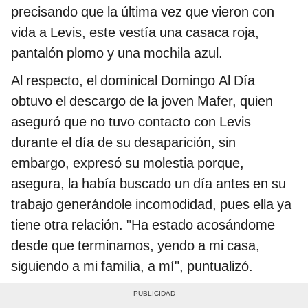
precisando que la última vez que vieron con
vida a Levis, este vestía una casaca roja,
pantalón plomo y una mochila azul.
Al respecto, el dominical Domingo Al Día
obtuvo el descargo de la joven Mafer, quien
aseguró que no tuvo contacto con Levis
durante el día de su desaparición, sin
embargo, expresó su molestia porque,
asegura, la había buscado un día antes en su
trabajo generándole incomodidad, pues ella ya
tiene otra relación. "Ha estado acosándome
desde que terminamos, yendo a mi casa,
siguiendo a mi familia, a mí", puntualizó.