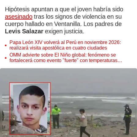
Hipótesis apuntan a que el joven habría sido
asesinado
tras los signos de violencia en su
cuerpo hallado en Ventanilla. Los padres de
Levis Salazar
exigen justicia.
Papa León XIV volverá al Perú en noviembre 2026:
realizará visita apostólica en cuatro ciudades
OMM advierte sobre El Niño global: fenómeno se
fortalecerá como evento "fuerte" con temperaturas
récord este 2026