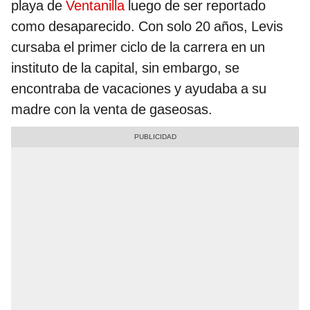
playa de
Ventanilla
luego de ser reportado
como desaparecido. Con solo 20 años, Levis
cursaba el primer ciclo de la carrera en un
instituto de la capital, sin embargo, se
encontraba de vacaciones y ayudaba a su
madre con la venta de gaseosas.