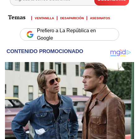
VENTANILLA
DESAPARICIÓN
ASESINATOS
Prefiero a La República en
Google