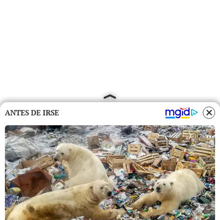
ANTES DE IRSE