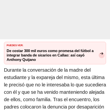
PUEDES VER:
De costar 300 mil euros como promesa del fútbol a
integrar banda de sicarios en Callao: así cayó
Anthony Quijano
Durante la conversación de la madre del
estudiante y la expareja del mismo, esta última
le precisó que no le interesaba lo que sucediera
con él y que se ha venido manteniendo alejada
de ellos, como familia. Tras el encuentro, los
padres colocaron la denuncia por desaparición