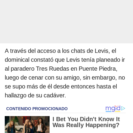
A través del acceso a los chats de Levis, el
dominical constató que Levis tenía planeado ir
al paradero Tres Ruedas en Puente Piedra,
luego de cenar con su amigo, sin embargo, no
se supo más de él desde entonces hasta el
hallazgo de su cadáver.