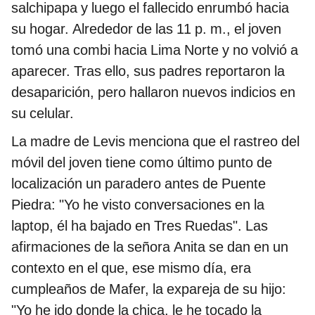
salchipapa y luego el fallecido enrumbó hacia
su hogar. Alrededor de las 11 p. m., el joven
tomó una combi hacia Lima Norte y no volvió a
aparecer. Tras ello, sus padres reportaron la
desaparición, pero hallaron nuevos indicios en
su celular.
La madre de Levis menciona que el rastreo del
móvil del joven tiene como último punto de
localización un paradero antes de Puente
Piedra: "Yo he visto conversaciones en la
laptop, él ha bajado en Tres Ruedas". Las
afirmaciones de la señora Anita se dan en un
contexto en el que, ese mismo día, era
cumpleaños de Mafer, la expareja de su hijo:
"Yo he ido donde la chica, le he tocado la