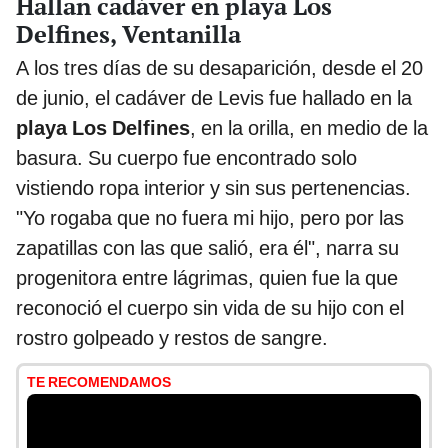
Hallan cadáver en playa Los
Delfines, Ventanilla
A los tres días de su desaparición, desde el 20
de junio, el cadáver de Levis fue hallado en la
playa Los Delfines
, en la orilla, en medio de la
basura. Su cuerpo fue encontrado solo
vistiendo ropa interior y sin sus pertenencias.
"Yo rogaba que no fuera mi hijo, pero por las
zapatillas con las que salió, era él", narra su
progenitora entre lágrimas, quien fue la que
reconoció el cuerpo sin vida de su hijo con el
rostro golpeado y restos de sangre.
TE RECOMENDAMOS