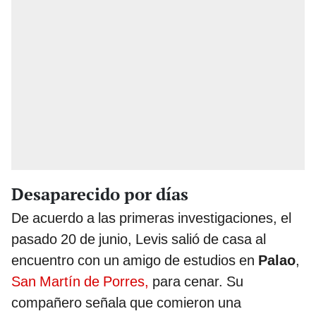
Desaparecido por días
De acuerdo a las primeras investigaciones, el
pasado 20 de junio, Levis salió de casa al
encuentro con un amigo de estudios en
Palao
,
San Martín de Porres,
para cenar. Su
compañero señala que comieron una