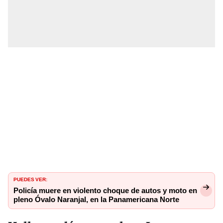
PUEDES VER:
Policía muere en violento choque de autos y moto en
pleno Óvalo Naranjal, en la Panamericana Norte