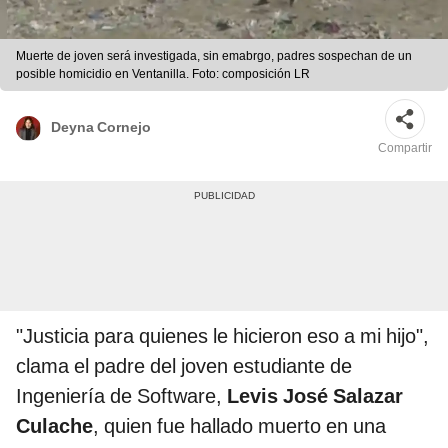
Muerte de joven será investigada, sin emabrgo, padres sospechan de un
posible homicidio en Ventanilla. Foto: composición LR
Deyna Cornejo
Compartir
"Justicia para quienes le hicieron eso a mi hijo",
clama el padre del joven estudiante de
Ingeniería de Software,
Levis José Salazar
Culache
, quien fue hallado muerto en una