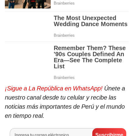
¡Sigue a La República en WhatsApp!
Únete a
nuestro canal desde tu celular y recibe las
noticias más importantes de Perú y el mundo
en tiempo real.