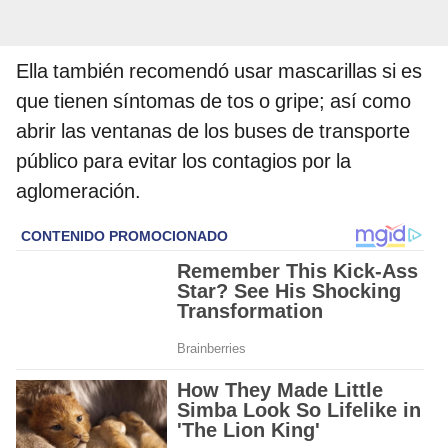
Ella también recomendó usar mascarillas si es
que tienen síntomas de tos o gripe; así como
abrir las ventanas de los buses de transporte
público para evitar los contagios por la
aglomeración.