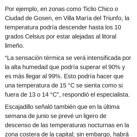
Por ejemplo, en zonas como Ticlio Chico o
Ciudad de Gosen, en Villa María del Triunfo, la
temperatura podría descender hasta los 10
grados Celsius por estar alejadas al litoral
limeño.
“La sensación térmica se verá intensificada por
la alta humedad que podría superar el 90% y
es más llegar al 99%. Esto podría hacer que
una temperatura de 15 °C se sienta como si
fuera de 13 o 14 °C”, respondió el especialista.
Escajadillo señaló también que en la última
semana de junio se prevé un ligero de
descenso de las temperaturas nocturnas en la
zona costera de la capital; sin embargo, habrá