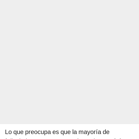
Lo que preocupa es que la mayoría de