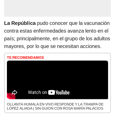
La República
pudo conocer que la vacunación
contra estas enfermedades avanza lento en el
país; principalmente, en el grupo de los adultos
mayores, por lo que se necesitan acciones.
TE RECOMENDAMOS
OLLANTA HUMALA EN VIVO RESPONDE Y LA TRAMPA DE
LÓPEZ ALIAGA | SIN GUION CON ROSA MARÍA PALACIOS