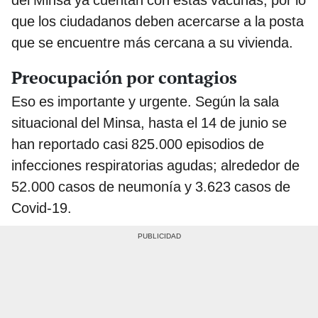
del Minsa ya cuentan con estas vacunas, por lo
que los ciudadanos deben acercarse a la posta
que se encuentre más cercana a su vivienda.
Preocupación por contagios
Eso es importante y urgente. Según la sala
situacional del Minsa, hasta el 14 de junio se
han reportado casi 825.000 episodios de
infecciones respiratorias agudas; alrededor de
52.000 casos de neumonía y 3.623 casos de
Covid-19.