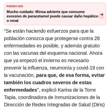
PUEDES VER:
Mucho cuidado: Minsa advierte que consumo
excesivo de paracetamol puede causar daño hepático
o renal
“Se están haciendo esfuerzos para que la
población conozca que protegerse contra 28
enfermedades es posible, y además gratuito
con las vacunas del esquema nacional. Ahora
que ya empezó el invierno es necesario
prevenir la influenza, neumonía y covid-19 con
la vacunación,
para que, de esa forma, evitar
también los cuadros severos de estas
enfermedades
”, explicó Karina de la Torre
Tapia, coordinadora de Inmunizaciones de la
Dirección de Redes Integradas de Salud (Diris)