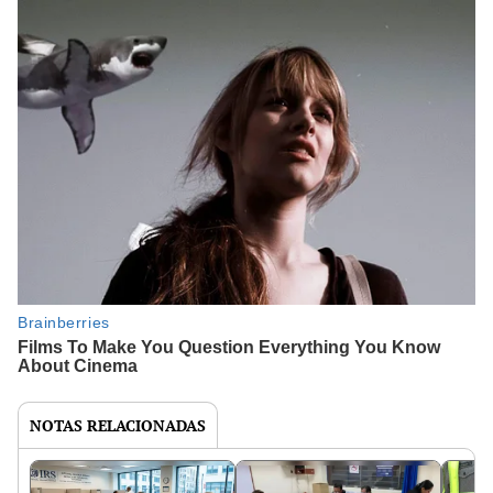
NOTAS RELACIONADAS