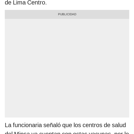
de Lima Centro.
La funcionaria señaló que los centros de salud