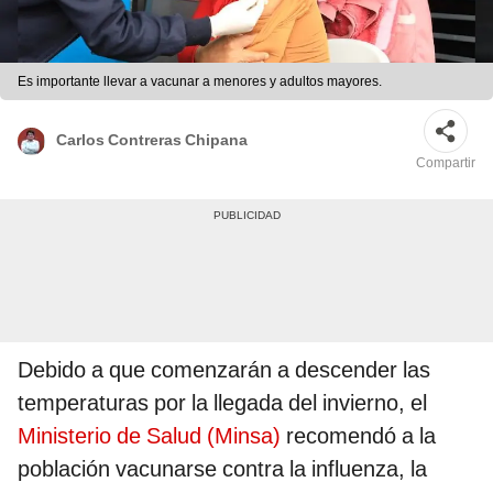
Es importante llevar a vacunar a menores y adultos mayores.
Carlos Contreras Chipana
Compartir
Debido a que comenzarán a descender las
temperaturas por la llegada del invierno, el
Ministerio de Salud (Minsa)
recomendó a la
población vacunarse contra la influenza, la