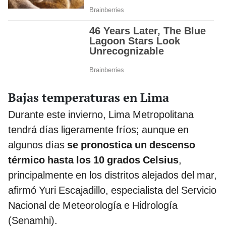
Bajas temperaturas en Lima
Durante este invierno, Lima Metropolitana
tendrá días ligeramente fríos; aunque en
algunos días
se pronostica un descenso
térmico hasta los 10 grados Celsius
,
principalmente en los distritos alejados del mar,
afirmó Yuri Escajadillo, especialista del Servicio
Nacional de Meteorología e Hidrología
(Senamhi).