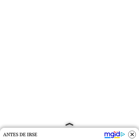
ANTES DE IRSE