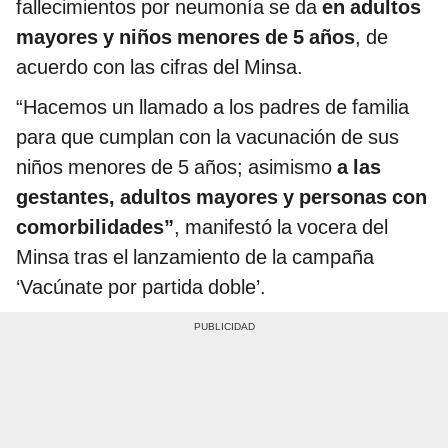
fallecimientos por neumonía se da
en adultos
mayores y niños menores de 5 años
, de
acuerdo con las cifras del Minsa.
“Hacemos un llamado a los padres de familia
para que cumplan con la vacunación de sus
niños menores de 5 años; asimismo
a las
gestantes, adultos mayores y personas con
comorbilidades”
, manifestó la vocera del
Minsa tras el lanzamiento de la campaña
‘Vacúnate por partida doble’.