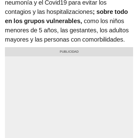
neumonía y el Covid19 para evitar los
contagios y las hospitalizaciones
; sobre todo
en los grupos vulnerables,
como los niños
menores de 5 años, las gestantes, los adultos
mayores y las personas con comorbilidades.