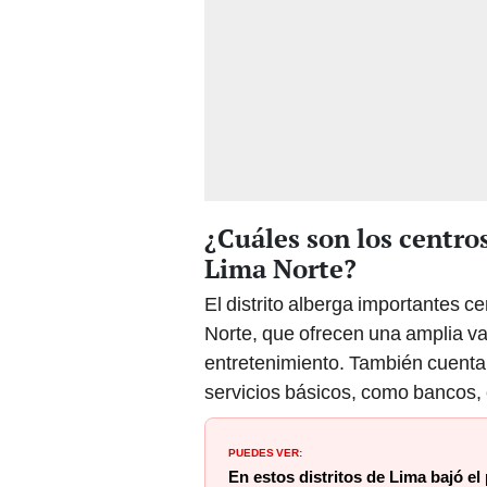
¿Cuáles son los centro
Lima Norte?
El distrito alberga importantes 
Norte, que ofrecen una amplia va
entretenimiento. También cuent
servicios básicos, como bancos, c
PUEDES VER:
En estos distritos de Lima bajó el