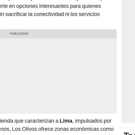
erte en opciones interesantes para quienes
sacrificar la conectividad ni los servicios
ivienda que caracterizan a
Lima
, impulsados por
rrenos, Los Olivos ofrece zonas económicas como