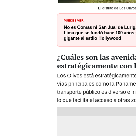
El distrito de Los Oliv
PUEDES VER:
No es Comas ni San Jual de Luriga
Lima que se fundó hace 100 años y
gigante al estilo Hollywood
¿Cuáles son las avenid
estratégicamente con 
Los Olivos está estratégicamente
vías principales como la Panamer
transporte público es diverso e in
lo que facilita el acceso a otras 