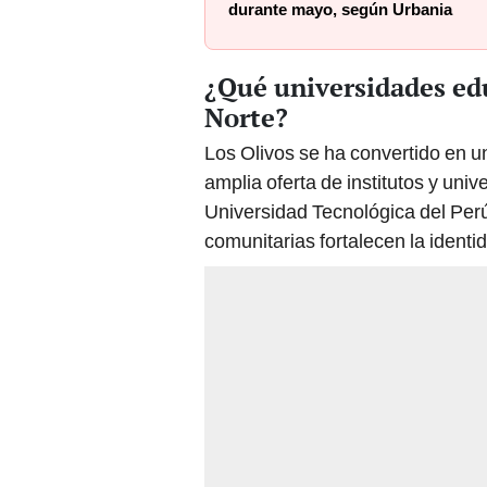
durante mayo, según Urbania
¿Qué universidades ed
Norte?
Los Olivos se ha convertido en u
amplia oferta de institutos y uni
Universidad Tecnológica del Perú
comunitarias fortalecen la identi