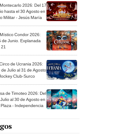
 Montecarlo 2026: Del 17
io hasta el 30 Agosto en
o Militar - Jesús María
 Místico Condor 2026:
5 de Junio. Explanada
 21
Circo de Ucrania 2026:
 de Julio al 31 de Agosto
 Jockey Club-Surco
sa de Timoteo 2026: Del
Julio al 30 de Agosto en
Plaza - Independencia
egos