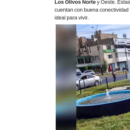
Los Olivos Norte
y Oeste. Estas
cuentan con buena conectividad y
ideal para vivir.