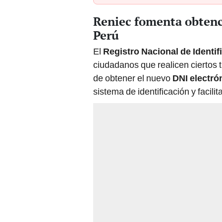
Reniec fomenta obtenc
Perú
El
Registro Nacional de Identif
ciudadanos que realicen ciertos 
de obtener el nuevo
DNI electró
sistema de identificación y facilit