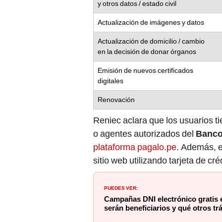
y otros datos / estado civil
Actualización de imágenes y datos
Actualización de domicilio / cambio
en la decisión de donar órganos
Emisión de nuevos certificados
digitales
Renovación
Reniec aclara que los usuarios ti
o agentes autorizados del
Banco
plataforma pagalo.pe
. Además, e
sitio web utilizando tarjeta de cr
PUEDES VER:
Campañas DNI electrónico gratis 
serán beneficiarios y qué otros tr