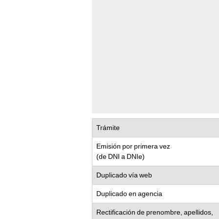
Trámite
Emisión por primera vez
(de DNI a DNIe)
Duplicado vía web
Duplicado en agencia
Rectificación de prenombre, apellidos,