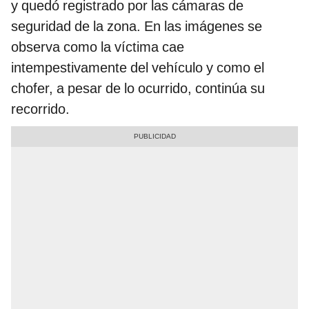
y quedó registrado por las cámaras de
seguridad de la zona. En las imágenes se
observa como la víctima cae
intempestivamente del vehículo y como el
chofer, a pesar de lo ocurrido, continúa su
recorrido.