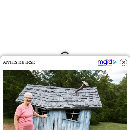
ANTES DE IRSE