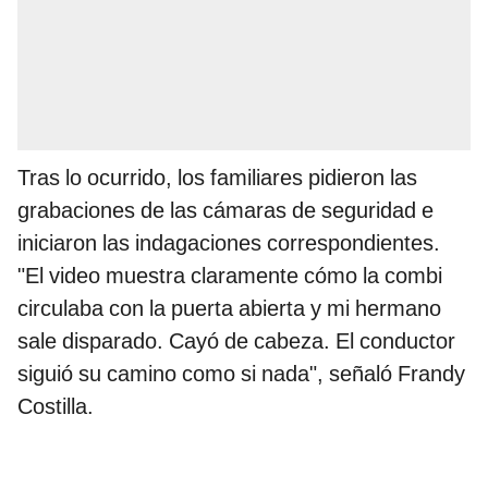
Tras lo ocurrido, los familiares pidieron las
grabaciones de las cámaras de seguridad e
iniciaron las indagaciones correspondientes.
"El video muestra claramente cómo la combi
circulaba con la puerta abierta y mi hermano
sale disparado. Cayó de cabeza. El conductor
siguió su camino como si nada", señaló Frandy
Costilla.