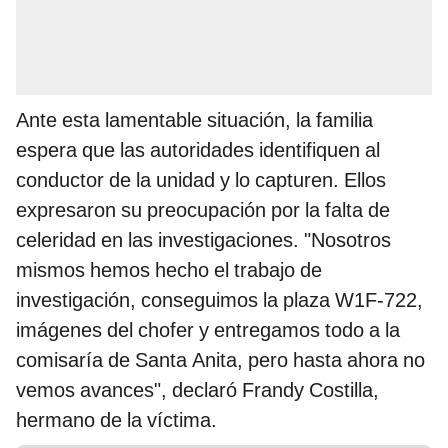
Ante esta lamentable situación, la familia
espera que las autoridades identifiquen al
conductor de la unidad y lo capturen. Ellos
expresaron su preocupación por la falta de
celeridad en las investigaciones. "Nosotros
mismos hemos hecho el trabajo de
investigación, conseguimos la plaza W1F-722,
imágenes del chofer y entregamos todo a la
comisaría de Santa Anita, pero hasta ahora no
vemos avances", declaró Frandy Costilla,
hermano de la víctima.