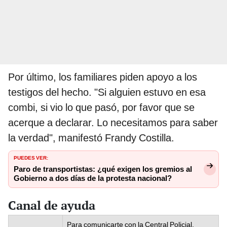
Por último, los familiares piden apoyo a los
testigos del hecho. "Si alguien estuvo en esa
combi, si vio lo que pasó, por favor que se
acerque a declarar. Lo necesitamos para saber
la verdad", manifestó Frandy Costilla.
PUEDES VER:
Paro de transportistas: ¿qué exigen los gremios al
Gobierno a dos días de la protesta nacional?
Canal de ayuda
Para comunicarte con la Central Policial,