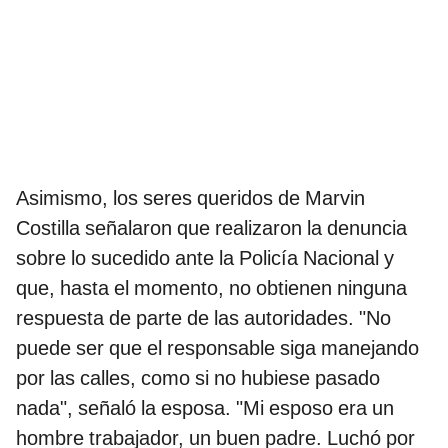
Asimismo, los seres queridos de Marvin
Costilla señalaron que realizaron la denuncia
sobre lo sucedido ante la Policía Nacional y
que, hasta el momento, no obtienen ninguna
respuesta de parte de las autoridades. "No
puede ser que el responsable siga manejando
por las calles, como si no hubiese pasado
nada", señaló la esposa. "Mi esposo era un
hombre trabajador, un buen padre. Luchó por