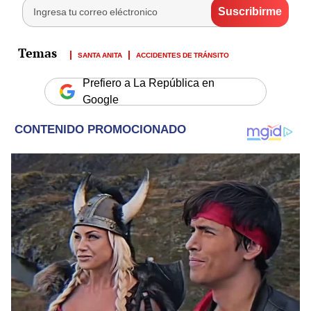
SANTA ANITA
ACCIDENTES DE TRÁNSITO
Prefiero a La República en
Google