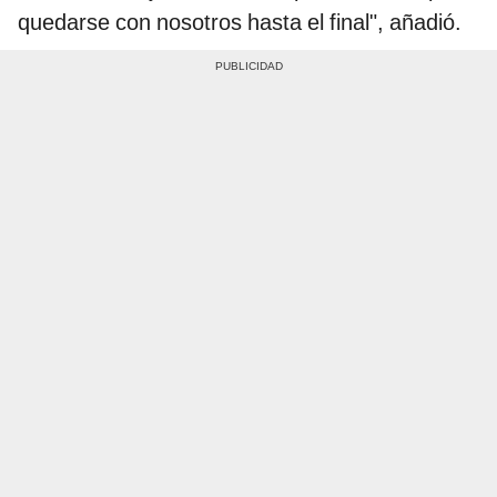
quedarse con nosotros hasta el final", añadió.