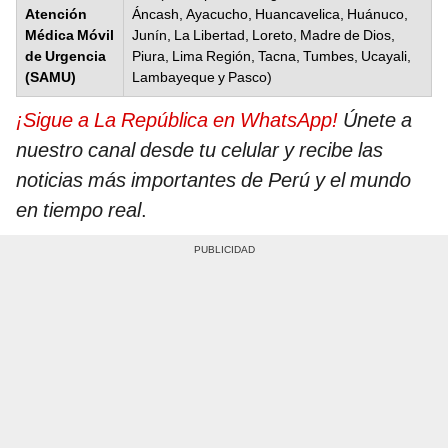
Atención
Áncash, Ayacucho, Huancavelica, Huánuco,
Médica Móvil
Junín, La Libertad, Loreto, Madre de Dios,
de Urgencia
Piura, Lima Región, Tacna, Tumbes, Ucayali,
(SAMU)
Lambayeque y Pasco)
¡Sigue a La República en WhatsApp!
Únete a
nuestro canal desde tu celular y recibe las
noticias más importantes de Perú y el mundo
en tiempo real
.