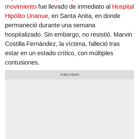
movimiento
fue llevado de inmediato al
Hospital
Hipólito Unanue
, en Santa Anita, en donde
permaneció durante una semana
hospitalizado. Sin embargo, no resistió. Marvin
Costilla Fernández, la víctima, falleció tras
estar en un estado crítico, con múltiples
contusiones.