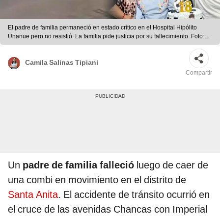
El padre de familia permaneció en estado crítico en el Hospital Hipólito
Unanue pero no resistió. La familia pide justicia por su fallecimiento. Foto:
composición LR/PanamericanaTV
Camila Salinas Tipiani
Compartir
Un
padre de familia falleció
luego de caer de
una combi en movimiento en el distrito de
Santa Anita
. El accidente de tránsito ocurrió en
el cruce de las avenidas Chancas con Imperial