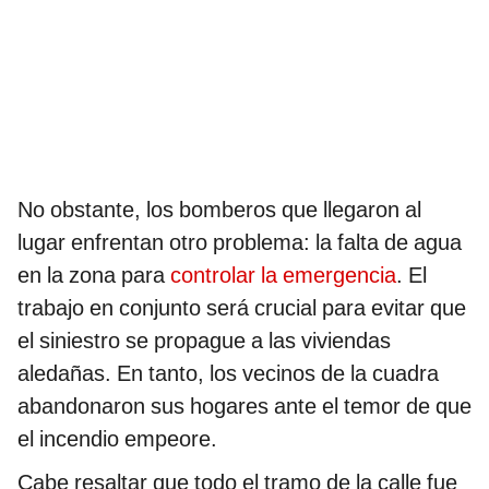
No obstante, los bomberos que llegaron al
lugar enfrentan otro problema: la falta de agua
en la zona para
controlar la emergencia
. El
trabajo en conjunto será crucial para evitar que
el siniestro se propague a las viviendas
aledañas. En tanto, los vecinos de la cuadra
abandonaron sus hogares ante el temor de que
el incendio empeore.
Cabe resaltar que todo el tramo de la calle fue