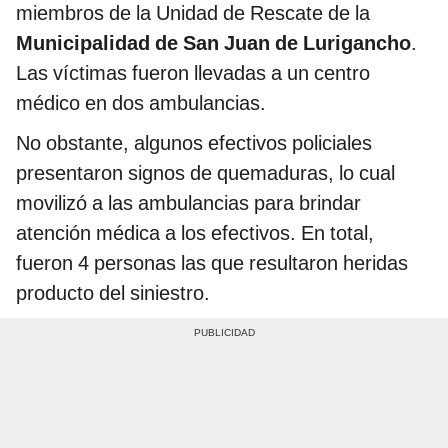
miembros de la Unidad de Rescate de la
Municipalidad de San Juan de Lurigancho
.
Las víctimas fueron llevadas a un centro
médico en dos ambulancias.
No obstante, algunos efectivos policiales
presentaron signos de quemaduras, lo cual
movilizó a las ambulancias para brindar
atención médica a los efectivos. En total,
fueron 4 personas las que resultaron heridas
producto del siniestro.