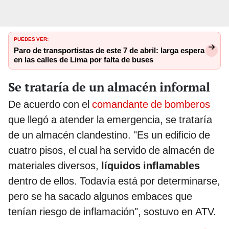
PUEDES VER:
Paro de transportistas de este 7 de abril: larga espera
en las calles de Lima por falta de buses
Se trataría de un almacén informal
De acuerdo con el
comandante de bomberos
que llegó a atender la emergencia, se trataría
de un almacén clandestino. "Es un edificio de
cuatro pisos, el cual ha servido de almacén de
materiales diversos,
líquidos inflamables
dentro de ellos. Todavía está por determinarse,
pero se ha sacado algunos embaces que
tenían riesgo de inflamación", sostuvo en ATV.