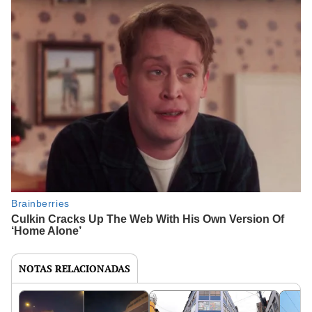
NOTAS RELACIONADAS