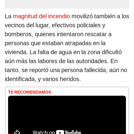
La
magnitud del incendio
movilizó también a los
vecinos del lugar, efectivos policiales y
bomberos, quienes intentaron rescatar a
personas que estaban atrapadas en la
vivienda. La falta de agua en la zona dificultó
aún más las labores de las autoridades. En
tanto, se reportó una persona fallecida, aún no
identificada, y varios heridos.
TE RECOMENDAMOS