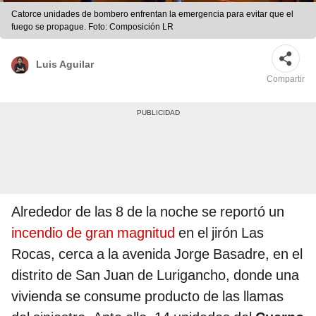
Catorce unidades de bombero enfrentan la emergencia para evitar que el
fuego se propague. Foto: Composición LR
Luis Aguilar
Compartir
Alrededor de las 8 de la noche se reportó un
incendio de gran magnitud
en el jirón Las
Rocas, cerca a la avenida Jorge Basadre, en el
distrito de San Juan de Lurigancho, donde una
vivienda se consume producto de las llamas