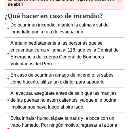
de abril
¿Qué hacer en caso de incendio?
De ocurrir un incendio, mantén la calma y sal de
inmediato por la ruta de evacuación.
Alerta inmediatamente a las personas que se
encuentran cerca y llama al 116, que es la Central de
Emergencia del cuerpo General de Bomberos
Voluntarios del Perú.
En caso de ocurrir un amago de incendio, si sabes
cómo hacerlo, utiliza un extintor para apagarlo.
Al evacuar, asegúrate antes de salir que las manijas
de las puertas no estén calientes, ya que ello podría
implicar que haya fuego al otro lado.
Evita inhalar humo, tápate la nariz y la boca con un
trapo húmedo. Por ningún motivo, regresar a la zona