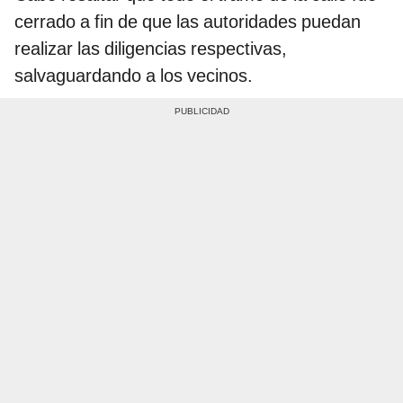
cerrado a fin de que las autoridades puedan
realizar las diligencias respectivas,
salvaguardando a los vecinos.