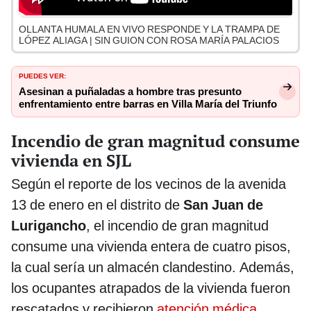
OLLANTA HUMALA EN VIVO RESPONDE Y LA TRAMPA DE
LÓPEZ ALIAGA | SIN GUION CON ROSA MARÍA PALACIOS
PUEDES VER:
Asesinan a puñaladas a hombre tras presunto
enfrentamiento entre barras en Villa María del Triunfo
Incendio de gran magnitud consume
vivienda en SJL
Según el reporte de los vecinos de la avenida
13 de enero en el distrito de
San Juan de
Lurigancho
, el incendio de gran magnitud
consume una vivienda entera de cuatro pisos,
la cual sería un almacén clandestino. Además,
los ocupantes atrapados de la vivienda fueron
rescatados y recibieron
atención médica
.