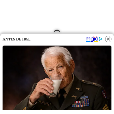
ANTES DE IRSE