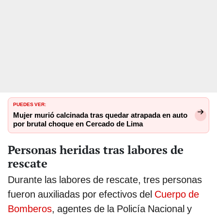
PUEDES VER:
Mujer murió calcinada tras quedar atrapada en auto
por brutal choque en Cercado de Lima
Personas heridas tras labores de
rescate
Durante las labores de rescate, tres personas
fueron auxiliadas por efectivos del
Cuerpo de
Bomberos
, agentes de la Policía Nacional y