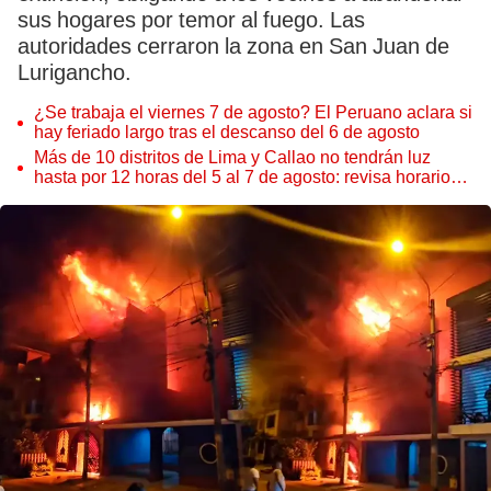
sus hogares por temor al fuego. Las
autoridades cerraron la zona en San Juan de
Lurigancho.
¿Se trabaja el viernes 7 de agosto? El Peruano aclara si
hay feriado largo tras el descanso del 6 de agosto
Más de 10 distritos de Lima y Callao no tendrán luz
hasta por 12 horas del 5 al 7 de agosto: revisa horarios y
zonas afectadas