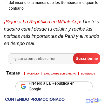
del incendio, a menos que los Bomberos indiquen lo
contrario.
¡Sigue a La República en WhatsApp!
Únete a
nuestro canal desde tu celular y recibe las
noticias más importantes de Perú y el mundo
en tiempo real.
INCENDIO
SAN JUAN DE LURIGANCHO
BOMBEROS
Prefiero a La República en
Google