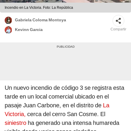
Incendio en La Victoria. Foto: La República
Gabriela Coloma Montoya
Compartir
Kevinn Garcia
Un nuevo incendio de código 3 se registra esta
tarde en un local comercial ubicado en el
pasaje Juan Carbone, en el distrito de
La
Victoria,
cerca del cerro San Cosme. El
siniestro
ha generado una intensa humareda