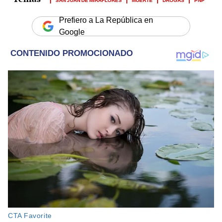
Prefiero a La República en
Google