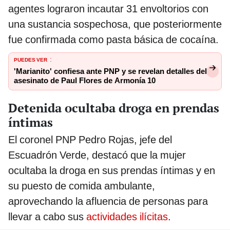
agentes lograron incautar 31 envoltorios con
una sustancia sospechosa, que posteriormente
fue confirmada como pasta básica de cocaína.
PUEDES VER
:
'Marianito' confiesa ante PNP y se revelan detalles del
asesinato de Paul Flores de Armonía 10
Detenida ocultaba droga en prendas
íntimas
El coronel PNP Pedro Rojas, jefe del
Escuadrón Verde, destacó que la mujer
ocultaba la droga en sus prendas íntimas y en
su puesto de comida ambulante,
aprovechando la afluencia de personas para
llevar a cabo sus
actividades ilícitas
.