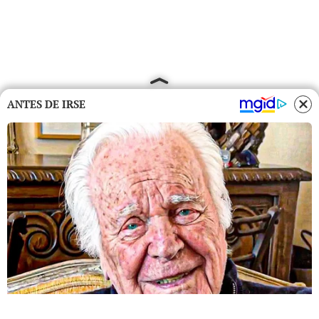
ANTES DE IRSE