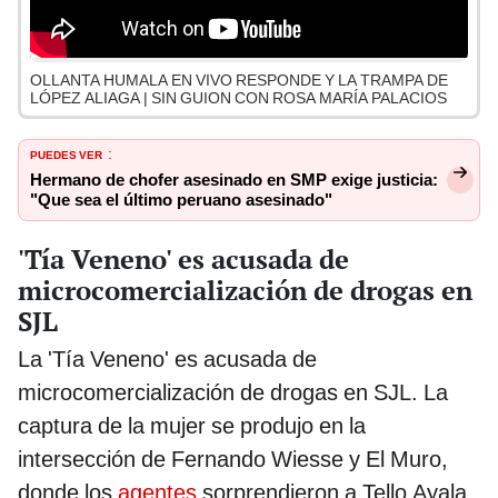
OLLANTA HUMALA EN VIVO RESPONDE Y LA TRAMPA DE
LÓPEZ ALIAGA | SIN GUION CON ROSA MARÍA PALACIOS
PUEDES VER
:
Hermano de chofer asesinado en SMP exige justicia:
"Que sea el último peruano asesinado"
'Tía Veneno' es acusada de
microcomercialización de drogas en
SJL
La 'Tía Veneno' es acusada de
microcomercialización de drogas en SJL. La
captura de la mujer se produjo en la
intersección de Fernando Wiesse y El Muro,
donde los
agentes
sorprendieron a Tello Ayala