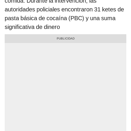
comida. Durante la intervención, las
autoridades policiales encontraron 31 ketes de
pasta básica de cocaína (PBC) y una suma
significativa de dinero