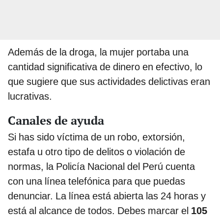
Además de la droga, la mujer portaba una
cantidad significativa de dinero en efectivo, lo
que sugiere que sus actividades delictivas eran
lucrativas.
Canales de ayuda
Si has sido víctima de un robo, extorsión,
estafa u otro tipo de delitos o violación de
normas, la Policía Nacional del Perú cuenta
con una línea telefónica para que puedas
denunciar. La línea está abierta las 24 horas y
está al alcance de todos. Debes marcar el
105