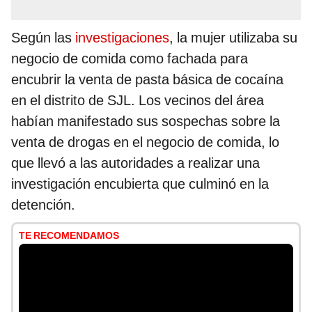
Según las
investigaciones
, la mujer utilizaba su
negocio de comida como fachada para
encubrir la venta de pasta básica de cocaína
en el distrito de SJL. Los vecinos del área
habían manifestado sus sospechas sobre la
venta de drogas en el negocio de comida, lo
que llevó a las autoridades a realizar una
investigación encubierta que culminó en la
detención.
TE RECOMENDAMOS