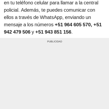
en tu teléfono celular para llamar a la central
policial. Además, te puedes comunicar con
ellos a través de WhatsApp, enviando un
mensaje a los números
+51 964 605 570, +51
942 479 506
y
+51 943 851 156
.