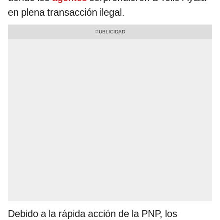
en plena transacción ilegal.
Debido a la rápida acción de la PNP, los