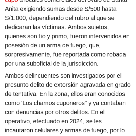
Anita exigiendo sumas desde S/500 hasta
S/1.000, dependiendo del rubro al que se
dedicaran las víctimas. Ambos sujetos,
quienes son tío y primo, fueron intervenidos en
posesión de un arma de fuego, que,
sorpresivamente, fue reportada como robada
por una suboficial de la jurisdicción.
Ambos delincuentes son investigados por el
presunto delito de extorsión agravada en grado
de tentativa. En la zona, ellos eran conocidos
como 'Los chamos cuponeros" y ya contaban
con denuncias por otros delitos. En el
operativo, efectuado en 2024, se les
incautaron celulares y armas de fuego, por lo