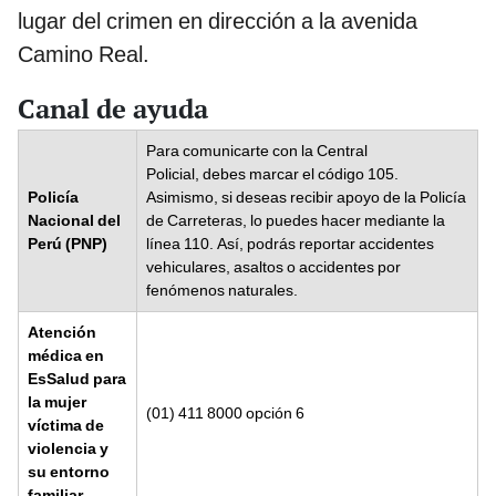
lugar del crimen en dirección a la avenida
Camino Real.
Canal de ayuda
Para comunicarte con la Central
Policial, debes marcar el código 105.
Policía
Asimismo, si deseas recibir apoyo de la Policía
Nacional del
de Carreteras, lo puedes hacer mediante la
Perú (PNP)
línea 110. Así, podrás reportar accidentes
vehiculares, asaltos o accidentes por
fenómenos naturales.
Atención
médica en
EsSalud para
la mujer
(01) 411 8000 opción 6
víctima de
violencia y
su entorno
familiar