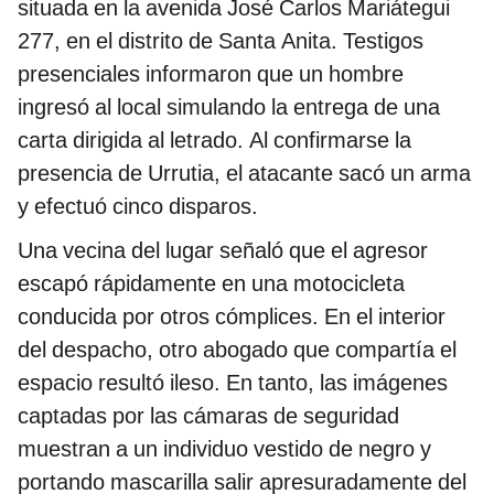
situada en la avenida José Carlos Mariátegui
277, en el distrito de Santa Anita. Testigos
presenciales informaron que un hombre
ingresó al local simulando la entrega de una
carta dirigida al letrado. Al confirmarse la
presencia de Urrutia, el atacante sacó un arma
y efectuó cinco disparos.
Una vecina del lugar señaló que el agresor
escapó rápidamente en una motocicleta
conducida por otros cómplices. En el interior
del despacho, otro abogado que compartía el
espacio resultó ileso. En tanto, las imágenes
captadas por las cámaras de seguridad
muestran a un individuo vestido de negro y
portando mascarilla salir apresuradamente del