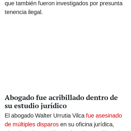
que también fueron investigados por presunta
tenencia ilegal.
Abogado fue acribillado dentro de
su estudio jurídico
El abogado Walter Urrutia Vilca
fue asesinado
de múltiples disparos
en su oficina jurídica,