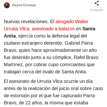
Deyna Cornejo
Compartir
Nuevas revelaciones. El
abogado Walter
Urrutia Vilca, asesinado a balazos
en
Santa
Anita
, ejercía como la defensa legal del
ciudano extranjero detenido, Gabriel Parra
Bravo, quien hace aproximadamente un año
fue detenido junto a su cómplice, Rafel Bravo
Martínez, por cobrar cupo comrciantes que
trabajan cerca del óvalo de Santa Anita.
El asesinato de Urrutia Vilca ocurrie un día
antes de la realización del juicio oral sobre caso
de extorsión por el que fue capturado Parra
Bravo, de 22 años, la misma que estaba