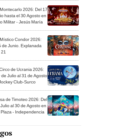
 Montecarlo 2026: Del 17
io hasta el 30 Agosto en
o Militar - Jesús María
 Místico Condor 2026:
5 de Junio. Explanada
 21
Circo de Ucrania 2026:
 de Julio al 31 de Agosto
 Jockey Club-Surco
sa de Timoteo 2026: Del
Julio al 30 de Agosto en
Plaza - Independencia
egos