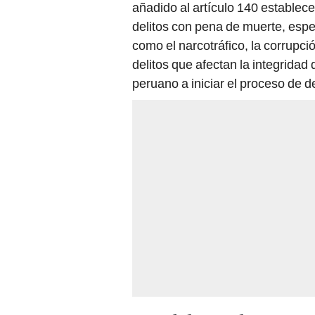
delitos con pena de muerte, espe
como el narcotráfico, la corrupció
delitos que afectan la integridad 
peruano a iniciar el proceso de 
Canal de ayuda