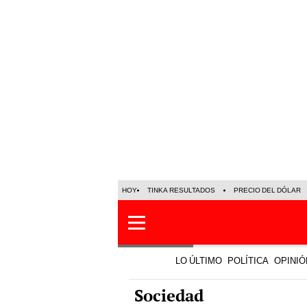
HOY
TINKA RESULTADOS
PRECIO DEL DÓLAR
LO ÚLTIMO
POLÍTICA
OPINIÓ
Sociedad