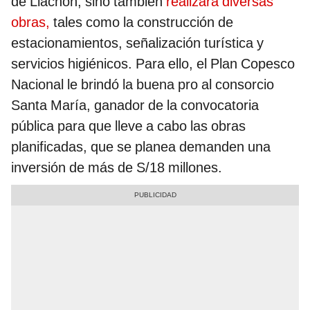
de Llachón, sino también
realizará diversas
obras,
tales como la construcción de
estacionamientos, señalización turística y
servicios higiénicos. Para ello, el Plan Copesco
Nacional le brindó la buena pro al consorcio
Santa María, ganador de la convocatoria
pública para que lleve a cabo las obras
planificadas, que se planea demanden una
inversión de más de S/18 millones.