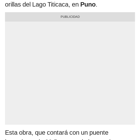
orillas del Lago Titicaca, en
Puno
.
Esta obra, que contará con un puente