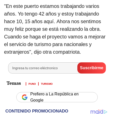
"En este puerto estamos trabajando varios
años. Yo tengo 42 años y estoy trabajando
hace 10, 15 años aquí. Ahora nos sentimos
muy feliz porque se está realizando la obra.
Cuando se haga el proyecto vamos a mejorar
el servicio de turismo para nacionales y
extranjeros", dijo otra compatriota.
PUNO
TURISMO
Prefiero a La República en
Google