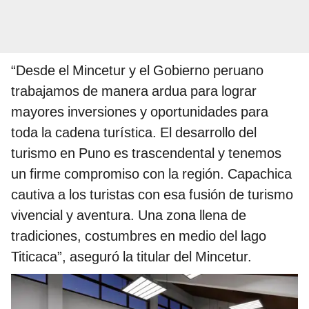
“Desde el Mincetur y el Gobierno peruano
trabajamos de manera ardua para lograr
mayores inversiones y oportunidades para
toda la cadena turística. El desarrollo del
turismo en Puno es trascendental y tenemos
un firme compromiso con la región. Capachica
cautiva a los turistas con esa fusión de turismo
vivencial y aventura. Una zona llena de
tradiciones, costumbres en medio del lago
Titicaca”, aseguró la titular del Mincetur.