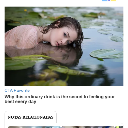
NOTAS RELACIONADAS