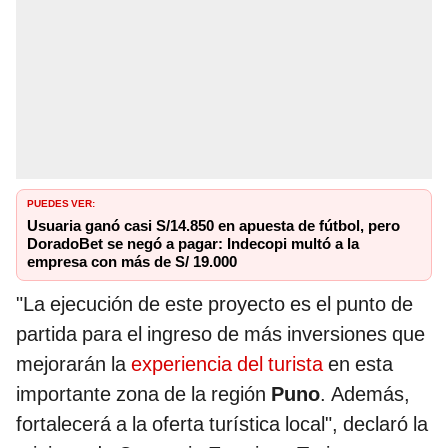
PUEDES VER:
Usuaria ganó casi S/14.850 en apuesta de fútbol, pero
DoradoBet se negó a pagar: Indecopi multó a la
empresa con más de S/ 19.000
"La ejecución de este proyecto es el punto de
partida para el ingreso de más inversiones que
mejorarán la
experiencia del turista
en esta
importante zona de la región
Puno
. Además,
fortalecerá a la oferta turística local", declaró la