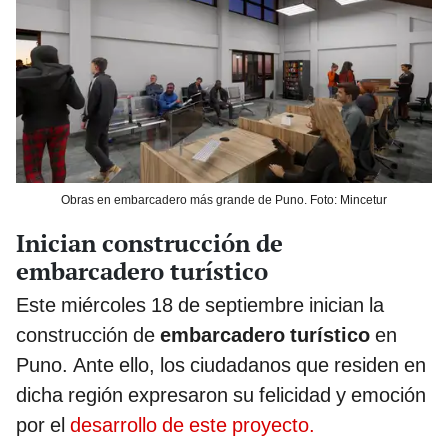
Obras en embarcadero más grande de Puno. Foto: Mincetur
Inician construcción de
embarcadero turístico
Este miércoles 18 de septiembre inician la
construcción de
embarcadero turístico
en
Puno. Ante ello, los ciudadanos que residen en
dicha región expresaron su felicidad y emoción
por el
desarrollo de este proyecto.