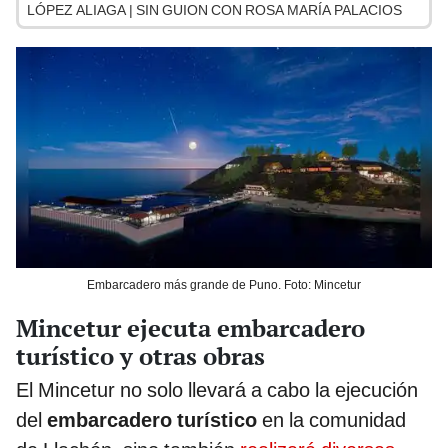
LÓPEZ ALIAGA | SIN GUION CON ROSA MARÍA PALACIOS
Embarcadero más grande de Puno. Foto: Mincetur
Mincetur ejecuta embarcadero
turístico y otras obras
El Mincetur no solo llevará a cabo la ejecución
del
embarcadero turístico
en la comunidad