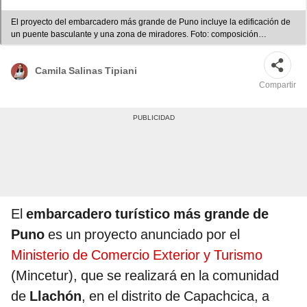
El proyecto del embarcadero más grande de Puno incluye la edificación de
un puente basculante y una zona de miradores. Foto: composición
LR/difusión
Camila Salinas Tipiani
Compartir
El
embarcadero turístico más grande de
Puno
es un proyecto anunciado por el
Ministerio de Comercio Exterior y Turismo
(Mincetur), que se realizará en la comunidad
de
Llachón
, en el distrito de Capachcica, a