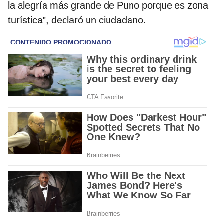
la alegría más grande de Puno porque es zona
turística", declaró un ciudadano.