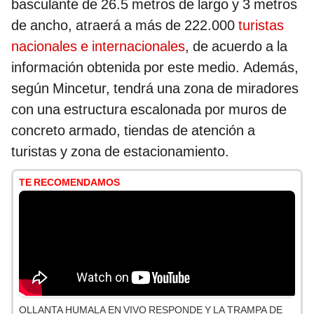
basculante de 26.5 metros de largo y 3 metros
de ancho, atraerá a más de 222.000
turistas
nacionales e internacionales
, de acuerdo a la
información obtenida por este medio. Además,
según Mincetur, tendrá una zona de miradores
con una estructura escalonada por muros de
concreto armado, tiendas de atención a
turistas y zona de estacionamiento.
TE RECOMENDAMOS
OLLANTA HUMALA EN VIVO RESPONDE Y LA TRAMPA DE