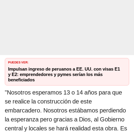
PUEDES VER:
Impulsan ingreso de peruanos a EE. UU. con visas E1
y E2: emprendedores y pymes serían los más
beneficiados
"Nosotros esperamos 13 o 14 años para que
se realice la construcción de este
embarcadero. Nosotros estábamos perdiendo
la esperanza pero gracias a Dios, al Gobierno
central y locales se hará realidad esta obra. Es