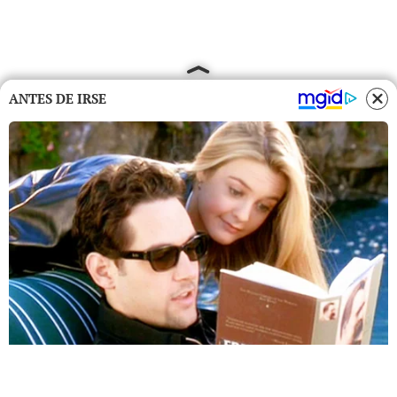
ANTES DE IRSE