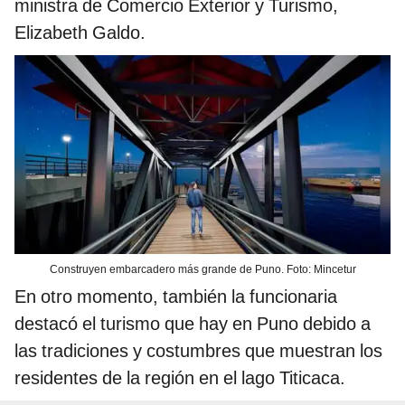
ministra de Comercio Exterior y Turismo,
Elizabeth Galdo.
Construyen embarcadero más grande de Puno. Foto: Mincetur
En otro momento, también la funcionaria
destacó el turismo que hay en Puno debido a
las tradiciones y costumbres que muestran los
residentes de la región en el lago Titicaca.