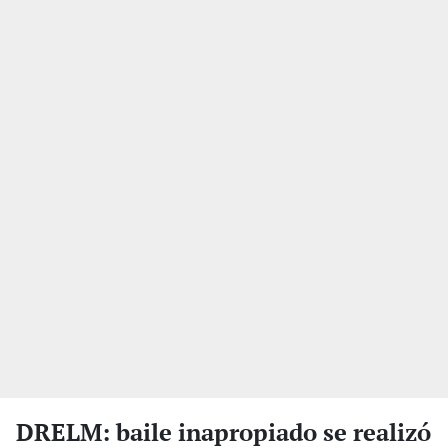
DRELM: baile inapropiado se realizó