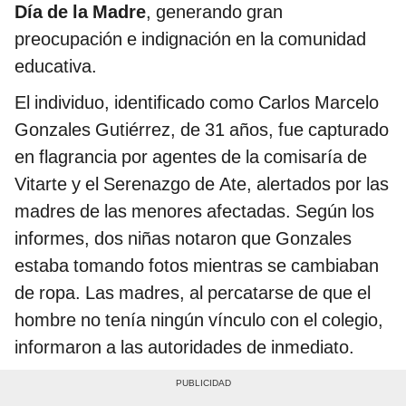
Día de la Madre
, generando gran
preocupación e indignación en la comunidad
educativa.
El individuo, identificado como Carlos Marcelo
Gonzales Gutiérrez, de 31 años, fue capturado
en flagrancia por agentes de la comisaría de
Vitarte y el Serenazgo de Ate, alertados por las
madres de las menores afectadas. Según los
informes, dos niñas notaron que Gonzales
estaba tomando fotos mientras se cambiaban
de ropa. Las madres, al percatarse de que el
hombre no tenía ningún vínculo con el colegio,
informaron a las autoridades de inmediato.