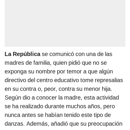
La República
se comunicó con una de las
madres de familia, quien pidió que no se
exponga su nombre por temor a que algún
directivo del centro educativo tome represalias
en su contra o, peor, contra su menor hija.
Según dio a conocer la madre, esta actividad
se ha realizado durante muchos años, pero
nunca antes se habían tenido este tipo de
danzas. Además, añadió que su preocupación