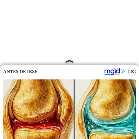
ANTES DE IRSE