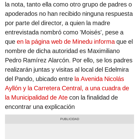
la nota, tanto ella como otro grupo de padres o
apoderados no han recibido ninguna respuesta
por parte del director, a quien la madre
entrevistada nombró como 'Moisés', pese a
que
en la página web de Minedu informa
que el
nombre de dicha autoridad es Maximiliano
Pedro Ramírez Alarcón. Por ello, se los padres
realizarán juntas y visitas al local del Edelmira
del Pando, ubicado entre
la Avenida Nicolás
Ayllón y la Carretera Central, a una cuadra de
la Municipalidad de Ate
con la finalidad de
encontrar una explicación