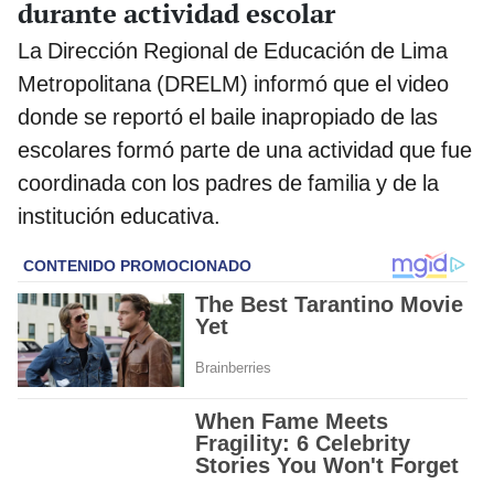
durante actividad escolar
La Dirección Regional de Educación de Lima
Metropolitana (DRELM) informó que el video
donde se reportó el baile inapropiado de las
escolares formó parte de una actividad que fue
coordinada con los padres de familia y de la
institución educativa.