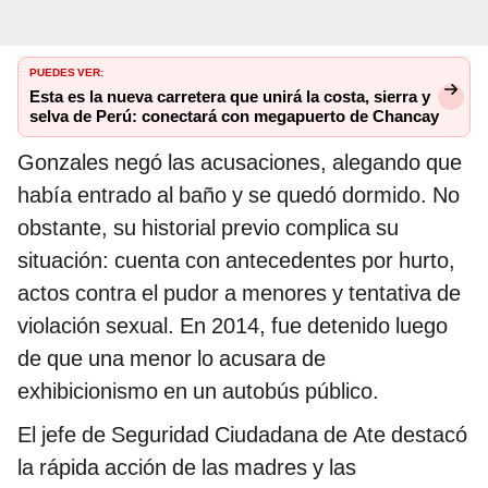
PUEDES VER:
Esta es la nueva carretera que unirá la costa, sierra y
selva de Perú: conectará con megapuerto de Chancay
Gonzales negó las acusaciones, alegando que
había entrado al baño y se quedó dormido. No
obstante, su historial previo complica su
situación: cuenta con antecedentes por hurto,
actos contra el pudor a menores y tentativa de
violación sexual. En 2014, fue detenido luego
de que una menor lo acusara de
exhibicionismo en un autobús público.
El jefe de Seguridad Ciudadana de Ate destacó
la rápida acción de las madres y las