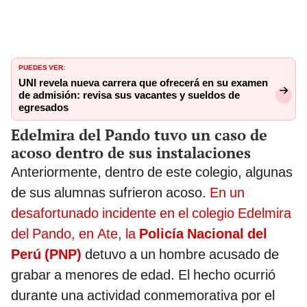
PUEDES VER:
UNI revela nueva carrera que ofrecerá en su examen
de admisión: revisa sus vacantes y sueldos de
egresados
Edelmira del Pando tuvo un caso de
acoso dentro de sus instalaciones
Anteriormente, dentro de este colegio, algunas
de sus alumnas sufrieron acoso.
En un
desafortunado incidente en el colegio Edelmira
del Pando, en Ate, la
Policía Nacional del
Perú (PNP)
detuvo a un hombre acusado de
grabar a menores de edad. El hecho ocurrió
durante una actividad conmemorativa por el