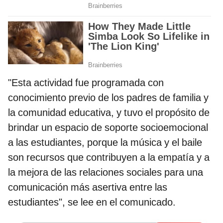
"Esta actividad fue programada con
conocimiento previo de los padres de familia y
la comunidad educativa, y tuvo el propósito de
brindar un espacio de soporte socioemocional
a las estudiantes, porque la música y el baile
son recursos que contribuyen a la empatía y a
la mejora de las relaciones sociales para una
comunicación más asertiva entre las
estudiantes", se lee en el comunicado.