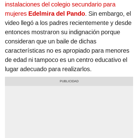
instalaciones del colegio secundario para
mujeres
Edelmira del Pando
. Sin embargo, el
video llegó a los padres recientemente y desde
entonces mostraron su indignación porque
consideran que un baile de dichas
características no es apropiado para menores
de edad ni tampoco es un centro educativo el
lugar adecuado para realizarlos.