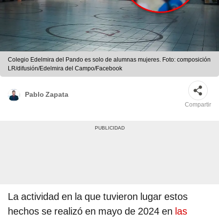
Colegio Edelmira del Pando es solo de alumnas mujeres. Foto: composición
LR/difusión/Edelmira del Campo/Facebook
Pablo Zapata
Compartir
La actividad en la que tuvieron lugar estos
hechos se realizó en mayo de 2024 en
las