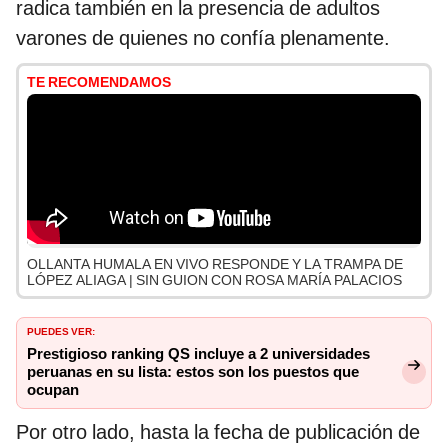
radica también en la presencia de adultos
varones de quienes no confía plenamente.
TE RECOMENDAMOS
OLLANTA HUMALA EN VIVO RESPONDE Y LA TRAMPA DE
LÓPEZ ALIAGA | SIN GUION CON ROSA MARÍA PALACIOS
PUEDES VER:
Prestigioso ranking QS incluye a 2 universidades
peruanas en su lista: estos son los puestos que
ocupan
Por otro lado, hasta la fecha de publicación de