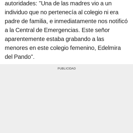
autoridades: "Una de las madres vio a un
individuo que no pertenecía al colegio ni era
padre de familia, e inmediatamente nos notificó
a la Central de Emergencias. Este señor
aparentemente estaba grabando a las
menores en este colegio femenino, Edelmira
del Pando".