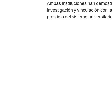
Ambas instituciones han demostra
investigación y vinculación con 
prestigio del sistema universitar