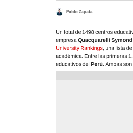
Pablo Zapata
Un total de 1498 centros educati
empresa
Quacquarelli Symond
University Rankings
, una lista 
académica. Entre las primeras 1.
educativos del
Perú
. Ambas son 