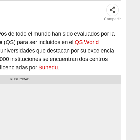
Compartir
vos de todo el mundo han sido evaluados por la
s
(QS) para ser incluidos en el
QS World
de universidades que destacan por su excelencia
000 instituciones se encuentran dos centros
licenciadas por
Sunedu
.