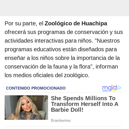
Por su parte, el
Zoológico de Huachipa
ofrecerá sus programas de conservación y sus
actividades interactivas para niños. "Nuestros
programas educativos están diseñados para
enseñar a los niños sobre la importancia de la
conservación de la fauna y la flora", informan
los medios oficiales del zoológico.