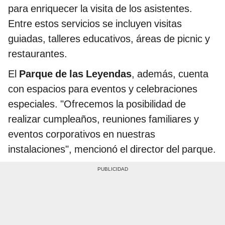
para enriquecer la visita de los asistentes.
Entre estos servicios se incluyen visitas
guiadas, talleres educativos, áreas de picnic y
restaurantes.
El
Parque de las Leyendas
, además, cuenta
con espacios para eventos y celebraciones
especiales. "Ofrecemos la posibilidad de
realizar cumpleaños, reuniones familiares y
eventos corporativos en nuestras
instalaciones", mencionó el director del parque.