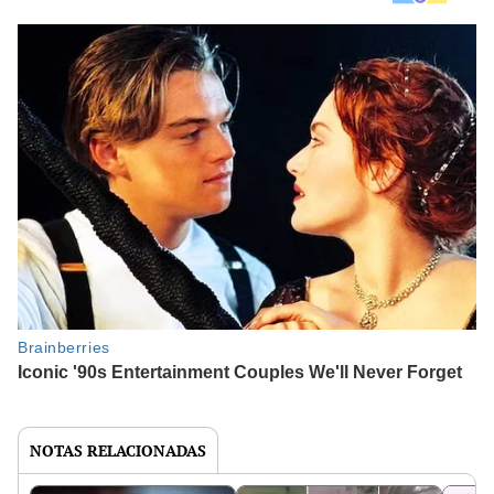
NOTAS RELACIONADAS