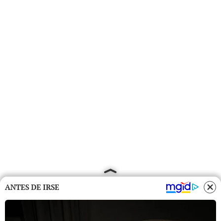
ANTES DE IRSE