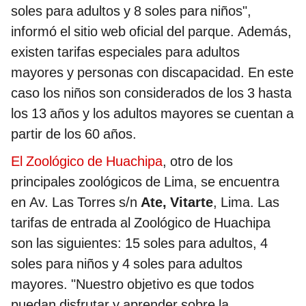
soles para adultos y 8 soles para niños",
informó el sitio web oficial del parque. Además,
existen tarifas especiales para adultos
mayores y personas con discapacidad. En este
caso los niños son considerados de los 3 hasta
los 13 años y los adultos mayores se cuentan a
partir de los 60 años.
El Zoológico de Huachipa
, otro de los
principales zoológicos de Lima, se encuentra
en Av. Las Torres s/n
Ate, Vitarte
, Lima. Las
tarifas de entrada al Zoológico de Huachipa
son las siguientes: 15 soles para adultos, 4
soles para niños y 4 soles para adultos
mayores. "Nuestro objetivo es que todos
puedan disfrutar y aprender sobre la