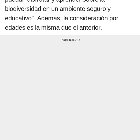
biodiversidad en un ambiente seguro y
educativo". Además, la consideración por
edades es la misma que el anterior.