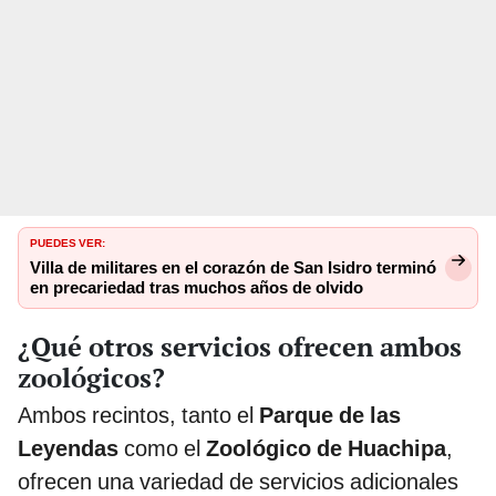
PUEDES VER:
Villa de militares en el corazón de San Isidro terminó
en precariedad tras muchos años de olvido
¿Qué otros servicios ofrecen ambos
zoológicos?
Ambos recintos, tanto el
Parque de las
Leyendas
como el
Zoológico de Huachipa
,
ofrecen una variedad de servicios adicionales