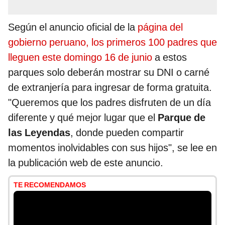
Según el anuncio oficial de la
página del
gobierno peruano, los primeros 100 padres que
lleguen este domingo 16 de junio
a estos
parques solo deberán mostrar su DNI o carné
de extranjería para ingresar de forma gratuita.
"Queremos que los padres disfruten de un día
diferente y qué mejor lugar que el
Parque de
las Leyendas
, donde pueden compartir
momentos inolvidables con sus hijos", se lee en
la publicación web de este anuncio.
TE RECOMENDAMOS