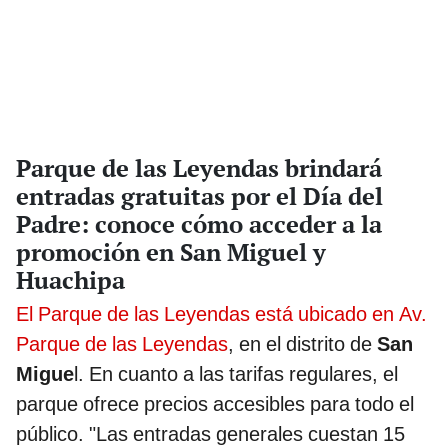
Parque de las Leyendas brindará
entradas gratuitas por el Día del
Padre: conoce cómo acceder a la
promoción en San Miguel y
Huachipa
El Parque de las Leyendas está ubicado en Av.
Parque de las Leyendas
, en el distrito de
San
Migue
l. En cuanto a las tarifas regulares, el
parque ofrece precios accesibles para todo el
público. "Las entradas generales cuestan 15