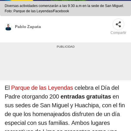
Diversas actividades comenzarán a las 9:30 a.m en la sede de San Miguel.
Foto: Parque de las Leyendas/Facebook
Pablo Zapata
Compartir
El
Parque de las Leyendas
celebra el Día del
Padre otorgando 200
entradas gratuitas
en
sus sedes de San Miguel y Huachipa, con el fin
de que los homenajeados disfruten de un día
especial con sus familias. Ambos lugares