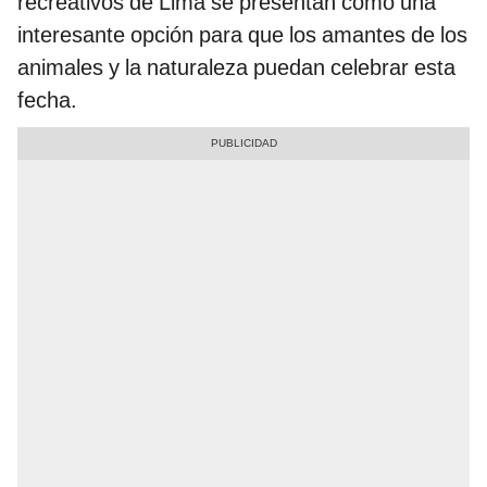
recreativos de Lima se presentan como una
interesante opción para que los amantes de los
animales y la naturaleza puedan celebrar esta
fecha.