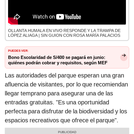
OLLANTA HUMALA EN VIVO RESPONDE Y LA TRAMPA DE
LÓPEZ ALIAGA | SIN GUION CON ROSA MARÍA PALACIOS
PUEDES VER:
Bono Escolaridad de S/400 se pagará en junio:
quiénes podrán cobrar y requisitos, según MEF
Las autoridades del parque esperan una gran
afluencia de visitantes, por lo que recomiendan
llegar temprano para asegurar una de las
entradas gratuitas. "Es una oportunidad
perfecta para disfrutar de la biodiversidad y los
espacios recreativos que ofrece el parque".