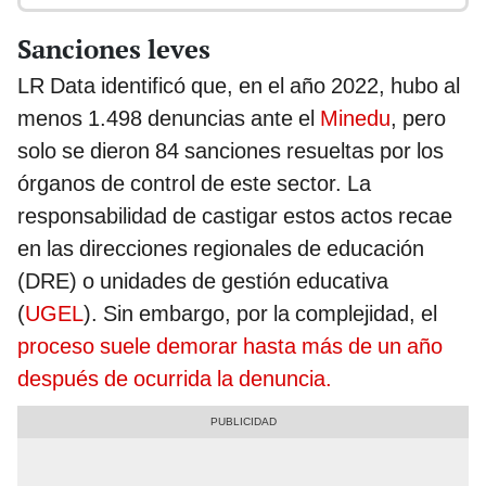
Sanciones leves
LR Data identificó que, en el año 2022, hubo al
menos 1.498 denuncias ante el
Minedu
, pero
solo se dieron 84 sanciones resueltas por los
órganos de control de este sector. La
responsabilidad de castigar estos actos recae
en las direcciones regionales de educación
(DRE) o unidades de gestión educativa
(
UGEL
). Sin embargo, por la complejidad, el
proceso suele demorar hasta más de un año
después de ocurrida la denuncia.