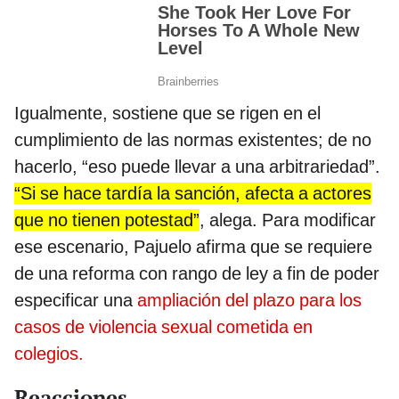
Igualmente, sostiene que se rigen en el
cumplimiento de las normas existentes; de no
hacerlo, “eso puede llevar a una arbitrariedad”.
“Si se hace tardía la sanción, afecta a actores
que no tienen potestad”
, alega. Para modificar
ese escenario, Pajuelo afirma que se requiere
de una reforma con rango de ley a fin de poder
especificar una
ampliación del plazo para los
casos de violencia sexual cometida en
colegios.
Reacciones