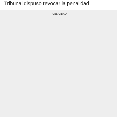
Tribunal dispuso revocar la penalidad.