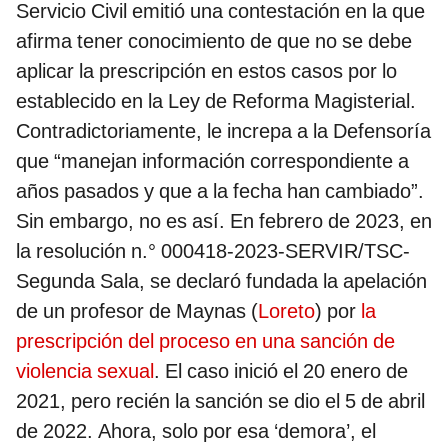
Servicio Civil emitió una contestación en la que
afirma tener conocimiento de que no se debe
aplicar la prescripción en estos casos por lo
establecido en la Ley de Reforma Magisterial.
Contradictoriamente, le increpa a la Defensoría
que “manejan información correspondiente a
años pasados y que a la fecha han cambiado”.
Sin embargo, no es así. En febrero de 2023, en
la resolución n.° 000418-2023-SERVIR/TSC-
Segunda Sala, se declaró fundada la apelación
de un profesor de Maynas (
Loreto
) por
la
prescripción del proceso en una sanción de
violencia sexual
. El caso inició el 20 enero de
2021, pero recién la sanción se dio el 5 de abril
de 2022. Ahora, solo por esa ‘demora’, el