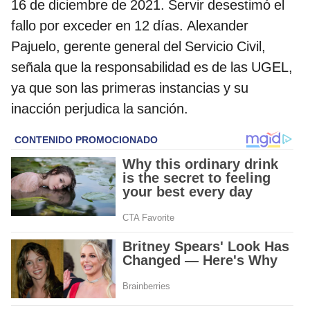
16 de diciembre de 2021. Servir desestimó el
fallo por exceder en 12 días. Alexander
Pajuelo, gerente general del Servicio Civil,
señala que la responsabilidad es de las UGEL,
ya que son las primeras instancias y su
inacción perjudica la sanción.