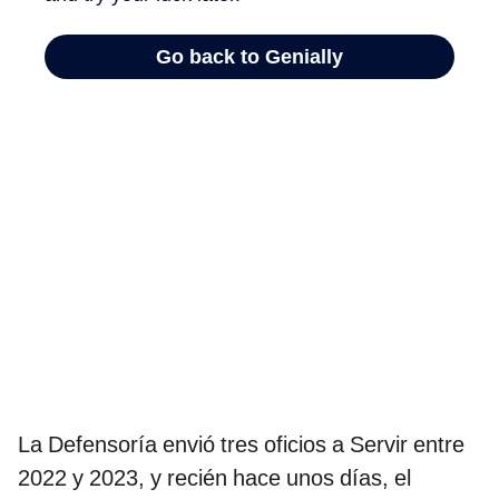
La Defensoría envió tres oficios a Servir entre
2022 y 2023, y recién hace unos días, el