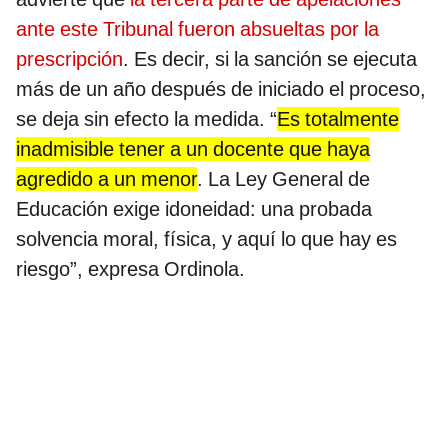
ante este Tribunal fueron absueltas por la
prescripción
. Es decir, si la sanción se ejecuta
más de un año después de iniciado el proceso,
se deja sin efecto la medida. “
Es totalmente
inadmisible tener a un docente que haya
agredido a un menor
. La Ley General de
Educación exige idoneidad: una probada
solvencia moral, física, y aquí lo que hay es
riesgo”, expresa Ordinola.