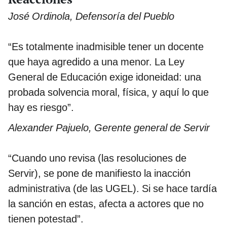
José Ordinola, Defensoría del Pueblo
“Es totalmente inadmisible tener un docente
que haya agredido a una menor. La Ley
General de Educación exige idoneidad: una
probada solvencia moral, física, y aquí lo que
hay es riesgo”.
Alexander Pajuelo, Gerente general de Servir
“Cuando uno revisa (las resoluciones de
Servir), se pone de manifiesto la inacción
administrativa (de las UGEL). Si se hace tardía
la sanción en estas, afecta a actores que no
tienen potestad”.