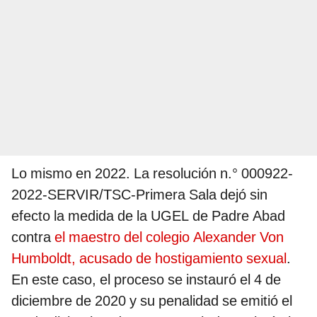
Lo mismo en 2022. La resolución n.° 000922-
2022-SERVIR/TSC-Primera Sala dejó sin
efecto la medida de la UGEL de Padre Abad
contra
el maestro del colegio Alexander Von
Humboldt, acusado de hostigamiento sexual
.
En este caso, el proceso se instauró el 4 de
diciembre de 2020 y su penalidad se emitió el