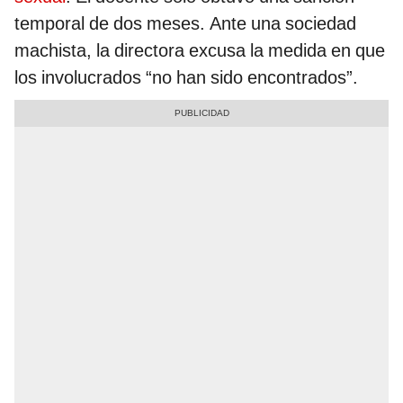
temporal de dos meses. Ante una sociedad
machista, la directora excusa la medida en que
los involucrados “no han sido encontrados”.