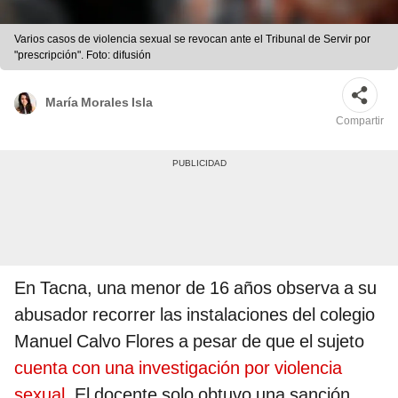
Varios casos de violencia sexual se revocan ante el Tribunal de Servir por
"prescripción". Foto: difusión
María Morales Isla
Compartir
En Tacna, una menor de 16 años observa a su
abusador recorrer las instalaciones del colegio
Manuel Calvo Flores a pesar de que el sujeto
cuenta con una investigación por violencia
sexual
. El docente solo obtuvo una sanción