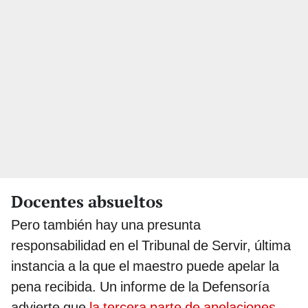
Docentes absueltos
Pero también hay una presunta
responsabilidad en el Tribunal de Servir, última
instancia a la que el maestro puede apelar la
pena recibida. Un informe de la Defensoría
advierte que
la tercera parte de apelaciones