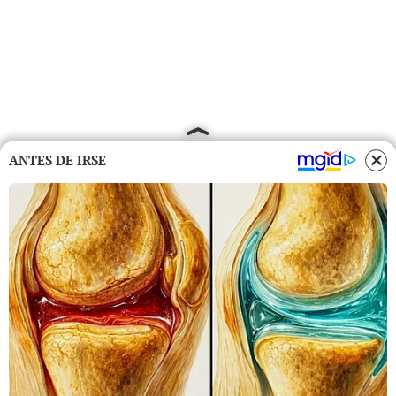
ANTES DE IRSE