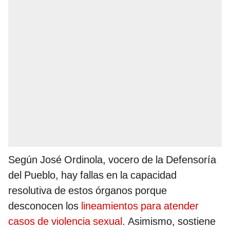
Según José Ordinola, vocero de la Defensoría
del Pueblo, hay fallas en la capacidad
resolutiva de estos órganos porque
desconocen los
lineamientos para atender
casos de violencia sexual
. Asimismo, sostiene