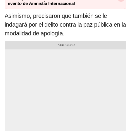
evento de Amnistía Internacional
Asimismo, precisaron que también se le
indagará por el delito contra la paz pública en la
modalidad de apología.