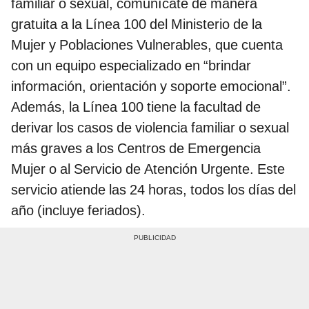
familiar o sexual, comunícate de manera
gratuita a la Línea 100 del Ministerio de la
Mujer y Poblaciones Vulnerables, que cuenta
con un equipo especializado en “brindar
información, orientación y soporte emocional”.
Además, la Línea 100 tiene la facultad de
derivar los casos de violencia familiar o sexual
más graves a los Centros de Emergencia
Mujer o al Servicio de Atención Urgente. Este
servicio atiende las 24 horas, todos los días del
año (incluye feriados).