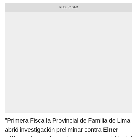
"Primera Fiscalía Provincial de Familia de Lima
abrió investigación preliminar contra
Einer