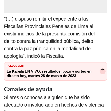
"(...) dispuso remitir el expediente a las
Fiscalías Provinciales Penales de Lima al
existir indicios de la presunta comisión del
delito contra la tranquilidad pública, delito
contra la paz pública en la modalidad de
apología", indicó la Fiscalía.
PUEDES VER:
La Kábala EN VIVO: resultados, pozo y sorteo en
directo hoy, martes 28 de marzo de 2023
Canales de ayuda
Si eres o conoces a alguien que ha sido
afectado o involucrado en hechos de violencia