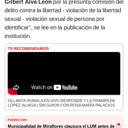
Gilbert Alva León
por la presunta comisión del
delito contra la libertad - violación de la libertad
sexual - violación sexual de persona por
identificar", se lee en la publicación de la
institución.
TE RECOMENDAMOS
OLLANTA HUMALA EN VIVO RESPONDE Y LA TRAMPA DE
LÓPEZ ALIAGA | SIN GUION CON ROSA MARÍA PALACIOS
PUEDES VER:
Municipalidad de Miraflores clausura el LUM antes de