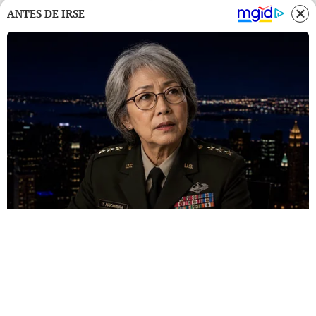
ANTES DE IRSE