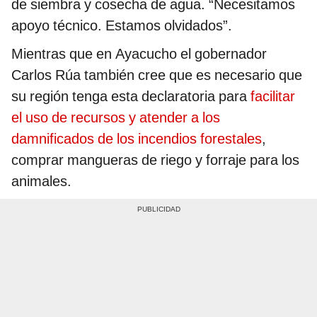
de siembra y cosecha de agua. “Necesitamos
apoyo técnico. Estamos olvidados”.
Mientras que en Ayacucho el gobernador
Carlos Rúa también cree que es necesario que
su región tenga esta declaratoria para
facilitar
el uso de recursos y atender a los
damnificados de los incendios forestales
,
comprar mangueras de riego y forraje para los
animales.