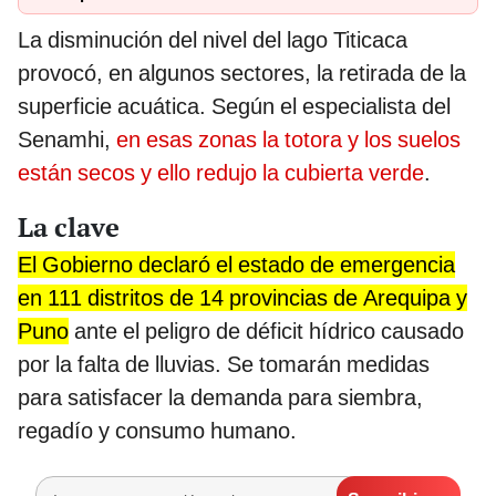
La disminución del nivel del lago Titicaca
provocó, en algunos sectores, la retirada de la
superficie acuática. Según el especialista del
Senamhi,
en esas zonas la totora y los suelos
están secos y ello redujo la cubierta verde
.
La clave
El Gobierno declaró el estado de emergencia
en 111 distritos de 14 provincias de Arequipa y
Puno
ante el peligro de déficit hídrico causado
por la falta de lluvias. Se tomarán medidas
para satisfacer la demanda para siembra,
regadío y consumo humano.