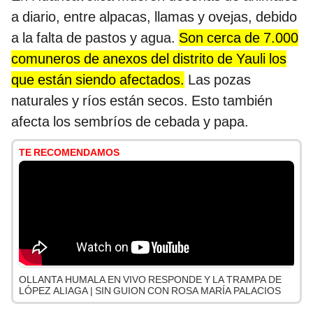
a diario, entre alpacas, llamas y ovejas, debido
a la falta de pastos y agua.
Son cerca de 7.000
comuneros de anexos del distrito de Yauli los
que están siendo afectados.
Las pozas
naturales y ríos están secos. Esto también
afecta los sembríos de cebada y papa.
TE RECOMENDAMOS
OLLANTA HUMALA EN VIVO RESPONDE Y LA TRAMPA DE
LÓPEZ ALIAGA | SIN GUION CON ROSA MARÍA PALACIOS