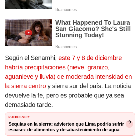
Según el Senamhi,
este 7 y 8 de diciembre
habría precipitaciones (nieve, granizo,
aguanieve y lluvia) de moderada intensidad en
la sierra centro
y sierra sur del país. La noticia
devuelve la fe, pero es probable que ya sea
demasiado tarde.
PUEDES VER:
Sequías en la sierra: advierten que Lima podría sufrir
escasez de alimentos y desabastecimiento de agua