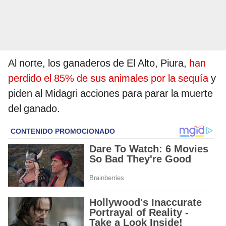
Al norte, los ganaderos de El Alto, Piura,
han
perdido el 85% de sus animales por la sequía
y
piden al Midagri acciones para parar la muerte
del ganado.