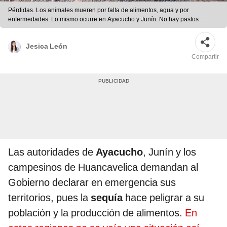
Pérdidas. Los animales mueren por falta de alimentos, agua y por
enfermedades. Lo mismo ocurre en Ayacucho y Junín. No hay pastos
debido a la sequía.
Jesica León
Compartir
Las autoridades de
Ayacucho
, Junín y los
campesinos de Huancavelica demandan al
Gobierno declarar en emergencia sus
territorios, pues la
sequía
hace peligrar a su
población y la producción de alimentos.
En