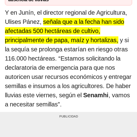
Y en Junín, el director regional de Agricultura,
Ulises Pánez,
señala que a la fecha han sido
afectadas 500 hectáreas de cultivo,
principalmente de papa, maíz y hortalizas,
y si
la sequía se prolonga estarían en riesgo otras
116.000 hectáreas. “Estamos solicitando la
declaratoria de emergencia para que nos
autoricen usar recursos económicos y entregar
semillas e insumos a los agricultores. De haber
lluvias este viernes, según el
Senamhi
, vamos
a necesitar semillas”.