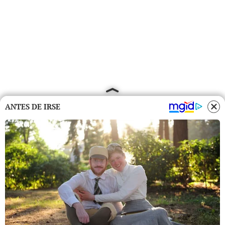
ANTES DE IRSE