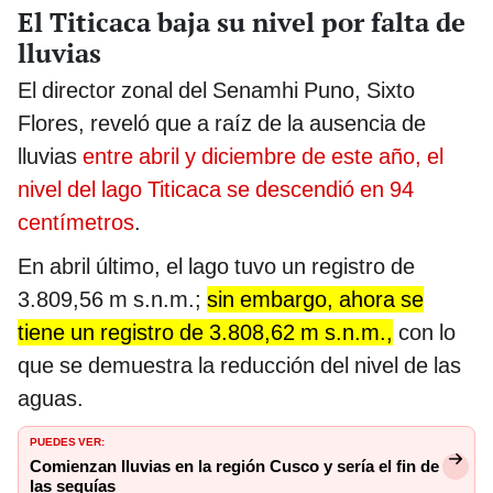
El Titicaca baja su nivel por falta de
lluvias
El director zonal del Senamhi Puno, Sixto
Flores, reveló que a raíz de la ausencia de
lluvias
entre abril y diciembre de este año, el
nivel del lago Titicaca se descendió en 94
centímetros
.
En abril último, el lago tuvo un registro de
3.809,56 m s.n.m.;
sin embargo, ahora se
tiene un registro de 3.808,62 m s.n.m.,
con lo
que se demuestra la reducción del nivel de las
aguas.
PUEDES VER:
Comienzan lluvias en la región Cusco y sería el fin de
las sequías