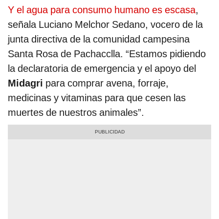
Y el agua para consumo humano es escasa
,
señala Luciano Melchor Sedano, vocero de la
junta directiva de la comunidad campesina
Santa Rosa de Pachacclla. “Estamos pidiendo
la declaratoria de emergencia y el apoyo del
Midagri
para comprar avena, forraje,
medicinas y vitaminas para que cesen las
muertes de nuestros animales”.