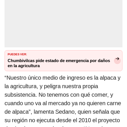
PUEDES VER:
Chumbivilcas pide estado de emergencia por daños
en la agricultura
“Nuestro único medio de ingreso es la alpaca y
la agricultura, y peligra nuestra propia
subsistencia. No tenemos con qué comer, y
cuando uno va al mercado ya no quieren carne
de alpaca”, lamenta Sedano, quien señala que
su región no ejecuta desde el 2010 el proyecto