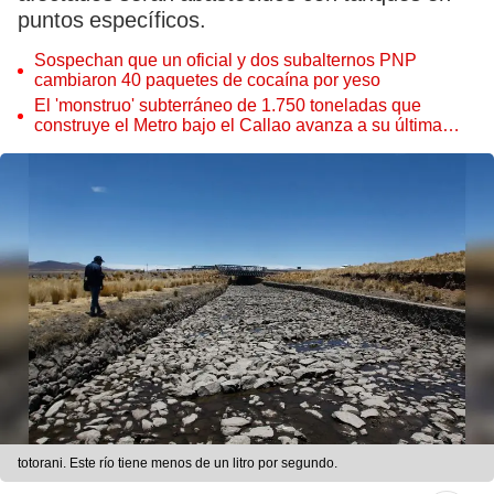
puntos específicos.
Sospechan que un oficial y dos subalternos PNP
cambiaron 40 paquetes de cocaína por yeso
El 'monstruo' subterráneo de 1.750 toneladas que
construye el Metro bajo el Callao avanza a su última
estación
totorani. Este río tiene menos de un litro por segundo.