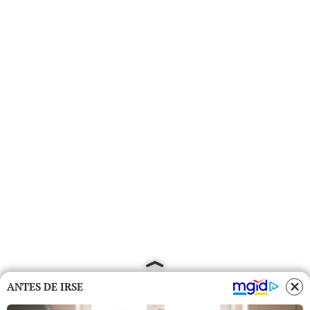
ANTES DE IRSE