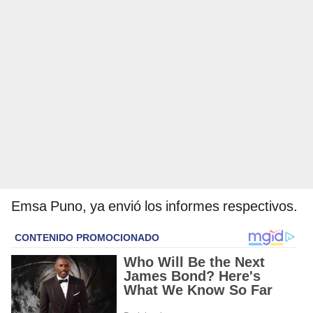
Emsa Puno, ya envió los informes respectivos.