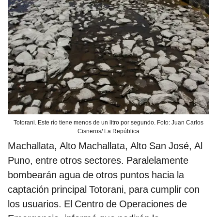
Totorani. Este río tiene menos de un litro por segundo. Foto: Juan Carlos
Cisneros/ La República
Machallata, Alto Machallata, Alto San José, Al
Puno, entre otros sectores. Paralelamente
bombearán agua de otros puntos hacia la
captación principal Totorani, para cumplir con
los usuarios. El Centro de Operaciones de