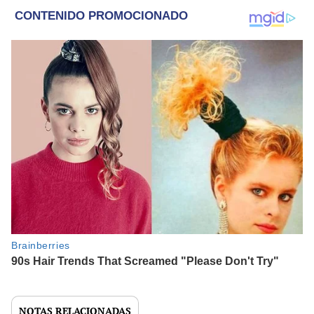
NOTAS RELACIONADAS