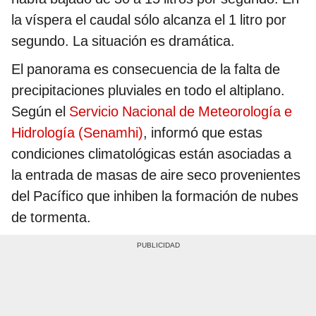
la víspera el caudal sólo alcanza el 1 litro por
segundo. La situación es dramática.
El panorama es consecuencia de la falta de
precipitaciones pluviales en todo el altiplano.
Según el
Servicio Nacional de Meteorología e
Hidrología (Senamhi)
, informó que estas
condiciones climatológicas están asociadas a
la entrada de masas de aire seco provenientes
del Pacífico que inhiben la formación de nubes
de tormenta.