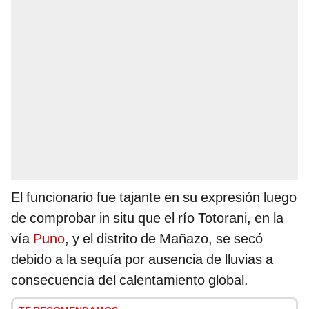
El funcionario fue tajante en su expresión luego
de comprobar in situ que el río Totorani, en la
vía
Puno
, y el distrito de Mañazo, se secó
debido a la sequía por ausencia de lluvias a
consecuencia del calentamiento global.