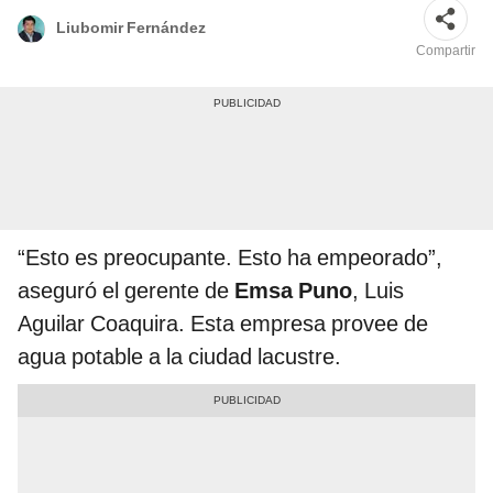
Liubomir Fernández
Compartir
“Esto es preocupante. Esto ha empeorado”,
aseguró el gerente de
Emsa Puno
, Luis
Aguilar Coaquira. Esta empresa provee de
agua potable a la ciudad lacustre.