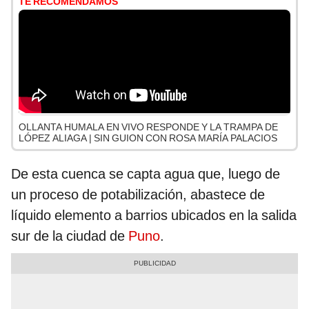
TE RECOMENDAMOS
OLLANTA HUMALA EN VIVO RESPONDE Y LA TRAMPA DE
LÓPEZ ALIAGA | SIN GUION CON ROSA MARÍA PALACIOS
De esta cuenca se capta agua que, luego de
un proceso de potabilización, abastece de
líquido elemento a barrios ubicados en la salida
sur de la ciudad de
Puno
.