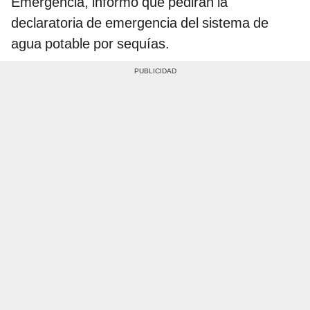
Emergencia, informó que pedirán la
declaratoria de emergencia del sistema de
agua potable por sequías.