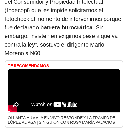
del Consumidor y Propiedad Intelectual
(Indecopi) que les impide solicitarnos el
fotocheck al momento de intervenirnos porque
fue declarado
barrera burocrática.
Sin
embargo, insisten en exigirnos pese a que va
contra la ley”, sostuvo el dirigente Mario
Moreno a N60.
TE RECOMENDAMOS
OLLANTA HUMALA EN VIVO RESPONDE Y LA TRAMPA DE
LÓPEZ ALIAGA | SIN GUION CON ROSA MARÍA PALACIOS