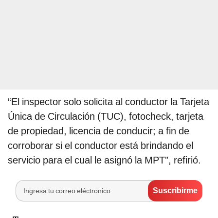
“El inspector solo solicita al conductor la Tarjeta
Única de Circulación (TUC), fotocheck, tarjeta
de propiedad, licencia de conducir; a fin de
corroborar si el conductor está brindando el
servicio para el cual le asignó la MPT”, refirió.