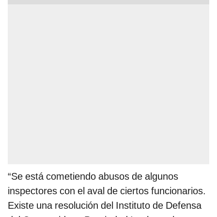
“Se está cometiendo abusos de algunos
inspectores con el aval de ciertos funcionarios.
Existe una resolución del Instituto de Defensa