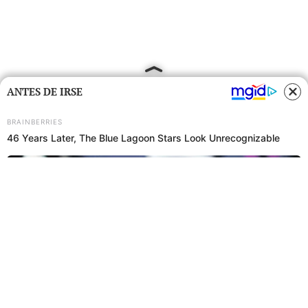
ANTES DE IRSE