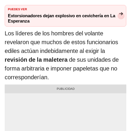
PUEDES VER
Extorsionadores dejan explosivo en cevichería en La
Esperanza
Los líderes de los hombres del volante
revelaron que muchos de estos funcionarios
ediles actúan indebidamente al exigir la
revisión de la maletera
de sus unidades de
forma arbitraria e imponer papeletas que no
corresponderían.