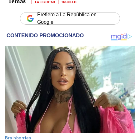
LA LIBERTAD
TRUJILLO
Prefiero a La República en
Google