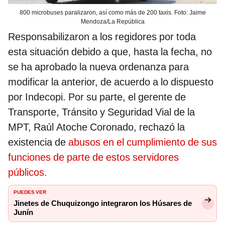
800 microbuses paralizaron, así como más de 200 taxis. Foto: Jaime
Mendoza/La República
Responsabilizaron a los regidores por toda
esta situación debido a que, hasta la fecha, no
se ha aprobado la nueva ordenanza para
modificar la anterior, de acuerdo a lo dispuesto
por Indecopi. Por su parte, el gerente de
Transporte, Tránsito y Seguridad Vial de la
MPT, Raúl Atoche Coronado, rechazó la
existencia de
abusos en el cumplimiento de sus
funciones de parte de estos servidores
públicos.
PUEDES VER
Jinetes de Chuquizongo integraron los Húsares de
Junín