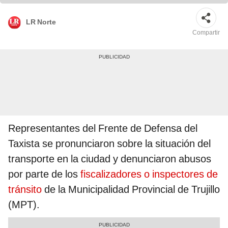
LR Norte
Compartir
Representantes del Frente de Defensa del
Taxista se pronunciaron sobre la situación del
transporte en la ciudad y denunciaron abusos
por parte de los
fiscalizadores o inspectores de
tránsito
de la Municipalidad Provincial de Trujillo
(MPT).