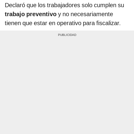
Declaró que los trabajadores solo cumplen su
trabajo preventivo
y no necesariamente
tienen que estar en operativo para fiscalizar.