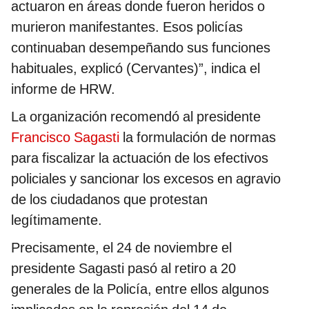
actuaron en áreas donde fueron heridos o
murieron manifestantes. Esos policías
continuaban desempeñando sus funciones
habituales, explicó (Cervantes)”, indica el
informe de HRW.
La organización recomendó al presidente
Francisco Sagasti
la formulación de normas
para fiscalizar la actuación de los efectivos
policiales y sancionar los excesos en agravio
de los ciudadanos que protestan
legítimamente.
Precisamente, el 24 de noviembre el
presidente Sagasti pasó al retiro a 20
generales de la Policía, entre ellos algunos