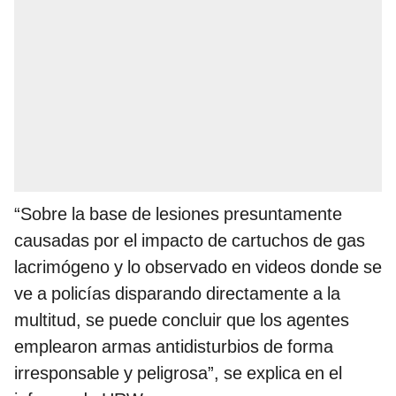
“Sobre la base de lesiones presuntamente
causadas por el impacto de cartuchos de gas
lacrimógeno y lo observado en videos donde se
ve a policías disparando directamente a la
multitud, se puede concluir que los agentes
emplearon armas antidisturbios de forma
irresponsable y peligrosa”, se explica en el