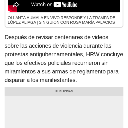
OLLANTA HUMALA EN VIVO RESPONDE Y LA TRAMPA DE
LÓPEZ ALIAGA | SIN GUION CON ROSA MARÍA PALACIOS
Después de revisar centenares de videos
sobre las acciones de violencia durante las
protestas antigubernamentales, HRW concluye
que los efectivos policiales recurrieron sin
miramientos a sus armas de reglamento para
disparar a los manifestantes.