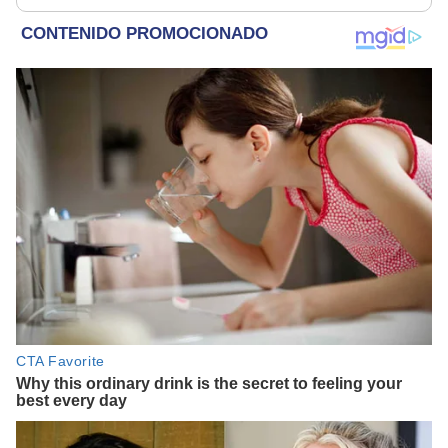
implicado