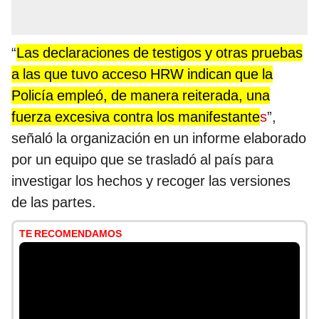
“
Las declaraciones de testigos y otras pruebas
a las que tuvo acceso HRW indican que la
Policía empleó, de manera reiterada,
una
fuerza excesiva contra los manifestante
s
”,
señaló la organización en un informe elaborado
por un equipo que se trasladó al país para
investigar los hechos y recoger las versiones
de las partes.
TE RECOMENDAMOS