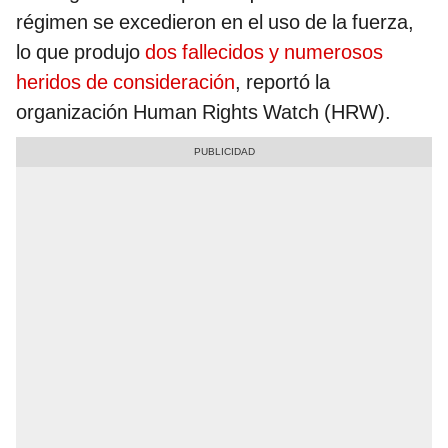
régimen se excedieron en el uso de la fuerza,
lo que produjo
dos fallecidos y numerosos
heridos de consideración
, reportó la
organización Human Rights Watch (HRW).