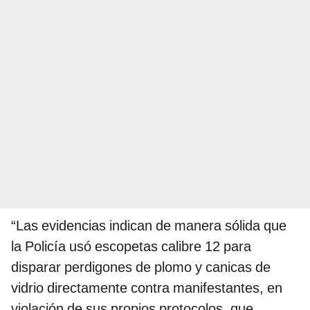
“Las evidencias indican de manera sólida que
la Policía usó escopetas calibre 12 para
disparar perdigones de plomo y canicas de
vidrio directamente contra manifestantes, en
violación de sus propios protocolos, que