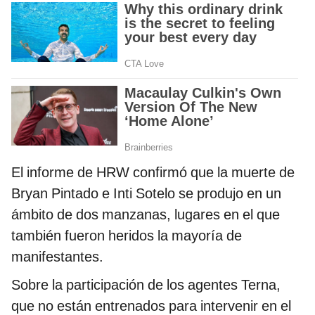
El informe de HRW confirmó que la muerte de
Bryan Pintado e Inti Sotelo se produjo en un
ámbito de dos manzanas, lugares en el que
también fueron heridos la mayoría de
manifestantes.
Sobre la participación de los agentes Terna,
que no están entrenados para intervenir en el