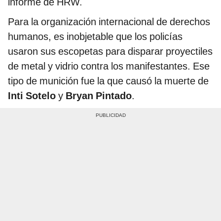
informe de HRW.
Para la organización internacional de derechos
humanos, es inobjetable que los policías
usaron sus escopetas para disparar proyectiles
de metal y vidrio contra los manifestantes. Ese
tipo de munición fue la que causó la muerte de
Inti Sotelo
y
Bryan Pintado
.