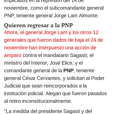
implicados en la represión del 14 de
noviembre, como el subcomandante general
PNP, teniente general Jorge Lam Almonte.
Quieren regresar a la PNP
Ahora, el general Jorge Lam y los otros 12
generales que fueron dados de baja el 24 de
noviembre han interpuesto una acción de
amparo
contra el mandatario Sagasti; el
ministro del Interior, José Elice; y el
comandante general de la
PNP
, teniente
general César Cervantes, y solicitan al Poder
Judicial que sean reincorporados a la
institución policial. Alegan que fueron pasados
al retiro inconstitucionalmente.
“La medida del presidente Sagasti y del