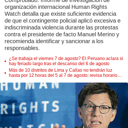
Comprobado. Informe de investigación de
organización internacional Human Rights
Watch detalla que existe suficiente evidencia
de que el contingente policial aplicó excesiva e
indiscriminada violencia durante las protestas
contra el presidente de facto Manuel Merino y
recomienda identificar y sancionar a los
responsables.
¿Se trabaja el viernes 7 de agosto? El Peruano aclara si
hay feriado largo tras el descanso del 6 de agosto
Más de 10 distritos de Lima y Callao no tendrán luz
hasta por 12 horas del 5 al 7 de agosto: revisa horarios y
zonas afectadas