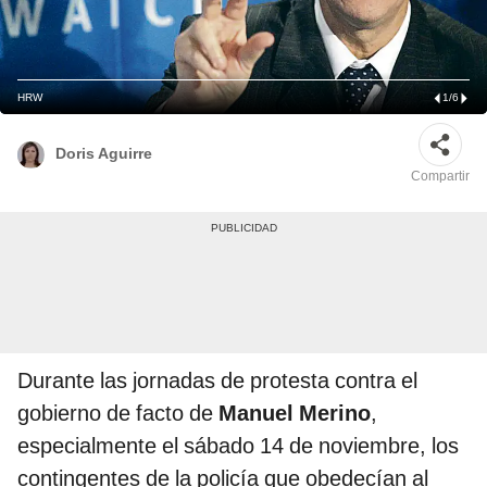
HRW
1
/
6
Doris Aguirre
Compartir
Durante las jornadas de protesta contra el
gobierno de facto de
Manuel Merino
,
especialmente el sábado 14 de noviembre, los
contingentes de la policía que obedecían al