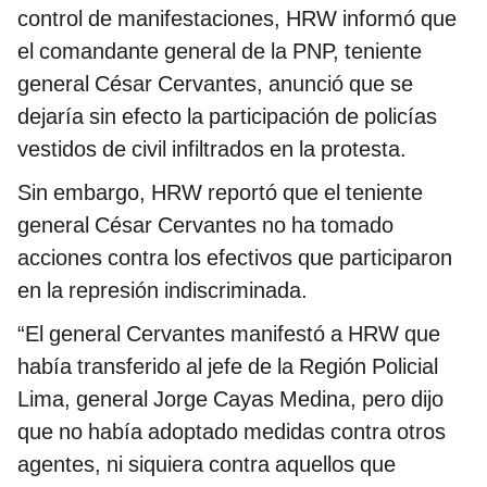
control de manifestaciones, HRW informó que
el comandante general de la PNP, teniente
general César Cervantes, anunció que se
dejaría sin efecto la participación de policías
vestidos de civil infiltrados en la protesta.
Sin embargo, HRW reportó que el teniente
general César Cervantes no ha tomado
acciones contra los efectivos que participaron
en la represión indiscriminada.
“El general Cervantes manifestó a HRW que
había transferido al jefe de la Región Policial
Lima, general Jorge Cayas Medina, pero dijo
que no había adoptado medidas contra otros
agentes, ni siquiera contra aquellos que