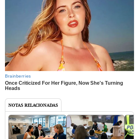
NOTAS RELACIONADAS