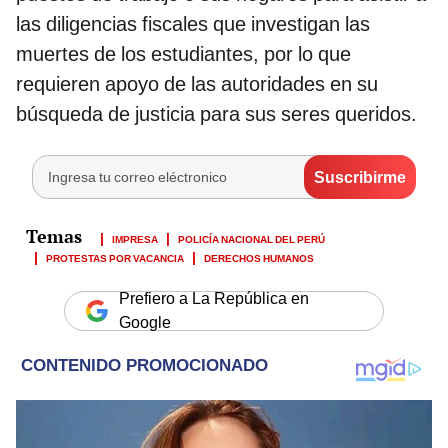
las diligencias fiscales que investigan las
muertes de los estudiantes, por lo que
requieren apoyo de las autoridades en su
búsqueda de justicia para sus seres queridos.
IMPRESA
POLICÍA NACIONAL DEL PERÚ
PROTESTAS POR VACANCIA
DERECHOS HUMANOS
Prefiero a La República en
Google