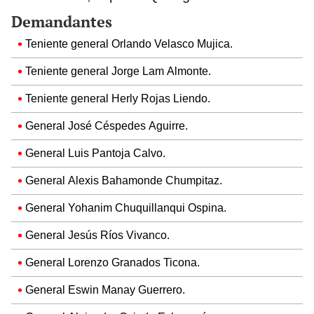
Demandantes
Teniente general Orlando Velasco Mujica.
Teniente general Jorge Lam Almonte.
Teniente general Herly Rojas Liendo.
General José Céspedes Aguirre.
General Luis Pantoja Calvo.
General Alexis Bahamonde Chumpitaz.
General Yohanim Chuquillanqui Ospina.
General Jesús Ríos Vivanco.
General Lorenzo Granados Ticona.
General Eswin Manay Guerrero.