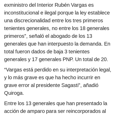
exministro del Interior Rubén Vargas es
inconstitucional e ilegal porque la ley establece
una discrecionalidad entre los tres primeros
tenientes generales, no entre los 18 generales
primeros”, señaló el abogado de los 13
generales que han interpuesto la demanda. En
total fueron dados de baja 3 tenientes
generales y 17 generales PNP. Un total de 20.
“Vargas está perdido en su interpretación legal,
y lo más grave es que ha hecho incurrir en
grave error al presidente Sagasti”, añadió
Quiroga.
Entre los 13 generales que han presentado la
acción de amparo para ser reincorporados al