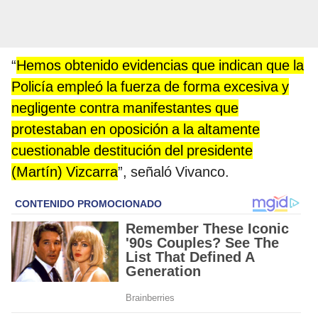
“
Hemos obtenido evidencias que indican que la
Policía empleó la fuerza de forma excesiva y
negligente contra manifestantes que
protestaban en oposición a la altamente
cuestionable destitución del presidente
(Martín) Vizcarra
”, señaló Vivanco.