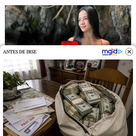
ANTES DE IRSE