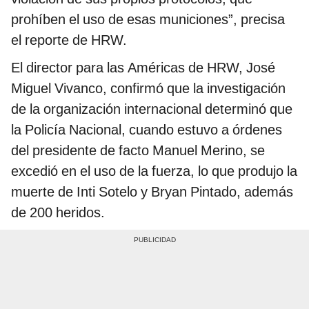
prohíben el uso de esas municiones”, precisa
el reporte de HRW.
El director para las Américas de HRW, José
Miguel Vivanco, confirmó que la investigación
de la organización internacional determinó que
la Policía Nacional, cuando estuvo a órdenes
del presidente de facto Manuel Merino, se
excedió en el uso de la fuerza, lo que produjo la
muerte de Inti Sotelo y Bryan Pintado, además
de 200 heridos.