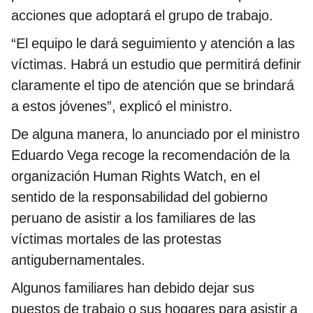
acciones que adoptará el grupo de trabajo.
“El equipo le dará seguimiento y atención a las
víctimas. Habrá un estudio que permitirá definir
claramente el tipo de atención que se brindará
a estos jóvenes”, explicó el ministro.
De alguna manera, lo anunciado por el ministro
Eduardo Vega recoge la recomendación de la
organización Human Rights Watch, en el
sentido de la responsabilidad del gobierno
peruano de asistir a los familiares de las
víctimas mortales de las protestas
antigubernamentales.
Algunos familiares han debido dejar sus
puestos de trabajo o sus hogares para asistir a