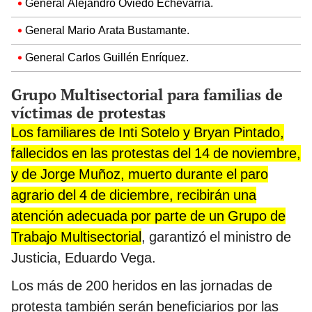
General Alejandro Oviedo Echevarría.
General Mario Arata Bustamante.
General Carlos Guillén Enríquez.
Grupo Multisectorial para familias de
víctimas de protestas
Los familiares de Inti Sotelo y Bryan Pintado,
fallecidos en las protestas del 14 de noviembre,
y de Jorge Muñoz, muerto durante el paro
agrario del 4 de diciembre, recibirán una
atención adecuada por parte de un Grupo de
Trabajo Multisectorial
, garantizó el ministro de
Justicia, Eduardo Vega.
Los más de 200 heridos en las jornadas de
protesta también serán beneficiarios por las