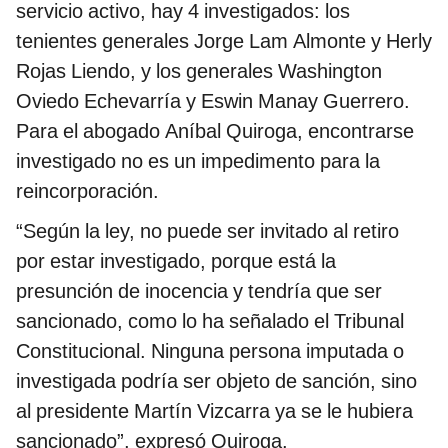
servicio activo, hay 4 investigados: los
tenientes generales Jorge Lam Almonte y Herly
Rojas Liendo, y los generales Washington
Oviedo Echevarría y Eswin Manay Guerrero.
Para el abogado Aníbal Quiroga, encontrarse
investigado no es un impedimento para la
reincorporación.
“Según la ley, no puede ser invitado al retiro
por estar investigado, porque está la
presunción de inocencia y tendría que ser
sancionado, como lo ha señalado el Tribunal
Constitucional. Ninguna persona imputada o
investigada podría ser objeto de sanción, sino
al presidente Martín Vizcarra ya se le hubiera
sancionado”, expresó Quiroga.