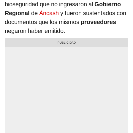
bioseguridad que no ingresaron al
Gobierno
Regional
de
Áncash
y fueron sustentados con
documentos que los mismos
proveedores
negaron haber emitido.