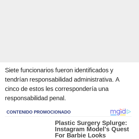
Siete funcionarios fueron identificados y
tendrían responsabilidad administrativa. A
cinco de estos les correspondería una
responsabilidad penal.