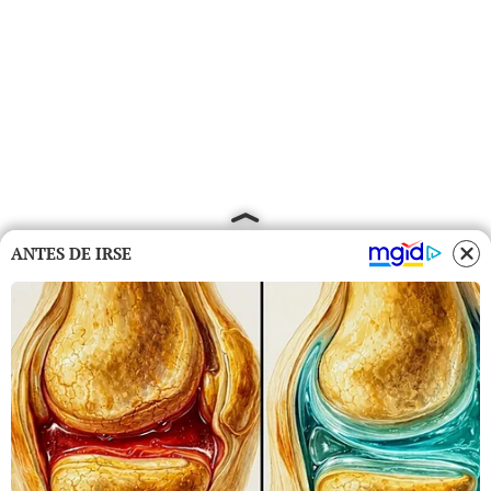
ANTES DE IRSE