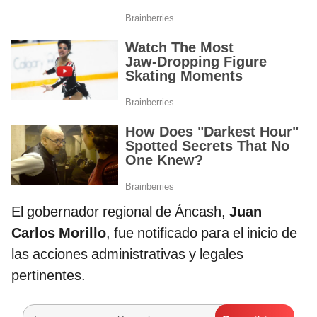
El gobernador regional de Áncash,
Juan
Carlos Morillo
, fue notificado para el inicio de
las acciones administrativas y legales
pertinentes.