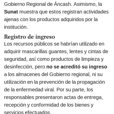
Gobierno Regional de Áncash. Asimismo, la
Sunat
muestra que estos registran actividades
ajenas con los productos adquiridos por la
institución.
Registro de ingreso
Los recursos públicos se habrían utilizado en
adquirir mascarillas guantes, lentes y cintas de
seguridad, así como productos de limpieza y
desinfección, pero
no se acreditó su ingreso
a los almacenes del Gobierno regional, ni su
utilización en la prevención de la propagación
de la enfermedad viral. Por su parte, los
responsables presentaron actas de entrega,
recepción y conformidad de los bienes y
servicios efectuados.