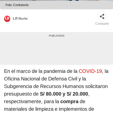
. Foto: Contraloría
LR Norte
Compartir
En el marco de la pandemia de la
COVID-19
, la
Oficina Nacional de Defensa Civil y la
Subgerencia de Recursos Humanos solicitaron
presupuesto de
S/ 80.000 y S/ 20.000
,
respectivamente, para la
compra
de
materiales de limpieza e implementos de