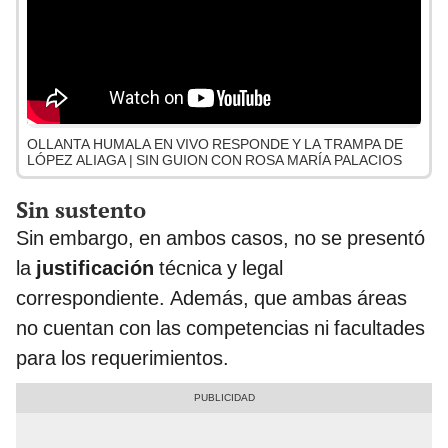
OLLANTA HUMALA EN VIVO RESPONDE Y LA TRAMPA DE
LÓPEZ ALIAGA | SIN GUION CON ROSA MARÍA PALACIOS
Sin sustento
Sin embargo, en ambos casos, no se presentó
la
justificación
técnica y legal
correspondiente. Además, que ambas áreas
no cuentan con las competencias ni facultades
para los requerimientos.