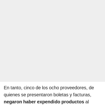
En tanto, cinco de los ocho proveedores, de
quienes se presentaron boletas y facturas,
negaron haber expendido productos
al