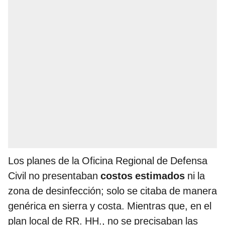
Los planes de la Oficina Regional de Defensa
Civil no presentaban
costos estimados
ni la
zona de desinfección; solo se citaba de manera
genérica en sierra y costa. Mientras que, en el
plan local de RR. HH., no se precisaban las