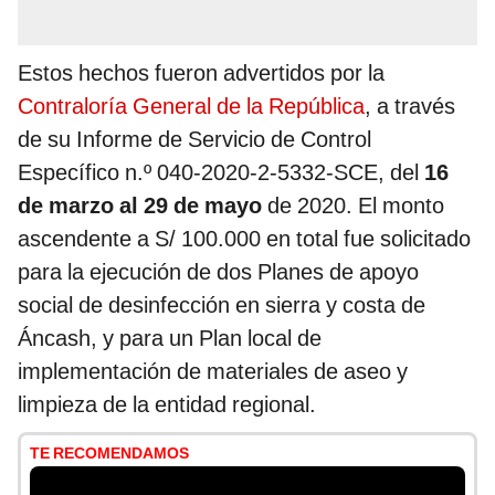
Estos hechos fueron advertidos por la
Contraloría General de la República
, a través
de su Informe de Servicio de Control
Específico n.º 040-2020-2-5332-SCE, del
16
de marzo al 29 de mayo
de 2020. El monto
ascendente a S/ 100.000 en total fue solicitado
para la ejecución de dos Planes de apoyo
social de desinfección en sierra y costa de
Áncash, y para un Plan local de
implementación de materiales de aseo y
limpieza de la entidad regional.
TE RECOMENDAMOS