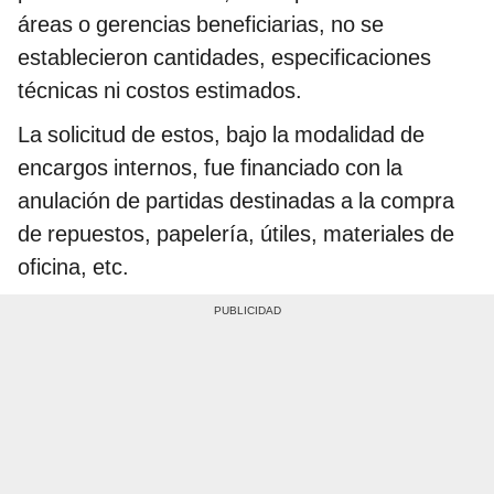
áreas o gerencias beneficiarias, no se
establecieron cantidades, especificaciones
técnicas ni costos estimados.
La solicitud de estos, bajo la modalidad de
encargos internos, fue financiado con la
anulación de partidas destinadas a la compra
de repuestos, papelería, útiles, materiales de
oficina, etc.