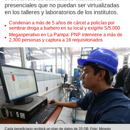
presenciales que no puedan ser virtualizadas
en los talleres y laboratorios de los institutos.
Condenan a más de 5 años de cárcel a policías por
sembrar droga a barbero en su local y exigirle S/5.000
Megaoperativo en La Pampa: PNP interviene a más de
2.300 personas y captura a 16 requisitoriados
Cada beneficiario recibirá un plan de datos de 20 GB. Foto: Minedu