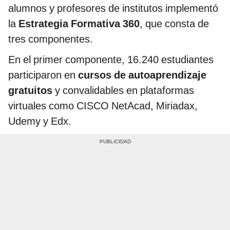
alumnos y profesores de institutos implementó
la
Estrategia Formativa 360
, que consta de
tres componentes.
En el primer componente, 16.240 estudiantes
participaron en
cursos de autoaprendizaje
gratuitos
y convalidables en plataformas
virtuales como CISCO NetAcad, Miriadax,
Udemy y Edx.