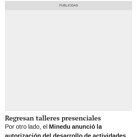
Regresan talleres presenciales
Por otro lado, el
Minedu
anunció la
autorización del desarrollo de actividades