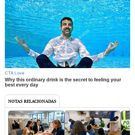
NOTAS RELACIONADAS