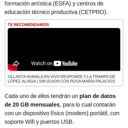
formación artística (ESFA) y centros de
educación técnico productiva (CETPRO).
TE RECOMENDAMOS
OLLANTA HUMALA EN VIVO RESPONDE Y LA TRAMPA DE
LÓPEZ ALIAGA | SIN GUION CON ROSA MARÍA PALACIOS
Cada uno de ellos tendrán un
plan de datos
de 20 GB mensuales
, para lo cual contarán
con un dispositivo físico (modem) portátil, con
soporte Wifi y puertos USB.