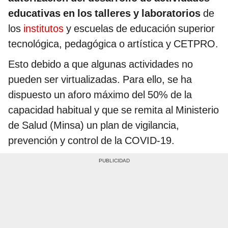
educativas en los talleres y laboratorios
de
los
institutos
y escuelas de educación superior
tecnológica, pedagógica o artística y CETPRO.
Esto debido a que algunas actividades no
pueden ser virtualizadas. Para ello, se ha
dispuesto un aforo máximo del 50% de la
capacidad habitual y que se remita al Ministerio
de Salud (Minsa) un plan de vigilancia,
prevención y control de la COVID-19.