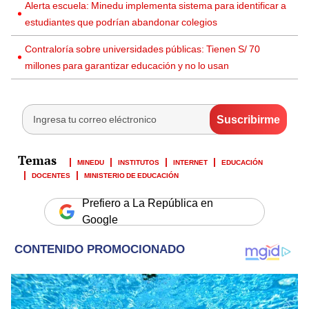
Alerta escuela: Minedu implementa sistema para identificar a
estudiantes que podrían abandonar colegios
Contraloría sobre universidades públicas: Tienen S/ 70
millones para garantizar educación y no lo usan
MINEDU
INSTITUTOS
INTERNET
EDUCACIÓN
DOCENTES
MINISTERIO DE EDUCACIÓN
Prefiero a La República en
Google