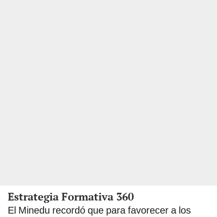
Estrategia Formativa 360
El Minedu recordó que para favorecer a los