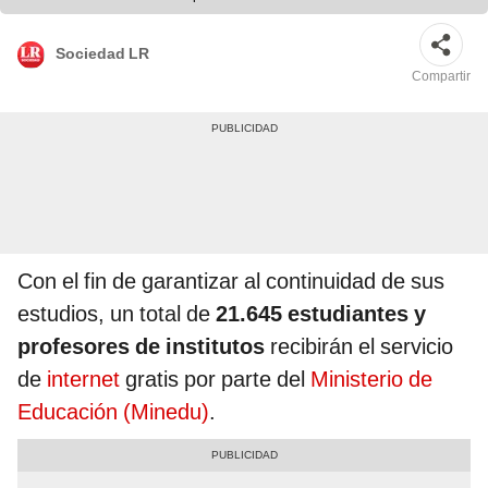
Sociedad LR
Compartir
Con el fin de garantizar al continuidad de sus
estudios, un total de
21.645 estudiantes y
profesores de institutos
recibirán el servicio
de
internet
gratis por parte del
Ministerio de
Educación (Minedu)
.