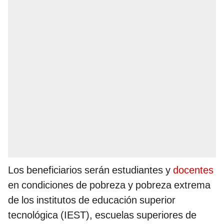
Los beneficiarios serán estudiantes y
docentes
en condiciones de pobreza y pobreza extrema
de los institutos de educación superior
tecnológica (IEST), escuelas superiores de