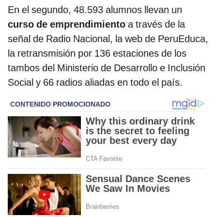
En el segundo, 48.593 alumnos llevan un
curso de emprendimiento
a través de la
señal de Radio Nacional, la web de PeruEduca,
la retransmisión por 136 estaciones de los
tambos del Ministerio de Desarrollo e Inclusión
Social y 66 radios aliadas en todo el país.