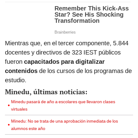
Mientras que, en el tercer componente, 5.844
docentes y directivos de 323 IEST públicos
fueron
capacitados para digitalizar
contenidos
de los cursos de los programas de
estudio.
Minedu, últimas noticias:
Minedu pasará de año a escolares que llevaron clases
virtuales
Minedu: No se trata de una aprobación inmediata de los
alumnos este año