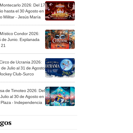
 Montecarlo 2026: Del 17
io hasta el 30 Agosto en
o Militar - Jesús María
 Místico Condor 2026:
5 de Junio. Explanada
 21
Circo de Ucrania 2026:
 de Julio al 31 de Agosto
 Jockey Club-Surco
sa de Timoteo 2026: Del
Julio al 30 de Agosto en
Plaza - Independencia
egos