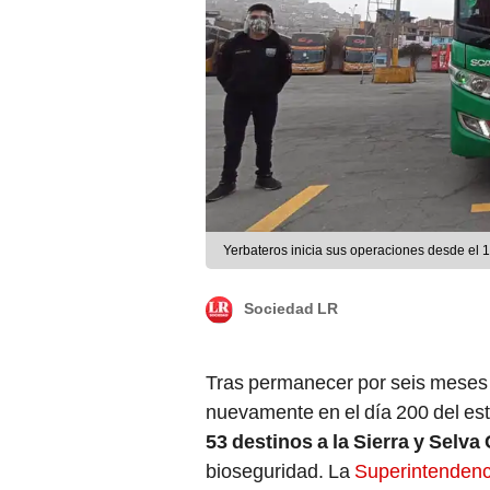
Yerbateros inicia sus operaciones desde el 
Sociedad LR
Tras permanecer por seis meses 
nuevamente en el día 200 del est
53 destinos a la Sierra y Selva
bioseguridad. La
Superintendenc