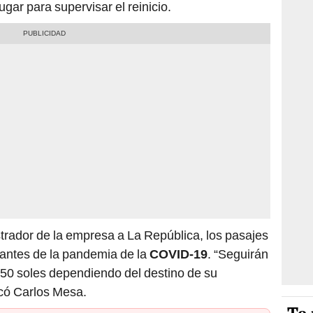
ugar para supervisar el reinicio.
trador de la empresa a La República, los pasajes
antes de la pandemia de la
COVID-19
. “Seguirán
 50 soles dependiendo del destino de su
icó Carlos Mesa.