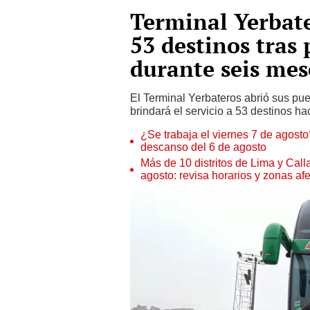
Terminal Yerbate
53 destinos tras
durante seis mes
El Terminal Yerbateros abrió sus pu
brindará el servicio a 53 destinos hac
¿Se trabaja el viernes 7 de agosto?
descanso del 6 de agosto
Más de 10 distritos de Lima y Call
agosto: revisa horarios y zonas af