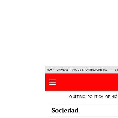
HOY
UNIVERSITARIO VS SPORTING CRISTAL
SI
LO ÚLTIMO
POLÍTICA
OPINIÓ
Sociedad