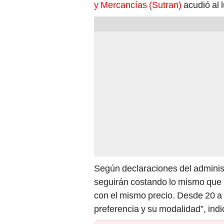
y Mercancías (Sutran)
acudió al l
Según declaraciones del adminis
seguirán costando lo mismo que 
con el mismo precio. Desde 20 a
preferencia y su modalidad”, ind