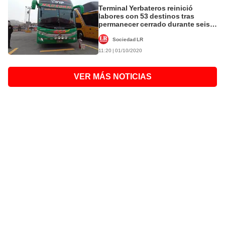
Terminal Yerbateros reinició
labores con 53 destinos tras
permanecer cerrado durante seis
meses
Sociedad LR
11:20 | 01/10/2020
VER MÁS NOTICIAS