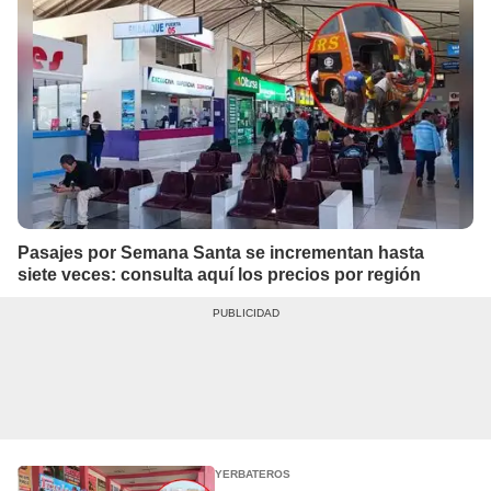
Pasajes por Semana Santa se incrementan hasta
siete veces: consulta aquí los precios por región
YERBATEROS