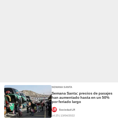
SEMANA SANTA
Semana Santa: precios de pasajes
han aumentado hasta en un 50%
por feriado largo
Sociedad LR
14:25 | 13/04/2022