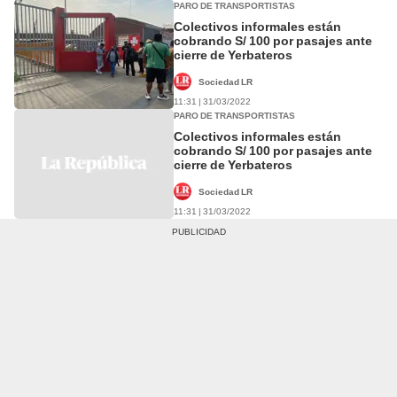
PARO DE TRANSPORTISTAS
Colectivos informales están
cobrando S/ 100 por pasajes ante
cierre de Yerbateros
Sociedad LR
11:31 | 31/03/2022
PARO DE TRANSPORTISTAS
Colectivos informales están
cobrando S/ 100 por pasajes ante
cierre de Yerbateros
Sociedad LR
11:31 | 31/03/2022