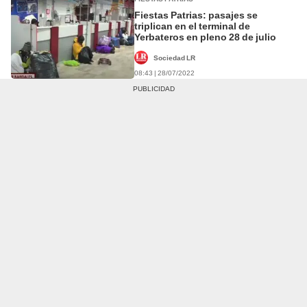
Fiestas Patrias: pasajes se
triplican en el terminal de
Yerbateros en pleno 28 de julio
Sociedad LR
08:43 | 28/07/2022