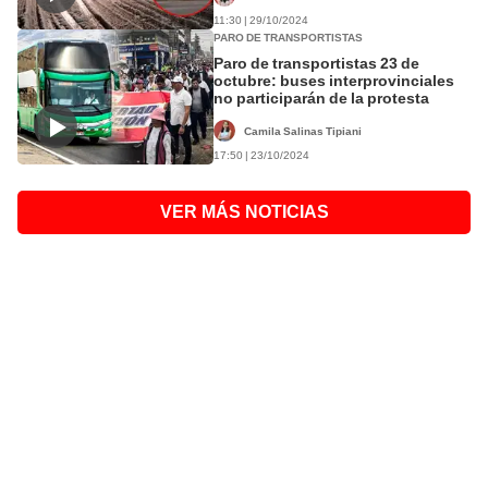
11:30 | 29/10/2024
PARO DE TRANSPORTISTAS
Paro de transportistas 23 de
octubre: buses interprovinciales
no participarán de la protesta
Camila Salinas Tipiani
17:50 | 23/10/2024
VER MÁS NOTICIAS