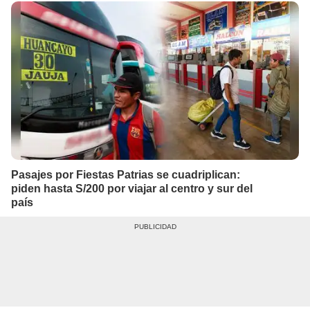
Pasajes por Fiestas Patrias se cuadriplican:
piden hasta S/200 por viajar al centro y sur del
país